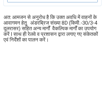
अत: आमजन से अनुरोध है कि उक्त अवधि में वाहनों के
आवागमन हेतु अंडरब्रिज संख्या 8D (किमी.-30/3-4
दुलरासर) सहित अन्य मार्गों वैकल्पिक मार्गों का उपयोग
करें l साथ ही रेलवे व प्रशासन द्वारा लगाए गए संकेतकों
एवं निर्देशों का पालन करें।