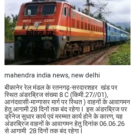
mahendra india news, new delhi
बीकानेर रेल मंडल के रतनगढ़-सरदारशहर खंड पर
स्थित अंडरब्रिज संख्या 8 C (किमी.27//01),
आनंदवासी-मान्गासर मार्ग पर स्थित ) वाहनों के आवागमन
हेतु आगामी 28 दिनों तक बंद रहेगा l इस अंडरब्रिज पर
ड्रेनेज सुधार कार्य एवं मरम्मत कार्य होने के कारण, यह
अंडरब्रिज वाहनों के आवागमन हेतु दिनांक 06.06.26
से आगामी 28 दिनों तक बंद रहेगा l