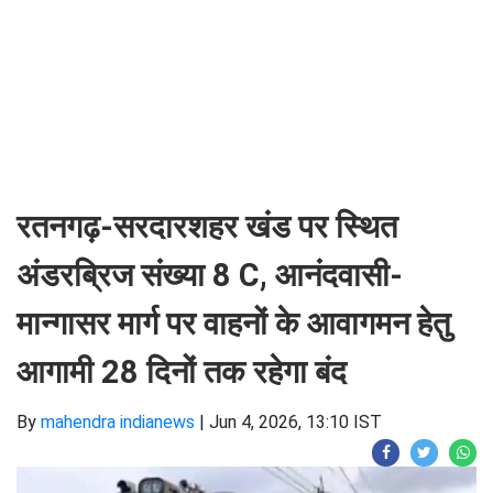
रतनगढ़-सरदारशहर खंड पर स्थित
अंडरब्रिज संख्या 8 C, आनंदवासी-
मान्गासर मार्ग पर वाहनों के आवागमन हेतु
आगामी 28 दिनों तक रहेगा बंद
By
mahendra indianews
|
Jun 4, 2026, 13:10 IST