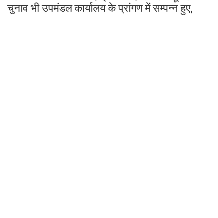
चुनाव भी उपमंडल कार्यालय के प्रांगण में सम्पन्न हुए,