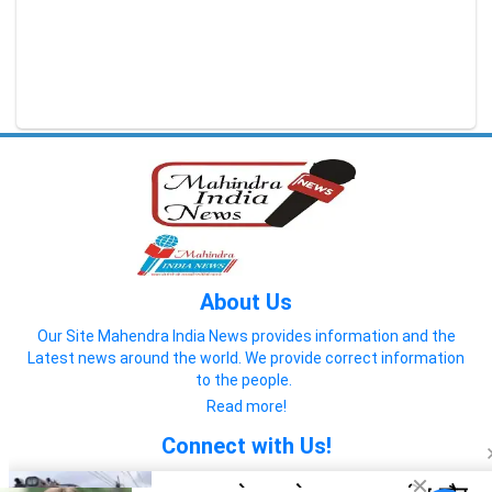
About Us
Our Site Mahendra India News provides information and the
Latest news around the world. We provide correct information
to the people.
Read more!
Connect with Us!