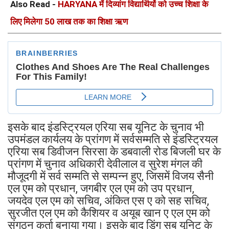
Also Read -
HARYANA में दिव्यांग विद्यार्थियों को उच्च शिक्षा के
लिए मिलेगा 50 लाख तक का शिक्षा ऋण
इसके बाद इंडस्ट्रियल एरिया सब यूनिट के चुनाव भी
उपमंडल कार्यलय के प्रांगण में सर्वसम्मति से इंडस्ट्रियल
एरिया सब डिवीजन सिरसा के डबवाली रोड बिजली घर के
प्रांगण में चुनाव अधिकारी देवीलाल व सुरेश मंगल की
मौजूदगी में सर्व सम्मति से सम्पन्न हुए, जिसमें विजय सैनी
एल एम को प्रधान, जगबीर एल एम को उप प्रधान,
जयदेव एल एम को सचिव, अंकित एस ए को सह सचिव,
सुरजीत एल एम को कैशियर व अयूब खान ए एल एम को
संगठन कर्ता बनाया गया। इसके बाद डिंग सब यूनिट के