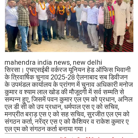
mahendra india news, new delhi
सिरसा। एचएसईबी वर्करज यूनियन हेड ऑफिस भिवानी
के त्रिवार्षिक चुनाव 2025-28 ऐलनाबाद सब डिवीजन
के उपमंडल कार्यालय के प्रांगण में चुनाव अधिकारी मनोज
कुमार व श्याम लाल खोड की मौजूदगी में सर्व सम्मति से
सम्पन्न हुए, जिसमें पवन कुमार एल एम को प्रधान, अनिल
एल डी सी को उप प्रधान, धर्मपाल एस ए को सचिव,
मनप्रीत बराड़ एस ए को सह सचिव, सुरजीत एल एम को
संगठन कर्ता, नरेंद्र एस ए को कैशियर व राकेश कुमार ए
एल एम को संगठन कर्ता बनाया गया।