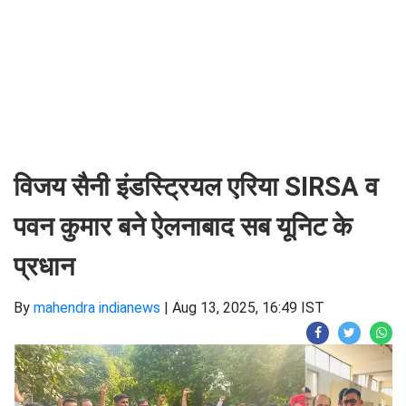
विजय सैनी इंडस्ट्रियल एरिया SIRSA व
पवन कुमार बने ऐलनाबाद सब यूनिट के
प्रधान
By
mahendra indianews
|
Aug 13, 2025, 16:49 IST