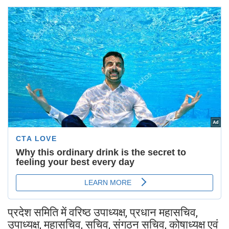
प्रदेश समिति में वरिष्ठ उपाध्यक्ष, प्रधान महासचिव,
उपाध्यक्ष, महासचिव, सचिव, संगठन सचिव, कोषाध्यक्ष एवं