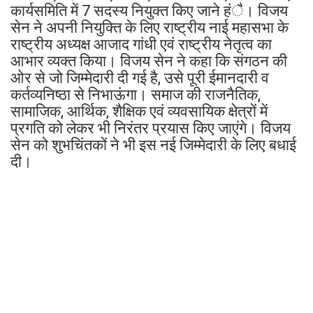
कार्यसमिति में 7 सदस्य नियुक्त किए जाने हंै। विजय
सेन ने अपनी नियुक्ति के लिए राष्ट्रीय नाई महासभा के
राष्ट्रीय अध्यक्ष आजाद गांधी एवं राष्ट्रीय नेतृत्व का
आभार व्यक्त किया। विजय सेन ने कहा कि संगठन की
ओर से जो जिम्मेदारी दी गई है, उसे पूरी ईमानदारी व
कर्तव्यनिष्ठा से निभाऊंगा। समाज की राजनैतिक,
सामाजिक, आर्थिक, शैक्षिक एवं व्यवसायिक क्षेत्रों में
प्रगति को लेकर भी निरंतर प्रयास किए जाएंगे। विजय
सेन को शुभचिंतकों ने भी इस नई जिम्मेदारी के लिए बधाई
दी।