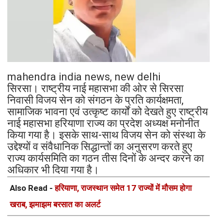
mahendra india news, new delhi
सिरसा। राष्ट्रीय नाई महासभा की ओर से सिरसा
निवासी विजय सेन को संगठन के प्रति कार्यक्षमता,
सामाजिक भावना एवं उत्कृष्ट कार्यों को देखते हुए राष्ट्रीय
नाई महासभा हरियाणा राज्य का प्रदेश अध्यक्ष मनोनीत
किया गया है। इसके साथ-साथ विजय सेन को संस्था के
उद्देश्यों व संवैधानिक सिद्धान्तों का अनुसरण करते हुए
राज्य कार्यसमिति का गठन तीस दिनों के अन्दर करने का
अधिकार भी दिया गया है।
Also Read -
हरियाणा, राजस्थान समेत 17 राज्यों में मौसम होगा
खराब, झमाझम बरसात का अलर्ट