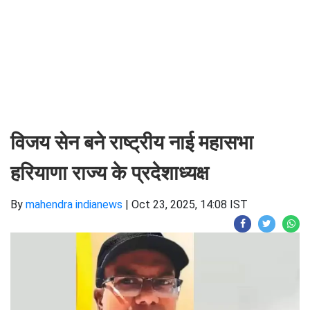
विजय सेन बने राष्ट्रीय नाई महासभा
हरियाणा राज्य के प्रदेशाध्यक्ष
By
mahendra indianews
|
Oct 23, 2025, 14:08 IST