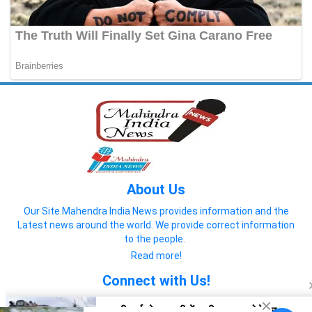
About Us
Our Site Mahendra India News provides information and the
Latest news around the world. We provide correct information
to the people.
Read more!
Connect with Us!