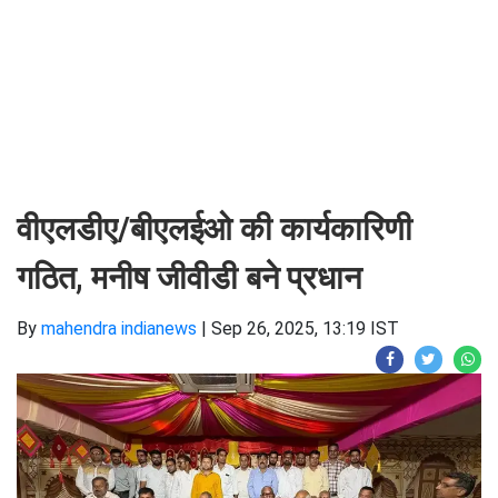
वीएलडीए/बीएलईओ की कार्यकारिणी
गठित, मनीष जीवीडी बने प्रधान
By
mahendra indianews
|
Sep 26, 2025, 13:19 IST