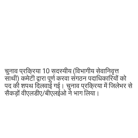
चुनाव प्रक्रिया 10 सदस्यीय (विभागीय सेवानिवृत्त
साथी) कमेटी द्वारा पूर्ण करवा संगठन पदाधिकारियों को
पद की शपथ दिलवाई गई। चुनाव प्रक्रिया में जिलेभर से
सैकड़ों वीएलडीए/बीएलईओ ने भाग लिया।