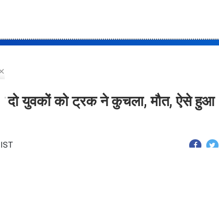
ा कर दिया जाएगा।