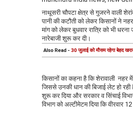
नाथूसरी चौपटा क्षेत्र से गुजरने वाली शेर
पानी की कटौती को लेकर किसानों ने नहरा
मांग को लेकर बुधवार रात्रि को भी धरना 
नारेबाजी शुरू कर दी।
Also Read -
30 जुलाई को मौसम रहेगा बेहद खराब: