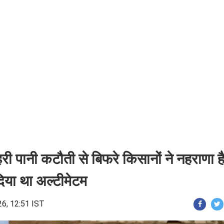
 नहरी पानी कटौती से बिफरे किसानों ने नहराणा
दिया था अल्टीमेटम
26, 12:51 IST