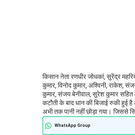
किसानों का कहना है कि शेरावाली नहर म
जिससे उनकी धान की बिजाई लेट हो रही 
शुरू कर दिया और सरकार व सिंचाई विभा
विभाग को अल्टीमेटम दिया कि वीरवार 12 ब