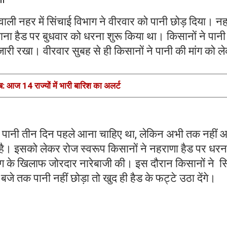
ांवाली नहर में सिंचाई विभाग ने वीरवार को पानी छोड़ दिया। न
ना हैड पर बुधवार को धरना शुरू किया था। किसानों ने पानी
जारी रखा। वीरवार सुबह से ही किसानों ने पानी की मांग को ल
 आज 14 राज्यों में भारी बारिश का अलर्ट