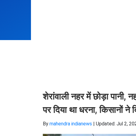
शेरांवाली नहर में छोड़ा पानी,
पर दिया था धरना, किसानों ने 
By
mahendra indianews
|
Updated: Jul 2, 20