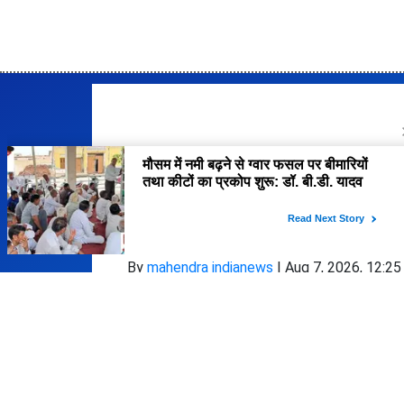
जाएगा और जो कटौती की है उसको भी पूर