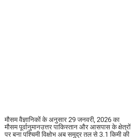
मौसम वैज्ञानिकों के अनुसार 29 जनवरी, 2026 का
मौसम पूर्वानुमानउत्तर पाकिस्तान और आसपास के क्षेत्रों
पर बना पश्चिमी विक्षोभ अब समुद्र तल से 3.1 किमी की