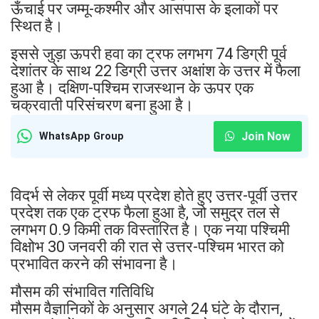
ऊँचाई पर जम्मू-कश्मीर और आसपास के इलाकों पर
स्थित है।
इससे जुड़ा ऊपरी हवा का ट्रफ लगभग 74 डिग्री पूर्व
देशांतर के साथ 22 डिग्री उत्तर अक्षांश के उत्तर में फैला
हुआ है। दक्षिण-पश्चिम राजस्थान के ऊपर एक
चक्रवाती परिसंचरण बना हुआ है।
Join Now
WhatsApp Group
विदर्भ से लेकर पूर्वी मध्य प्रदेश होते हुए उत्तर-पूर्वी उत्तर
प्रदेश तक एक ट्रफ फैला हुआ है, जो समुद्र तल से
लगभग 0.9 किमी तक विस्तारित है। एक नया पश्चिमी
विक्षोभ 30 जनवरी की रात से उत्तर-पश्चिम भारत को
प्रभावित करने की संभावना है।
मौसम की संभावित गतिविधि
मौसम वैज्ञानिकों के अनुसार अगले 24 घंटे के दौरान,