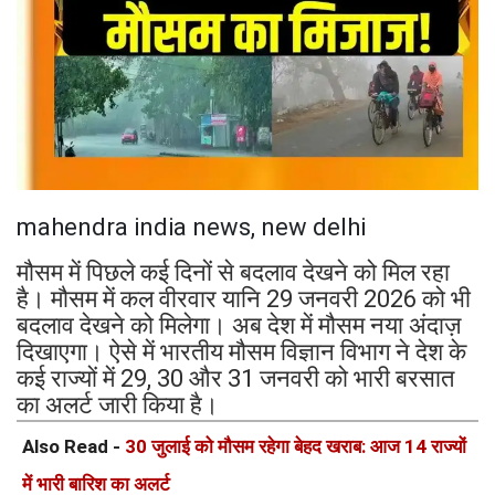
mahendra india news, new delhi
मौसम में पिछले कई दिनों से बदलाव देखने को मिल रहा
है। मौसम में कल वीरवार यानि 29 जनवरी 2026 को भी
बदलाव देखने को मिलेगा। अब देश में मौसम नया अंदाज़
दिखाएगा। ऐसे में भारतीय मौसम विज्ञान विभाग ने देश के
कई राज्यों में 29, 30 और 31 जनवरी को भारी बरसात
का अलर्ट जारी किया है।
Also Read -
30 जुलाई को मौसम रहेगा बेहद खराब: आज 14 राज्यों
में भारी बारिश का अलर्ट