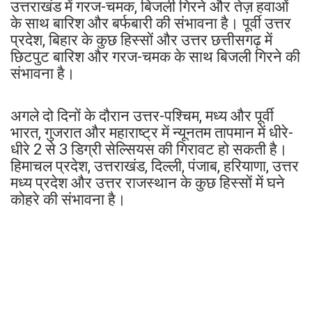
उत्तराखंड में गरज-चमक, बिजली गिरने और तेज़ हवाओं
के साथ बारिश और बर्फबारी की संभावना है। पूर्वी उत्तर
प्रदेश, बिहार के कुछ हिस्सों और उत्तर छत्तीसगढ़ में
छिटपुट बारिश और गरज-चमक के साथ बिजली गिरने की
संभावना है।
अगले दो दिनों के दौरान उत्तर-पश्चिम, मध्य और पूर्वी
भारत, गुजरात और महाराष्ट्र में न्यूनतम तापमान में धीरे-
धीरे 2 से 3 डिग्री सेल्सियस की गिरावट हो सकती है।
हिमाचल प्रदेश, उत्तराखंड, दिल्ली, पंजाब, हरियाणा, उत्तर
मध्य प्रदेश और उत्तर राजस्थान के कुछ हिस्सों में घने
कोहरे की संभावना है।