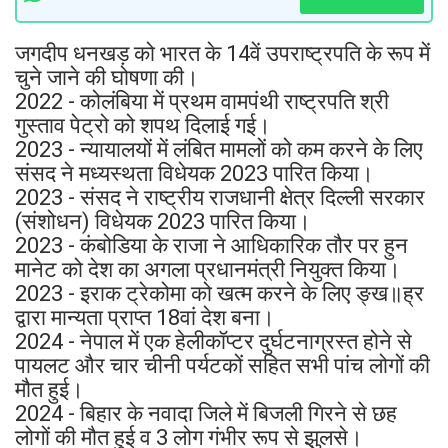
जगदीप धनखड़ को भारत के 14वें उपराष्ट्रपति के रूप में
चुने जाने की घोषणा की।
2022 - कोलंबिया में प्रथम वामपंथी राष्‍ट्रपति श्री
गुस्‍ताव पेट्रो को शपथ दिलाई गई।
2023 - न्यायालयों में लंबित मामलों को कम करने के लिए
संसद ने मध्यस्थता विधेयक 2023 पारित किया।
2023 - संसद ने राष्ट्रीय राजधानी क्षेत्र दिल्ली सरकार
(संशोधन) विधेयक 2023 पारित किया।
2023 - कंबोडिया के राजा ने आधिकारिक तौर पर हुन
मानेट को देश का अगला प्रधानमंत्री नियुक्त किया।
2023 - इराक ट्रेकोमा को खत्म करने के लिए ङ्ख॥ह्र
द्वारा मान्यता प्राप्त 18वां देश बना।
2024 - नेपाल में एक हेलीकॉप्टर दुर्घटनाग्रस्त होने से
पायलट और चार चीनी पर्यटकों सहित सभी पांच लोगों की
मौत हुई।
2024 - बिहार के नवादा जिले में बिजली गिरने से छह
लोगों की मौत हुई व 3 लोग गंभीर रूप से झुलसे।