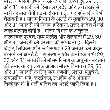
भारतीय मौसम विभाग ने अलर्ट जारी करते हुए 29, 30
और 31 जनवरी को हिमाचल प्रदेश और उत्तराखंड में
भारी बरसात होगी। इस दौरान कई जगह बर्फबारी की भी
चेतावनी है। मौसम विभाग के अलर्ट के मुताबिक 29, 30
और 31 जनवरी को पंजाब, हरियाणा, उत्तर प्रदेश में कई
जगह बरसात होगी है। मौसम विभाग के अनुसार
अरुणाचल प्रदेश, मध्य प्रदेश और तेलंगाना में 29, 30
और 31 जनवरी को बरसात की संभावना है। दिल्ली,
बिहार, सिक्किम और छत्तीसगढ़ में 29 जनवरी को बादल
बरसने का अलर्ट है। राजस्थान और कर्नाटक में भी 29,
30 और 31 जनवरी को मौसम विभाग के अनुसार बरसात
की संभावना है। इसके अलावा मौसम विभाग ने 29, 30
और 31 जनवरी के लिए जम्मू-कश्मीर, लद्दाख, पुडुचेरी,
रायलसीमा, माहे, कराईकल, लक्षद्वीप और अंडमान-
निकोबार में भी भारी बारिश का अलर्ट जारी किया है।