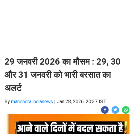
29 जनवरी 2026 का मौसम : 29, 30
और 31 जनवरी को भारी बरसात का
अलर्ट
By
mahendra indianews
|
Jan 28, 2026, 20:37 IST