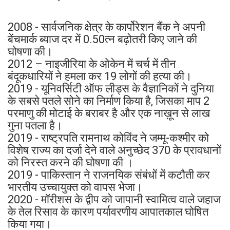
2008 - सार्वजनिक क्षेत्र के कार्पोरेशन बैंक ने अपनी
बेंचमार्क ब्याज दर में 0.50त्न बढ़ोतरी किए जाने की
घोषणा की।
2012 – नाइजीरिया के ओकेन में चर्च में तीन
बंदूकधारियों ने हमला कर 19 लोगों की हत्या की।
2019 - यूनिवर्सिटी ऑफ लीड्स के वैज्ञानिकों ने दुनिया
के सबसे पतले सोने का निर्माण किया है, जिसका माप 2
परमाणु की मोटाई के बराबर है और एक नाख़ून से लाख
गुना पतला है।
2019 - राष्ट्रपति रामनाथ कोविंद ने जम्मू-कश्मीर को
विशेष राज्य का दर्जा देने वाले अनुच्छेद 370 के प्रावधानों
को निरस्त करने की घोषणा की ।
2019 - पाकिस्तान ने राजनयिक संबंधों में कटौती कर
भारतीय उच्चायुक्त को वापस भेजा।
2020 - मॉरीशस के द्वीप को जापानी स्वामित्व वाले जहाज
के तेल रिसाव के कारण पर्यावरणीय आपातकाल घोषित
किया गया।