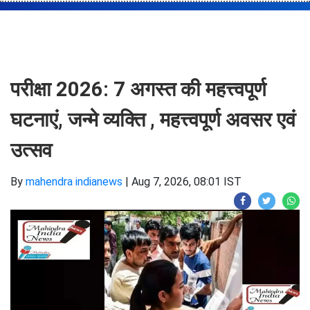
परीक्षा 2026: 7 अगस्त की महत्त्वपूर्ण
घटनाएं, जन्मे व्यक्ति , महत्त्वपूर्ण अवसर एवं
उत्सव
By
mahendra indianews
|
Aug 7, 2026, 08:01 IST