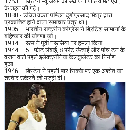
1753 – ब्रिटेन म्यूजियम की स्थापना पार्लियामेंट एक्ट
के तहत की गई।
1880 - उचित वक्ता पण्डित दुर्गाप्रसाद मिश्र द्वारा
प्रकाशित होने वाला समाचार पत्र था।
1905 – भारतीय राष्ट्रीय कांग्रेस ने ब्रिटिश सामानों के
बहिष्कार की घोषणा की।
1914 – रूस ने पूर्वी परूसिया पर हमला किया।
1944 – 51 फीट लंबाई, 8 फीट ऊंचाई और पांच टन के
वजन वाले पहले इलेक्ट्रॉनिक कैलकुलेटर का निर्माण
हुआ।
1946 – ब्रिटेन ने पहली बार सिक्के पर एक अश्वेत की
तस्वीर उकेरने को मंजूरी दी।