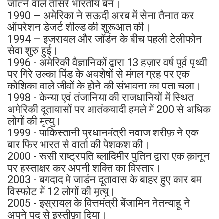
जीतने वाले तीसरे भारतीय बने।
1990 – अमेरिका ने सऊदी अरब में सेना तैनात कर
ऑपरेशन डेजर्ट शील्ड की शुरूआत की।
1994 – इजरायल और जॉर्डन के बीच पहली टेलीफोन
सेवा शुरु हुई।
1996 - अमेरिकी वैज्ञानिकों द्वारा 13 हज़ार वर्ष पूर्व पृथ्वी
पर गिरे उल्का पिंड के अवशेषों से मंगल ग्रह पर एक
कोशिका वाले जीवों के होने की संभावना का पता चला।
1998 - केन्या एवं तंजानिया की राजधानियों में स्थित
अमेरिकी दूतावासों पर आतंकवादी हमले में 200 से अधिक
लोगों की मृत्यु।
1999 - पाकिस्तानी प्रधानमंत्री नवाज शरीफ़ ने एक
बार फिर भारत से वार्ता की पेशकश की।
2000 - रूसी राष्ट्रपति ब्लादिमीर पुतिन द्वारा एक क़ानून
पर हस्ताक्षर कर अपनी शक्ति का विस्तार।
2003 - बगदाद में जार्डन दूतावास के बाहर हुए कार बम
विस्फोट में 12 लोगों की मृत्यु।
2005 - इस्रायल के वित्तमंत्री बेंजामिन नेतन्याहू ने
अपने पद से इस्तीफ़ा दिया।