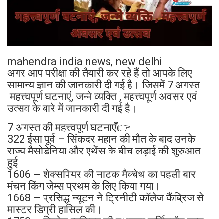
mahendra india news, new delhi
अगर आप परीक्षा की तैयारी कर रहे हैं तो आपके लिए
सामान्य ज्ञान की जानकारी दी गई है। जिसमें 7 अगस्त
महत्त्वपूर्ण घटनाएं, जन्मे व्यक्ति , महत्त्वपूर्ण अवसर एवं
उत्सव के बारे में जानकारी दी गई है।
7 अगस्त की महत्त्वपूर्ण घटनाएँ👉
322 ईसा पूर्व – सिंकदर महान की मौत के बाद उनके
राज्य मैसोडेनिया और एथेंस के बीच लड़ाई की शुरुआत
हुई।
1606 – शेक्सपियर की नाटक मैक्बेथ का पहली बार
मंचन किंग जेम्स प्रथम के लिए किया गया।
1668 – प्रसिद्ध न्यूटन ने ट्रिनीटी कॉलेज कैंब्रिज से
मास्टर डिग्री हासिल की।