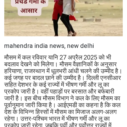
mahendra india news, new delhi
मौसम में कल रविवार यानि 27 अप्रैल 2025 को भी
बदलाव देखने को मिलेगा। मौसम वैज्ञानिकों के अनुसार
हरियाणा, राजस्थान में धूलभरी आंधी चलने की उम्मीद है।
कई जगह पर बादल छाने की उम्मीद है। दिल्ली एनसीआर
सहित देशभर के कई राज्यों में भीषण गर्मी और लू का
प्रकोप जारी है। वहीं पहाड़ों पर बरसात और बर्फबारी
जारी है। इस बीच मौसम विभाग ने कल के लिए मौसम का
पूर्वानुमान जारी किया है। आईएमडी का कहना है कि कल
देश के विभिन्न हिस्सों में मौसम का मिजाज अलग-अलग
रहेगा। उत्तर-पश्चिम भारत में भीषण गर्मी और लू का
प्रकोप जारी रहेगा, जबकि पूर्वी और पूर्वोत्तर राज्यों में