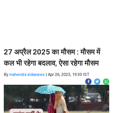
27 अप्रैल 2025 का मौसम : मौसम में
कल भी रहेगा बदलाव, ऐसा रहेगा मौसम
By
mahendra indianews
|
Apr 26, 2025, 19:30 IST