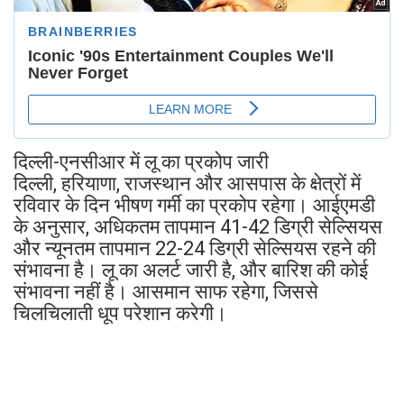
दिल्ली-एनसीआर में लू का प्रकोप जारी
दिल्ली, हरियाणा, राजस्थान और आसपास के क्षेत्रों में
रविवार के दिन भीषण गर्मी का प्रकोप रहेगा। आईएमडी
के अनुसार, अधिकतम तापमान 41-42 डिग्री सेल्सियस
और न्यूनतम तापमान 22-24 डिग्री सेल्सियस रहने की
संभावना है। लू का अलर्ट जारी है, और बारिश की कोई
संभावना नहीं है। आसमान साफ रहेगा, जिससे
चिलचिलाती धूप परेशान करेगी।