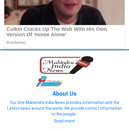
About Us
Our Site Mahendra India News provides information and the
Latest news around the world. We provide correct information
to the people.
Read more!