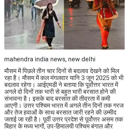
mahendra india news, new delhi
मौसम में पिछले तीन चार दिनों से बदलाव देखने को मिल
रहा है। मौसम में कल मंगलवार यानि 3 जून 2025 को भी
बदलाव रहेगा। आईएमडी ने बताया कि पूर्वोत्तर भारत में
अगले दो दिनों तक भारी से बहुत भारी बरसात होने की
संभावना है। इसके बाद बरसात की तीव्रता में कमी
आएगी। उत्तर पश्चिम भारत में अगले तीन दिनों तक गरज
और तेज हवाओं के साथ बरसात जारी रहने की उम्मीद
जताई जा रही है। पूर्वी उत्तर प्रदेश से पूर्वोत्तर असम तक
बिहार के मध्य भागों, उप-हिमालयी पश्चिम बंगाल और