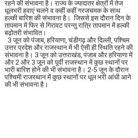
रहने की संभावना है। राज्य के ज्यादातर क्षेत्रों में तेज
धूलभरी हवाएं चलने व कहीं कहीं गरजचमक के साथ
हल्की बारिश की संभावना है। जिससे इस दौरान दिन के
तापमान में फिर से गिरावट परन्तु रात्रि तापमान में हल्की
बढ़ोतरी संभावित।
3 जून को पंजाब, हरियाणा, चंडीगढ़ और दिल्ली, पश्चिम
उत्तर प्रदेश और राजस्थान में भी ऐसी ही स्थिति रहने की
संभावना है। 3 जून को उत्तराखंड, पंजाब और हरियाणा में
और 2 और 3 जून को पूर्वी राजस्थान में कुछ स्थानों पर
भारी बारिश होने की भी संभावना है। 2-5 जून के दौरान
पश्चिमी राजस्थान में कुछ स्थानों पर धूल भरी आंधी आने
की भी संभावना है।