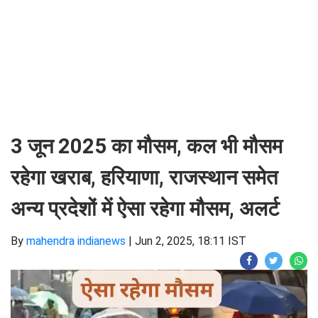
3 जून 2025 का मौसम, कल भी मौसम
रहेगा खराब, हरियाणा, राजस्थान समेत
अन्य प्रदेशों में ऐसा रहेगा मौसम, अलर्ट
By
mahendra indianews
|
Jun 2, 2025, 18:11 IST