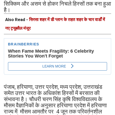
सिक्किम और असम से होकर निचले हिस्सों तक बना हुआ
है।
Also Read -
सिरसा शहर में डी प्लान के तहत शहर के चार वार्डों में
नए ट्यूबवैल मंजूर
पंजाब, हरियाणा, उत्तर प्रदेश, मध्य प्रदेश, उत्तराखंड
समेत उत्तर भारत के अधिकांश हिस्सों में बरसात की
संभावना है। चौधरी चरण सिंह कृषि विश्वविद्यालय के
मौसम वैज्ञानिकों के अनुसार हरियाणा प्रदेश में हरियाणा
राज्य में मौसम आमतौर पर 4 जून तक परिवर्तनशील