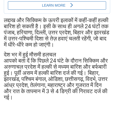
लद्दाख और सिक्किम के ऊपरी इलाकों में कहीं-कहीं हल्की
बारिश हो सकती है। इसी के साथ ही अगले 24 घंटों तक
पंजाब, हरियाणा, दिल्ली, उत्तर प्रदेश, बिहार और झारखंड
में उत्तर-पश्चिमी दिशा से तेज़ हवाएं चलती रहेंगी, जो बाद
में धीरे-धीरे कम हो जाएंगी।
देश भर में हुई मौसमी हलचल
आपको बता दें कि पिछले 24 घंटे के दौरान सिक्किम और
अरुणाचल प्रदेश में हल्की से मध्यम बारिश और बर्फबारी
हुई। पूर्वी असम में हल्की बारिश दर्ज की गई। बिहार,
झारखंड, पश्चिम बंगाल, ओडिशा, छत्तीसगढ़, विदर्भ, उत्तर
आंध्र प्रदेश, तेलंगाना, महाराष्ट्र और गुजरात में दिन
और रात के तापमान में 3 से 4 डिग्री की गिरावट दर्ज की
गई।