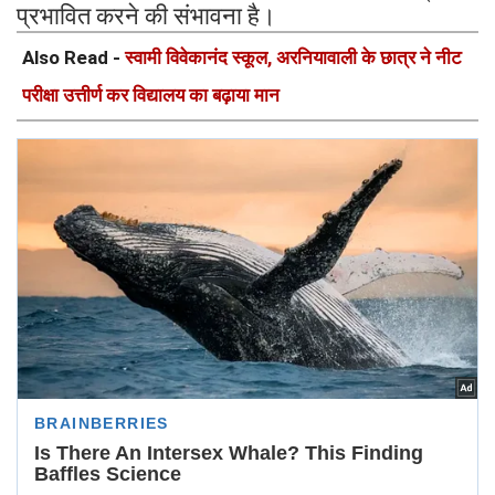
प्रभावित करने की संभावना है।
Also Read -
स्वामी विवेकानंद स्कूल, अरनियावाली के छात्र ने नीट
परीक्षा उत्तीर्ण कर विद्यालय का बढ़ाया मान