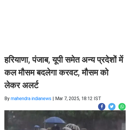
हरियाणा, पंजाब, यूपी समेत अन्य प्रदेशों में
कल मौसम बदलेगा करवट, मौसम को
लेकर अलर्ट
By
mahendra indianews
|
Mar 7, 2025, 18:12 IST