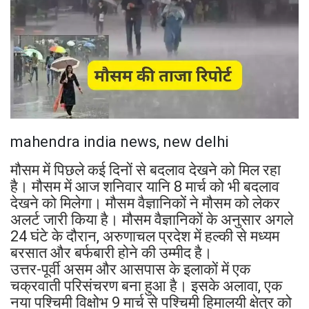
mahendra india news, new delhi
मौसम में पिछले कई दिनों से बदलाव देखने को मिल रहा
है। मौसम में आज शनिवार यानि 8 मार्च को भी बदलाव
देखने को मिलेगा। मौसम वैज्ञानिकों ने मौसम को लेकर
अलर्ट जारी किया है। मौसम वैज्ञानिकों के अनुसार अगले
24 घंटे के दौरान, अरुणाचल प्रदेश में हल्की से मध्यम
बरसात और बर्फबारी होने की उम्मीद है।
उत्तर-पूर्वी असम और आसपास के इलाकों में एक
चक्रवाती परिसंचरण बना हुआ है। इसके अलावा, एक
नया पश्चिमी विक्षोभ 9 मार्च से पश्चिमी हिमालयी क्षेत्र को