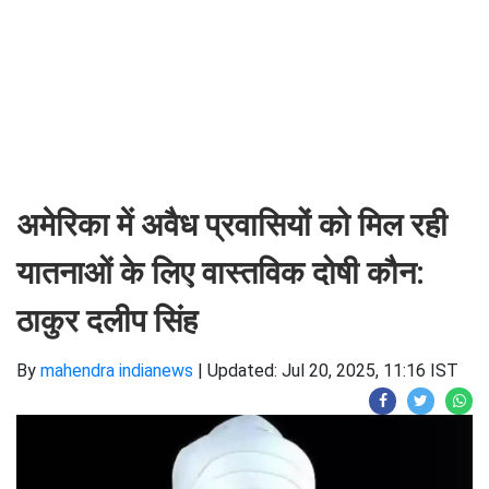
अमेरिका में अवैध प्रवासियों को मिल रही
यातनाओं के लिए वास्तविक दोषी कौन:
ठाकुर दलीप सिंह
By
mahendra indianews
|
Updated: Jul 20, 2025, 11:16 IST