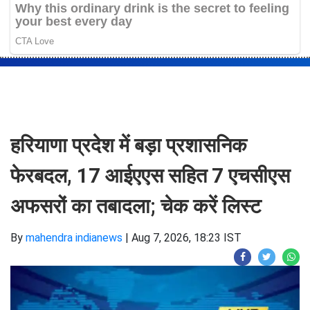
हरियाणा प्रदेश में बड़ा प्रशासनिक
फेरबदल, 17 आईएएस सहित 7 एचसीएस
अफसरों का तबादला; चेक करें लिस्ट
By
mahendra indianews
|
Aug 7, 2026, 18:23 IST