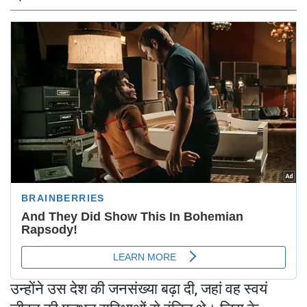
उन्होंने उस देश की जनसंख्या बढ़ा दी, जहां वह स्वयं