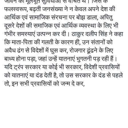
जीवन की मूलभूत सुविधाओं से वंचित थे। जिस के
फलस्वरूप, बढ़ती जनसंख्या ने न केवल अपने देश की
आर्थिक एवं सामाजिक संरचना पर बोझ डाला, अपितु
दूसरे देशों की समाजिक एवं आर्थिक व्यवस्था के लिए भी
गंभीर समस्याएं उत्पन्न कर दी। ठाकुर दलीप सिंह ने कहा
कि माता-पिता की गलती के कारण ही, उन संतानों को
अवैध ढंग से विदेशों में घुस कर, रोजगार ढूंढने के लिए
बाध्य होना पड़ा, जहां उन्हें यातनाएं भुगतनी पड़ रही हैं।
यदि ट्रंप सरकार या कोई भी सरकार, विदेशी प्रवासियों
को यातनाएं या दंड देती है, तो उस सरकार के दंड से पहले
तो, इन सभी प्रवासियों को जन्म दे कर,