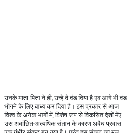
उनके माता-पिता ने ही, उन्हें दे दंड दिया है एवं आगे भी दंड
भोगने के लिए बाध्य कर दिया है। इस प्रकार से आज
विश्व के अनेक भागों में, विशेष रूप से विकसित देशों मेंए
उस अवांछित-अत्यधिक संतान के कारण अवैध प्रवास
एक गंभीर संकट बन गया है। परंतु इस संकट का मूल