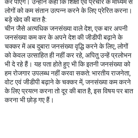
कर पाएंगे। उन्होंने कहा कि शिक्षा एवं प्रचार के माध्यम से
लोगों को कम संतान उत्पन्न करने के लिए प्रेरित करना।
बड़े खेद की बात है:
चीन जैसे अत्यधिक जनसंख्या वाले देश, एक बार अपनी
जनसंख्या कम कर के अपने देश की जीडीपी बढ़ाने के
चक्कर में अब दुबारा जनसंख्या वृद्धि करने के लिए, लोगों
को केवल उत्साहित ही नहीं कर रहे, अपितु उन्हें प्रलोभन
भी दे रहे हैं। यह पता होते हुए भी कि इतनी जनसंख्या को
हम रोजगार उपलब्ध नहीं करवा सकते: भारतीय राजनेता,
वोट एवं जीडीपी बढ़ाने के चक्कर में, जनसंख्या कम करने
के लिए प्रयत्न करना तो दूर की बात है, इस विषय पर बात
करना भी छोड़ गए हैं।