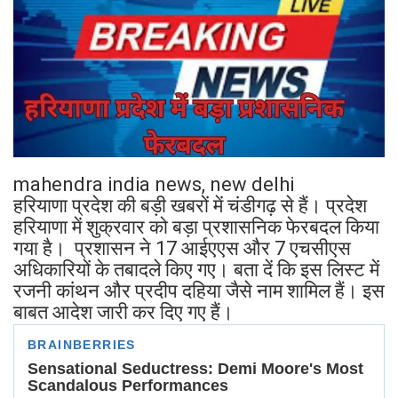
mahendra india news, new delhi
हरियाणा प्रदेश की बड़ी खबरों में चंडीगढ़ से हैं। प्रदेश
हरियाणा में शुक्रवार को बड़ा प्रशासनिक फेरबदल किया
गया है। प्रशासन ने 17 आईएएस और 7 एचसीएस
अधिकारियों के तबादले किए गए। बता दें कि इस लिस्ट में
रजनी कांथन और प्रदीप दहिया जैसे नाम शामिल हैं। इस
बाबत आदेश जारी कर दिए गए हैं।