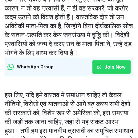
कारण: न तो वह प्रवासी हैं, न ही वह सरकारें, जो कठोर
कदम उठाने को विवश होती हैं। वास्तविक दोष तो उन
अविवेकी माता-पिता का है, जिन्होंने बिना दीर्घकालिक सोच
के संतान-उत्पति कर केय जनसंख्या में वृद्धि की। विदेशी
प्रवासियों को जन्म दे करए उन के माता-पिता ने, उन्हें दंड
भोगने के लिए बाध्य कर दिया है।
Join Now
WhatsApp Group
इस लिए, यदि हमें वास्तव में समाधान चाहिए तो केवल
नीतियों, विरोधों एवं यातनाओं से आगे बढ़ करय सभी देशों
की सरकारों को, विशेष रूप से अमेरिका को, इस समस्या
की जड़ों तक जाना चाहिए, जहां से यह संकट आरंभ
हुआ। तभी हम इस मानवीय त्रासदी का समुचित समाधान