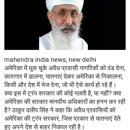
mahendra india news, new delhi
अमेरिका में घुस चुके अवैध प्रवासी नागरिकों को दंड देना,
कारागार में डालना, यातनाएं देकर अमेरिका से निकालना,
किसी और देश में भेज देना, जो भी ऐसे कार्य हो रहे हैं।
क्या इस में ट्रंप सरकार की कोई गलती है, या नहीं? क्या
अमेरिका की सरकार मानवीय अधिकारों का हनन कर रही
है? ठाकुर दलीप सिंह ने कहा कि अवैध प्रवासियों को
अमेरिका की ट्रंप सरकार, जिस प्रकार से यातनाएं देते
हुए अपने देश से बाहर निकाल रही है।