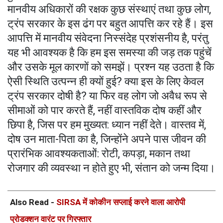
मानवीय अधिकारों की रक्षक कुछ संस्थाएं तथा कुछ लोग,
ट्रंप सरकार के इस ढंग पर बहुत आपत्ति कर रहे हैं। इस
आपत्ति में मानवीय संवेदना निस्संदेह प्रशंसनीय है, परंतु
यह भी आवश्यक है कि हम इस समस्या की जड़ तक पहुंचें
और उसके मूल कारणों को समझें। प्रश्न यह उठता है कि
ऐसी स्थिति उत्पन्न ही क्यों हुई? क्या इस के लिए केवल
ट्रंप सरकार दोषी है? या फिर वह लोग जो अवैध रूप से
सीमाओं को पार करते हैं, नहीं वास्तविक दोष कहीं और
छिपा है, जिस पर हम मुख्यत: ध्यान नहीं देते। वास्तव में,
दोष उन माता-पिता का है, जिन्होंने अपने पास जीवन की
प्रारंभिक आवश्यकताओं: रोटी, कपड़ा, मकान तथा
रोजगार की व्यवस्था न होते हुए भी, संतान को जन्म दिया।
Also Read -
SIRSA में कोकीन सप्लाई करने वाला आरोपी
प्रोडक्शन वारंट पर गिरफ्तार