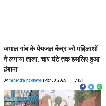
जमाल गांव के पेयजल केंद्र को महिलाओं
ने लगाया ताला, चार घंटे तक इसलिए हुआ
हंगामा ​​​​​​​
By
mahendra indianews
|
Apr 30, 2025, 11:17 IST