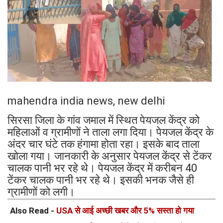
mahendra india news, new delhi
सिरसा जिला के गांव जमाल में स्थित पेयजल केंद्र को
महिलाओं व ग्रामीणों ने ताला लगा दिया। पेयजल केंद्र के
अंदर चार घंटे तक हंगामा होता रहा। इसके बाद ताला
खोला गया। जानकारी के अनुसार पेयजल केंद्र से टेंकर
चालक पानी भर रहे थे। पेयजल केंद्र में करीबन 40
टेंकर चालक पानी भर रहे थे। इसकी भनक जैसे ही
ग्रामीणों को लगी।
Also Read -
USA से आई अच्छी खबर और 5% सस्ता हो गया