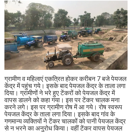
ग्रामीण व महिलाएं एकत्रित होकर करीबन 7 बजे पेयजल
केंद्र में पहुंच गये। इसके बाद पेयजल केंद्र के ताला लगा
दिया। ग्रामीणों ने भरे हुए टेंकरों को पेयजल केंद्र में
वापस डालने को कहा गया। इस पर टेंकर चालक मना
करने लगे। इस पर ग्रामीण रोष में आ गये। रोष स्वरूप
पेयजल केंद्र के ताला लगा दिया। इसके बाद गांव के
गणमान्य व्यक्तियों ने टेंकर चालकों को पानी पेयजल केंद्र
से न भरने का अनुरोध किया। वहीं टेंकर वापस पेयजल