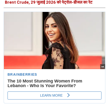
Brent Crude, 29 जुलाई 2026 को पेट्रोल-डीजल का रेट