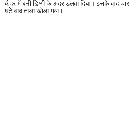
केंद्र में बनी डिग्गी के अंदर डलवा दिया। इसके बाद चार
घंटे बाद ताला खोला गया।