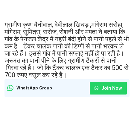
ग्रामीण कृष्ण बैनीवाल, देवीलाल खिचड़ ,मांगेराम सरोहा,
मांगेराम, सुमित्रा, सरोज, रोशनी और ममता ने बताया कि
गांव के पेयजल केंद्र में नहरी बंदी होने से पानी पहले से भी
कम है। टेंकर चालक पानी की डिग्गी से पानी भरकर ले
जा रहे हैं। इससे गांव में पानी सप्लाई नहीं हो पा रही है।
जरूरत का पानी पीने के लिए ग्रामीण टैंकरों से पानी
गिरवा रहे हैं। जो कि टैंकर चालक एक टैंकर का 500 से
700 रुपए वसूल कर रहे हैं।
Join Now
WhatsApp Group