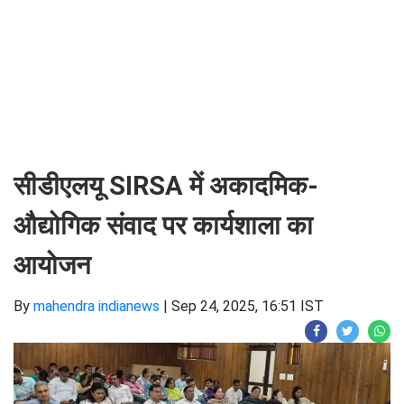
सीडीएलयू SIRSA में अकादमिक-
औद्योगिक संवाद पर कार्यशाला का
आयोजन
By
mahendra indianews
|
Sep 24, 2025, 16:51 IST