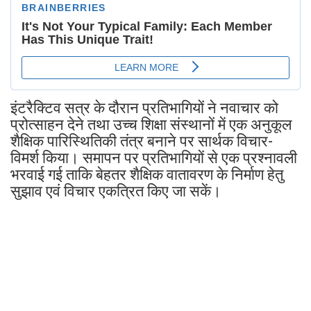
इंटरैक्टिव सत्र के दौरान प्रतिभागियों ने नवाचार को
प्रोत्साहन देने तथा उच्च शिक्षा संस्थानों में एक अनुकूल
शैक्षिक पारिस्थितिकी तंत्र बनाने पर सार्थक विचार-
विमर्श किया। समापन पर प्रतिभागियों से एक प्रश्नावली
भरवाई गई ताकि बेहतर शैक्षिक वातावरण के निर्माण हेतु
सुझाव एवं विचार एकत्रित किए जा सकें।