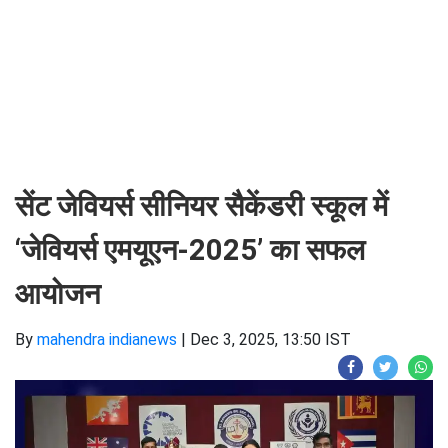
सेंट जेवियर्स सीनियर सैकेंडरी स्कूल में
‘जेवियर्स एमयूएन-2025’ का सफल
आयोजन
By
mahendra indianews
|
Dec 3, 2025, 13:50 IST