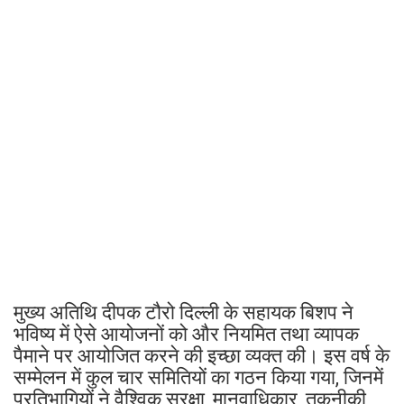
मुख्य अतिथि दीपक टौरो दिल्ली के सहायक बिशप ने
भविष्य में ऐसे आयोजनों को और नियमित तथा व्यापक
पैमाने पर आयोजित करने की इच्छा व्यक्त की। इस वर्ष के
सम्मेलन में कुल चार समितियों का गठन किया गया, जिनमें
प्रतिभागियों ने वैश्विक सुरक्षा, मानवाधिकार, तकनीकी