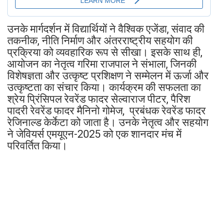
उनके मार्गदर्शन में विद्यार्थियों ने वैश्विक एजेंडा, संवाद की
तकनीक, नीति निर्माण और अंतरराष्ट्रीय सहयोग की
प्रक्रिया को व्यवहारिक रूप से सीखा। इसके साथ ही,
आयोजन का नेतृत्व गरिमा राजपाल ने संभाला, जिनकी
विशेषज्ञता और उत्कृष्ट प्रशिक्षण ने सम्मेलन में ऊर्जा और
उत्कृष्टता का संचार किया। कार्यक्रम की सफलता का
श्रेय प्रिंसिपल रेवरेंड फादर सेल्वाराज पीटर, पैरिश
पादरी रेवरेंड फादर मैनिनो गोमेज, प्रबंधक रेवरेंड फादर
रेजिनाल्ड केर्केटा को जाता है। उनके नेतृत्व और सहयोग
ने जेवियर्स एमयूएन-2025 को एक शानदार मंच में
परिवर्तित किया।