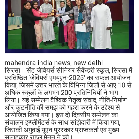
mahendra india news, new delhi
सिरसा। सेंट जेवियर्स सीनियर सैकेंडरी स्कूल, सिरसा में
प्रतिष्ठित ‘जेवियर्स एमयूएन-2025’ का सफल आयोजन
किया, जिसमें उत्तर भारत के विभिन्न जिलों से आए 10 से
अधिक स्कूलों के लगभग 200 प्रतिनिधियों ने भाग
लिया। यह सम्मेलन वैश्विक नेतृत्व संवाद, नीति-निर्माण
और कूटनीति की समझ को गहरा करने के उद्देश्य से
आयोजित किया गया। इस दो दिवसीय सम्मेलन का
संचालन इम्प्लीमेंटर्स के साथ सांझेदारी में किया गया,
जिसकी अगुवाई यूएन पुरस्कार प्राप्तकर्ता एवं मुख्य
सलाहकार राहुल मेनन ने की।