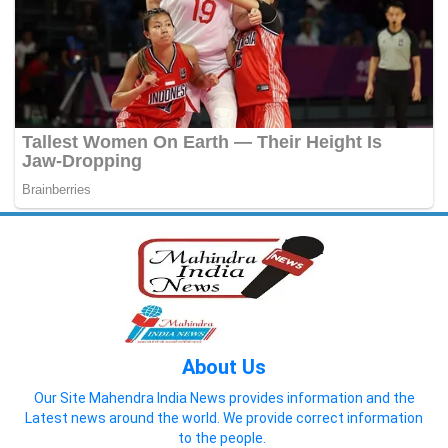
About Us
Our Site Mahendra India News provides information and the
Latest news around the world. We provide correct information
to the people.