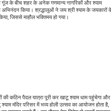
ी गूंज के बीच शहर के अनेक गणमान्य नागरिकों और श्याम
ं का अभिनंदन किया। श्रद्धालुओं ने जय श्री श्याम के जयकारों क
 किया, जिससे माहौल भक्तिमय हो गया।
 की कठिन पैदल यात्रा पूरी कर खाटू श्याम धाम पहुंचेगा और
टू श्याम मंदिर परिसर में भव्य होली उत्सव का आयोजन होता है,