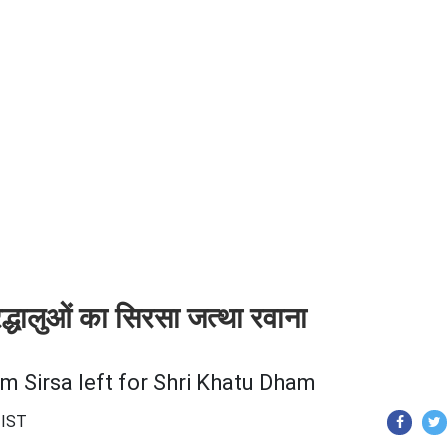
रद्धालुओं का सिरसा जत्था रवाना
 Sirsa left for Shri Khatu Dham
 IST