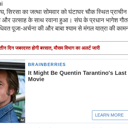
i
ंघ, सिरसा का जत्था सोमवार को घंटाघर चौक स्थित प्राचीन 
रद्धा और उत्साह के साथ रवाना हुआ। संघ के प्रधान भागेश गौत
में विधिवत पूजा-अर्चना की और बाबा श्याम से मंगल यात्रा की काम
े तीन दिन जबरदस्त होगी बरसात, मौसम विभाग का अलर्ट जारी