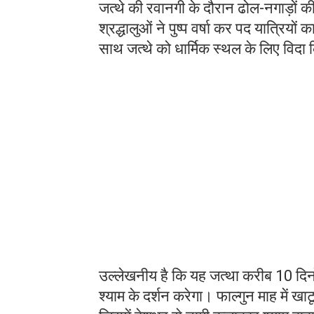
जत्थे की रवानगी के दौरान ढोल-नगाड़ों क
श्रद्धालुओं ने पुष्प वर्षा कर पद यात्रियो
साथ जत्थे को धार्मिक स्थल के लिए विदा
उल्लेखनीय है कि यह जत्था करीब 10 दिनों
श्याम के दर्शन करेगा। फाल्गुन माह में खा