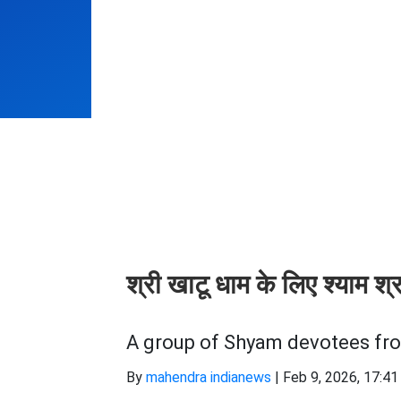
श्री खाटू धाम के लिए श्याम श्
A group of Shyam devotees from
By
mahendra indianews
|
Feb 9, 2026, 17:41