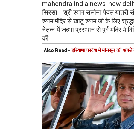
mahendra india news, new delh
सिरसा। श्री श्याम सलोना पैदल यात्री स
श्याम मंदिर से खाटू श्याम जी के लिए श्
नेतृत्व में जत्था प्रस्थान से पूर्व मंदिर 
की।
Also Read -
हरियाणा प्रदेश में मॉनसून की अगल