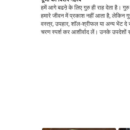
हमें आगे बढऩे के लिए गुरु ही राह देता है। गु
हमारे जीवन में प्रकाश नहीं आता है, लेकिन गुरु
वस्त्र, उपहार, शॉल-श्रीफल या अन्य भेंट दे
चरण स्पर्श कर आशीर्वाद लें। उनके उपदेशों सु