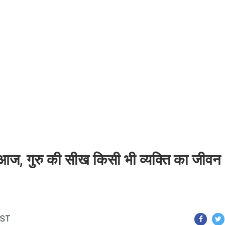
 आज, गुरु की सीख किसी भी व्यक्ति का जीवन
 IST