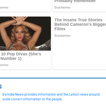
s
ndra India News provides information and the Latest news around
provide correct information to the people.