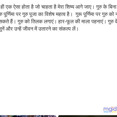
रु ही एक ऐसा होता है जो चाहता है मेरा शिष्य आगे जाए। गुरु के बिना
 पूर्णिमा पर गुरु पूजा का विशेष महत्व है। गुरू पूर्णिमा पर गुरु को
 सकते हैं। गुरु को तिलक लगाएं। हार-फूल की माला पहनाएं। गुरु क
नें और उन्हें जीवन में उतारने का संकल्प लें।