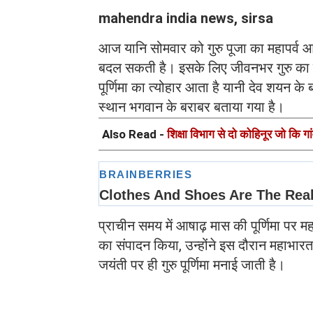
mahendra india news, sirsa
आज यानि सोमवार को गुरु पूजा का महापर्व आषाढ
बदल सकती है। इसके लिए जीवनभर गुरु का व
पूर्णिमा का त्योहार आता है यानी देव शयन के बाद
स्थान भगवान के बराबर बताया गया है।
Also Read -
शिक्षा विभाग से दो कोहिनूर जो कि गां
प्राचीन समय में आषाढ़ मास की पूर्णिमा पर मह
का संपादन किया, उन्होंने इस दौरान महाभारत,
जयंती पर ही गुरु पूर्णिमा मनाई जाती है।