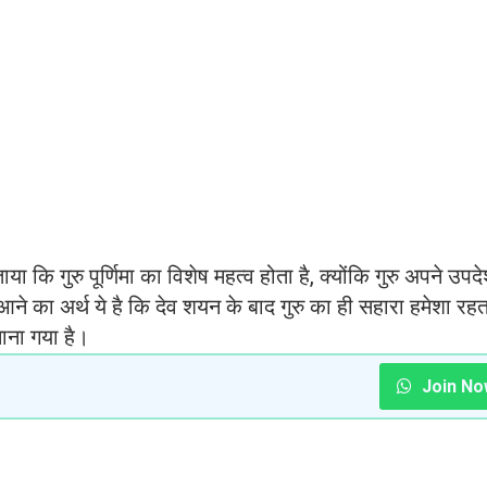
या कि गुरु पूर्णिमा का विशेष महत्व होता है, क्योंकि गुरु अपने उपदेश
मा आने का अर्थ ये है कि देव शयन के बाद गुरु का ही सहारा हमेशा रह
माना गया है।
Join No