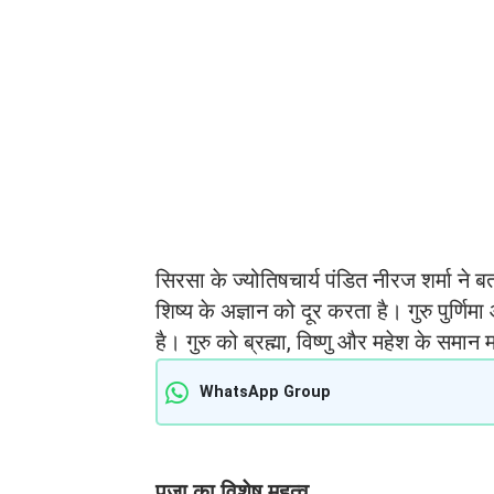
सिरसा के ज्योतिषचार्य पंडित नीरज शर्मा ने बता
शिष्य के अज्ञान को दूर करता है। गुरु पुर्णि
है। गुरु को ब्रह्मा, विष्णु और महेश के समान 
WhatsApp Group
पूजा का विशेष महत्व