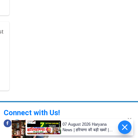
Connect with Us!
07 August 2026 Haryana
News | हरियाणा की बड़ी खबरें |
Mukhya Samachar | haryana