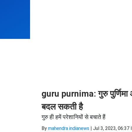
guru purnima: गुरु पुर्णिमा
बदल सकती है
गुरु ही हमें परेशानियों से बचाते हैं
By
mahendra indianews
|
Jul 3, 2023, 06:37