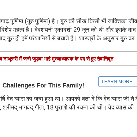
़ पूर्णिमा (गुरु पूर्णिमा) है। गुरु की सीख किसी भी व्यक्तिका जी
िशेष महत्व है। देवशयनी एकादशी 29 जून को थी और इसके बाद ग
 गुरु ही हमें परेशानियों से बचाते हैं। शास्त्रों के अनुसार गुरु का
व नाथूसरी में जन्मे जुड़वा भाई मुख्याध्यापक के पद से हुए सेवानिवृत
र्षि वेद व्यास का जन्म हुआ था। आपको बता दें कि वेद व्यास जी ने वे
 श्रीमद् भागवद् गीता, 18 पुराणों की रचना की थी। वेद व्यास की