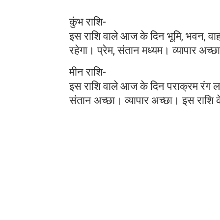
कुंभ राशि-
इस राशि वाले आज के दिन भूमि, भवन, वा
रहेगा। प्रेम, संतान मध्यम। व्यापार अच्छ
मीन राशि-
इस राशि वाले आज के दिन पराक्रम रंग लाएग
संतान अच्छा। व्यापार अच्छा। इस राशि के