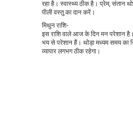
रहा है। स्वास्थ्य ठीक है। प्रेम, संतान थ
पीली वस्तु का दान करें।
मिथुन राशि-
इस राशि वाले आज के दिन मन परेशान है। स्
भय से परेशान हैं। थोड़ा मध्यम समय का निम
व्यापार लगभग ठीक रहेगा।