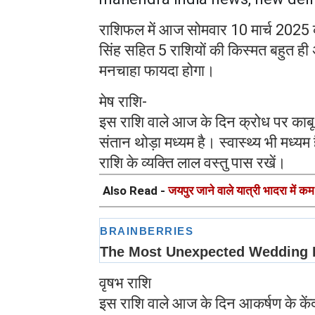
राशिफल में आज सोमवार 10 मार्च 2025
सिंह सहित 5 राशियों की किस्‍मत बहुत ह
मनचाहा फायदा होगा।
मेष राशि-
इस राशि वाले आज के दिन क्रोध पर काबू 
संतान थोड़ा मध्यम है। स्वास्थ्य भी मध्यम 
राशि के व्यक्ति लाल वस्तु पास रखें।
Also Read -
जयपुर जाने वाले यात्री भादरा में कम र
वृषभ राशि
इस राशि वाले आज के दिन आकर्षण के केंद