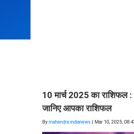
10 मार्च 2025 का राशिफल :
जानिए आपका राशिफल
By
mahendra indianews
|
Mar 10, 2025, 08:4