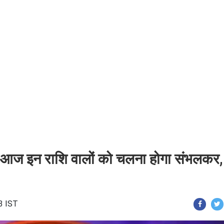
 आज इन राशि वालों को चलना होगा संभलकर,
3 IST