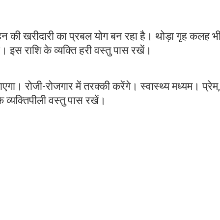
हन की खरीदारी का प्रबल योग बन रहा है। थोड़ा गृह कलह भ
ा। इस राशि के व्यक्ति हरी वस्तु पास रखें।
ा। रोजी-रोजगार में तरक्की करेंगे। स्वास्थ्य मध्यम। प्रेम,
 व्यक्तिपीली वस्तु पास रखें।