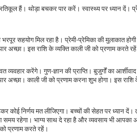
तिकूल हैं। थोड़ा बचकर पार करें। स्वास्थ्य पर ध्यान दें। प्र
रपूर सहयोग मिल रहा है। प्रेमी-प्रेमिका की मुलाकात होग
यापार अच्छा। इस राशि के व्यक्ति काली जी को प्रणाम करते रहे
व्यवहार करेंगे। गुण-ज्ञान की प्राप्ति। बुजुर्गों का आर्शीवा
्यापार अच्छा। काली जी को प्रणाम करना शुभ होगा। इस राशि 
र कोई निर्णय मत लीजिएगा। बच्चों की सेहत पर ध्यान दें। तू
ुत अच्छा समय रहेगा। भाग्य साथ दे रहा है और व्यवसाय भी आपका 
को प्रणाम करते रहें।