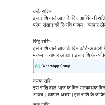
कर्क राशि-
इस राशि वाले आज के दिन आर्थिक स्थिति स
प्रेम, संतान की स्थिति मध्यम। व्यापार 
सिंह राशि-
इस राशि वाले आज के दिन कोर्ट-कचहरी मे
मध्यम। व्यापार अच्छा। इस राशि के व्यक्त
WhatsApp Group
कन्या राशि-
इस राशि वाले आज के दिन भाग्यवर्धक दिनों 
अच्छा। व्यापार अच्छा।इस राशि के व्यक्त
तुला राशि-