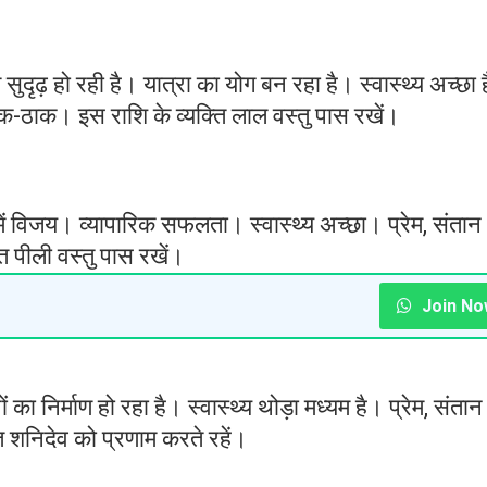
ुदृढ़ हो रही है। यात्रा का योग बन रहा है। स्वास्थ्य अच्छा 
ठीक-ठाक। इस राशि के व्यक्ति लाल वस्तु पास रखें।
ं विजय। व्यापारिक सफलता। स्वास्थ्य अच्छा। प्रेम, संतान
ि पीली वस्तु पास रखें।
Join No
का निर्माण हो रहा है। स्वास्थ्य थोड़ा मध्यम है। प्रेम, संतान
ि शनिदेव को प्रणाम करते रहें।