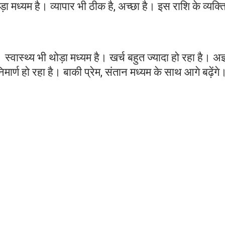
ोड़ा मध्यम है। व्यापार भी ठीक है, अच्छा है। इस राशि के व्यक्त
वास्थ्य भी थोड़ा मध्यम है। खर्च बहुत ज्यादा हो रहा है। अज
ार्ण हो रहा है। बाकी प्रेम, संतान मध्यम के साथ आगे बढ़ेंगे