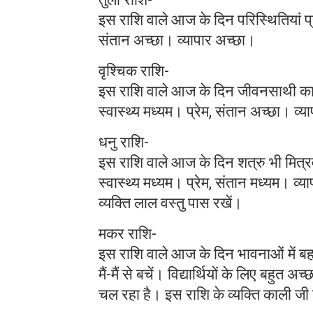
इस राशि वाले आज के दिन परिस्थितियां प्र
संतान अच्छा। व्यापार अच्छा।
वृश्चिक राशि-
इस राशि वाले आज के दिन जीवनसाथी का भ
स्वास्थ्य मध्यम। प्रेम, संतान अच्छा। व्
धनु राशि-
इस राशि वाले आज के दिन शत्रु भी मित्रवत 
स्वास्थ्य मध्यम। प्रेम, संतान मध्यम। व
व्यक्ति लाल वस्तु पास रखें।
मकर राशि-
इस राशि वाले आज के दिन भावनाओं में बहक
मैं-मैं से बचें। विद्यार्थियों के लिए बह
चल रहा है। इस राशि के व्यक्ति काली जी 