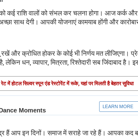
 को कई राशि वालों को संभल कर चलना होगा। आज कर्क और
ी अच्छा साथ देगी। आपकी योजनाएं कामयाब होंगी और कारोबार 
रखें और क्रोधित होकर के कोई भी निर्णय मत लीजिएगा। प्रे
है, लेकिन धन, व्यापार, मित्रता, रिश्तेदारी सब जिंदाबाद है। इ
ेट में होटल सिल्वर स्पून एंड रेस्टोरेंट में रूके, यहां पर मिलती है बेहतर सुविधा
्र हैं आप इन दिनों। समाज में सराहे जा रहे हैं। आपका कद 