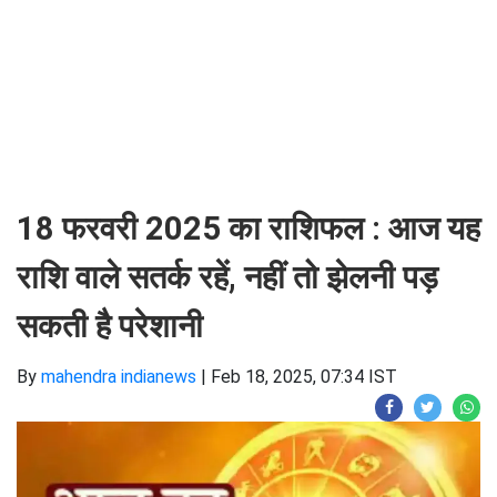
18 फरवरी 2025 का राशिफल : आज यह
राशि वाले सतर्क रहें, नहीं तो झेलनी पड़
सकती है परेशानी
By
mahendra indianews
|
Feb 18, 2025, 07:34 IST