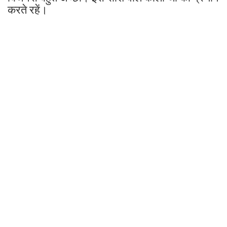
करते रहें।