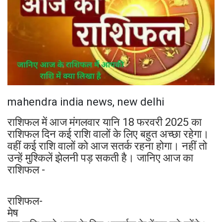
mahendra india news, new delhi
राशिफल में आज मंगलवार यानि 18 फरवरी 2025 का
राशिफल दिन कई राशि वालों के लिए बहुत अच्छा रहेगा।
वहीं कई राशि वालों को आज सतर्क रहना होगा। नहीं तो
उन्हें मुश्किलें झेलनी पड़ सकती है। जानिए आज का
राशिफल -
राशिफल-
मेष