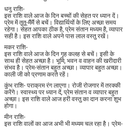
धनु राशि-
इस राशि वाले आज के दिन बच्चों की सेहत पर ध्यान दें।
प्रेम में तूतू-मैंमैं से बचें। विद्यार्थियों के लिए अच्छा समय
रहेगा। सेहत आपका ठीक है, प्रेम संतान मध्यम है, व्यापार
सही है। इस राशि वाले अपने पास लाल वस्तु रखें।
मकर राशि-
इस राशि वाले आज के दिन गृह कलह से बचें। इसी के
साथ ही सेहत अच्छा है। भूमि, भवन व वाहन की खरीदारी
संभव है। प्रेम-संतान बहुत अच्छा। व्यापार बहुत अच्छा।
काली जी को प्रणाम करते रहें।
कुंभ राशि- पराक्रम रंग लाएगा। रोजी रोजगार में तरक्की
करेंगे। स्वास्थ्य पर ध्यान दें, प्रेम संतान व व्यापार बहुत
अच्छा। इस राशि वाले आज हरी वस्तु का दान करना शुभ
होगा।
मीन राशि-
इस राशि वालों का आज अभी भी मध्यम चल रहा है। प्रेम-