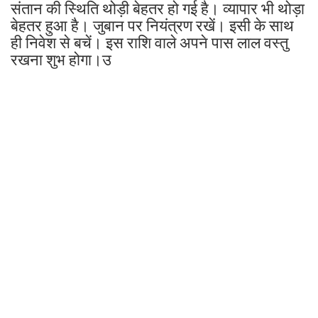
संतान की स्थिति थोड़ी बेहतर हो गई है। व्यापार भी थोड़ा
बेहतर हुआ है। जुबान पर नियंत्रण रखें। इसी के साथ
ही निवेश से बचें। इस राशि वाले अपने पास लाल वस्तु
रखना शुभ होगा।उ