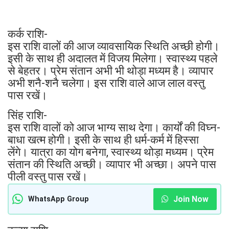
कर्क राशि-
इस राशि वालों की आज व्यावसायिक स्थिति अच्छी होगी।
इसी के साथ ही अदालत में विजय मिलेगा। स्वास्थ्य पहले
से बेहतर। प्रेम संतान अभी भी थोड़ा मध्यम है। व्यापार
अभी शनै-शनै चलेगा। इस राशि वाले आज लाल वस्तु
पास रखें।
सिंह राशि-
इस राशि वालों को आज भाग्य साथ देगा। कार्यों की विघ्न-
बाधा खत्म होगी। इसी के साथ ही धर्म-कर्म में हिस्सा
लेंगे। यात्रा का योग बनेगा, स्वास्थ्य थोड़ा मध्यम। प्रेम
संतान की स्थिति अच्छी। व्यापार भी अच्छा। अपने पास
पीली वस्तु पास रखें।
Join Now
WhatsApp Group