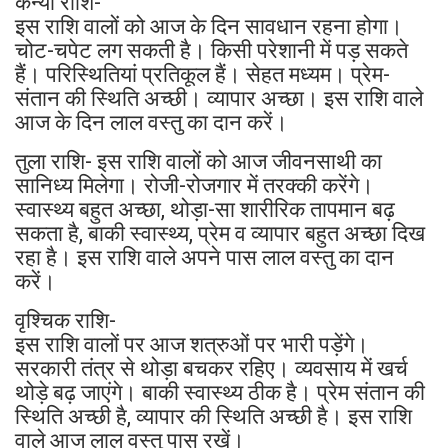
कन्या राशि-
इस राशि वालों को आज के दिन सावधान रहना होगा।
चोट-चपेट लग सकती है। किसी परेशानी में पड़ सकते
हैं। परिस्थितियां प्रतिकूल हैं। सेहत मध्यम। प्रेम-
संतान की स्थिति अच्छी। व्यापार अच्छा। इस राशि वाले
आज के दिन लाल वस्तु का दान करें।
तुला राशि- इस राशि वालों को आज जीवनसाथी का
सानिध्य मिलेगा। रोजी-रोजगार में तरक्की करेंगे।
स्वास्थ्य बहुत अच्छा, थोड़ा-सा शारीरिक तापमान बढ़
सकता है, बाकी स्वास्थ्य, प्रेम व व्यापार बहुत अच्छा दिख
रहा है। इस राशि वाले अपने पास लाल वस्तु का दान
करें।
वृश्चिक राशि-
इस राशि वालों पर आज शत्रुओं पर भारी पड़ेंगे।
सरकारी तंत्र से थोड़ा बचकर रहिए। व्यवसाय में खर्च
थोड़े बढ़ जाएंगे। बाकी स्वास्थ्य ठीक है। प्रेम संतान की
स्थिति अच्छी है, व्यापार की स्थिति अच्छी है। इस राशि
वाले आज लाल वस्तु पास रखें।