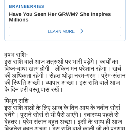
वृषभ राशि-
इस राशि वाले आज शत्रुओं पर भारी पड़ेंगे। कार्यों का
विघ्न-बाधा खत्म होगी। लेकिन मन परेशान रहेगा। खर्च
की अधिकता रहेगी। सेहत थोड़ा नरम-गरम। प्रेम-संतान
की स्थिति अच्छी। व्यापार अच्छा। इस राशि वाले आज
के दिन हरी वस्तु पास रखें।
मिथुन राशि-
इस राशि वालों के लिए आज के दिन आय के नवीन सोर्स
बनेंगे। पुराने सोर्स से भी पैसे आएंगे। स्वास्थ्य पहले से
बेहतर। प्रेम संतान बहुत अच्छा। इसी के साथ ही आज
बिजनेस बहुत अच्छा। इस राशि वाले काली जी को प्रणाम