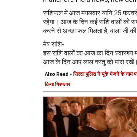
राशिफल में आज मंगलवार यानि 25 फरवरी
रहेगा। आज के दिन कई राशि वालों को सफ
करने से अच्छा फल मिलता है, बाला जी की
मेष राशि-
इस राशि वालों का आज का दिन स्वास्थ्य 
आज के दिन आप लाल वस्तु को पास रखें
Also Read -
सिरसा पुलिस ने यूके भेजने के नाम 
किया गिरफ्तार