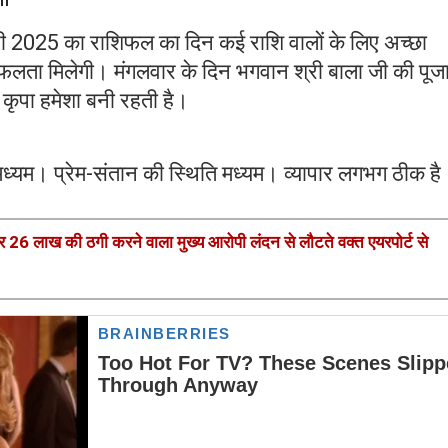
 2025 का राशिफल का दिन कई राशि वालों के लिए अच्छा
लता मिलेगी। मंगलवार के दिन भगवान श्री बाला जी की पूज
 कृपा हमेशा बनी रहती है।
मध्यम। प्रेम-संतान की स्थिति मध्यम। व्यापार लगभग ठीक है
।
पर 26 लाख की ठगी करने वाला मुख्य आरोपी लंदन से लौटते वक्त एयरपोर्ट से