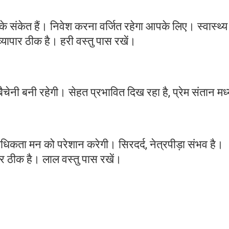
 संकेत हैं। निवेश करना वर्जित रहेगा आपके लिए। स्वास्थ्य
्यापार ठीक है। हरी वस्तु पास रखें।
चेनी बनी रहेगी। सेहत प्रभावित दिख रहा है, प्रेम संतान म
धिकता मन को परेशान करेगी। सिरदर्द, नेत्रपीड़ा संभव है।
ापार ठीक है। लाल वस्तु पास रखें।