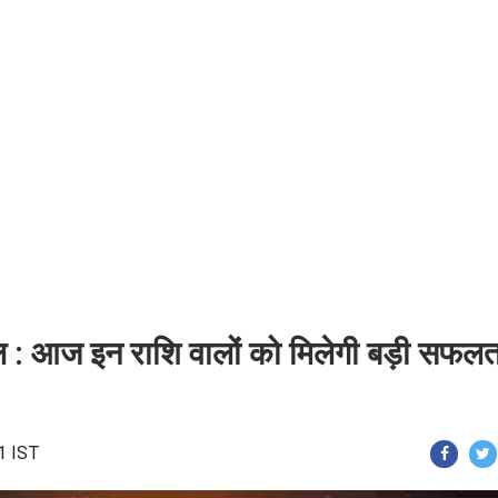
 आज इन राशि वालों को मिलेगी बड़ी सफलत
1 IST