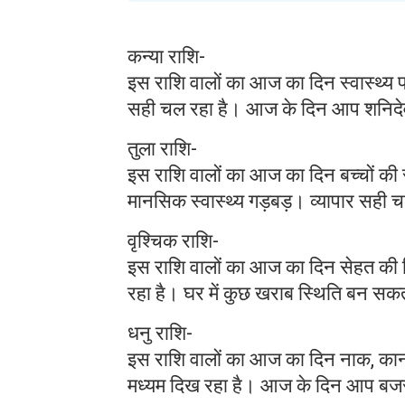
कन्या राशि-
इस राशि वालों का आज का दिन स्वास्थ्य 
सही चल रहा है। आज के दिन आप शनिदेव 
तुला राशि-
इस राशि वालों का आज का दिन बच्चों की सेहत
मानसिक स्वास्थ्य गड़बड़। व्यापार सही च
वृश्चिक राशि-
इस राशि वालों का आज का दिन सेहत की स्
रहा है। घर में कुछ खराब स्थिति बन सकत
धनु राशि-
इस राशि वालों का आज का दिन नाक, कान व
मध्यम दिख रहा है। आज के दिन आप बजरं