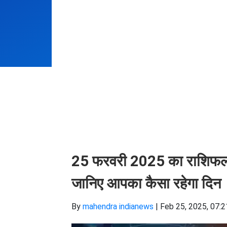
25 फरवरी 2025 का राशिफल :
जानिए आपका कैसा रहेगा दिन
By
mahendra indianews
|
Feb 25, 2025, 07:2