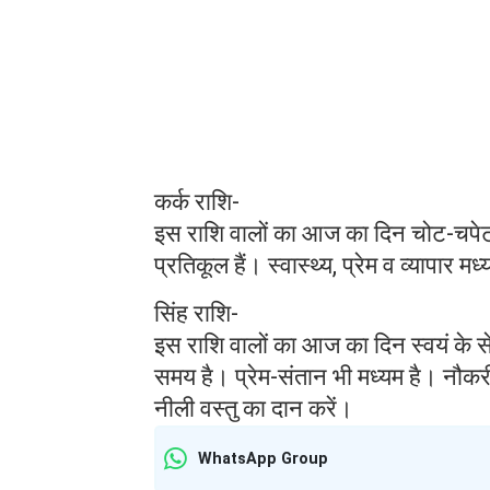
कर्क राशि-
इस राशि वालों का आज का दिन चोट-चपेट 
प्रतिकूल हैं। स्वास्थ्य, प्रेम व व्यापा
सिंह राशि-
इस राशि वालों का आज का दिन स्वयं के 
समय है। प्रेम-संतान भी मध्यम है। नौ
नीली वस्तु का दान करें।
WhatsApp Group