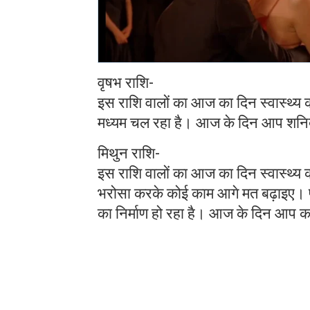
वृषभ राशि-
इस राशि वालों का आज का दिन स्वास्थ्य की
मध्यम चल रहा है। आज के दिन आप शनिदे
मिथुन राशि-
इस राशि वालों का आज का दिन स्वास्थ्य 
भरोसा करके कोई काम आगे मत बढ़ाइए। प्
का निर्माण हो रहा है। आज के दिन आप का