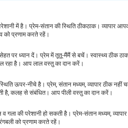
परेशानी में है। प्रेम-संतान की स्थिति ठीकठाक। व्यापार आप
को प्रणाम करते रहें।
 पर ध्यान दें। प्रेम में तूतू-मैंमैं से बचें। स्वास्थ्य ठीक ठ
ल रहा है। आप लाल वस्तु का दान करें।
थिति ऊपर-नीचे है। प्रेम, संतान मध्यम, व्यापार ठीक नहीं 
ी है, कलह से संबंधित। आप पीली वस्तु का दान करें।
 गला की परेशानी हो सकती है। प्रेम-संतान मध्यम, व्यापार
गबली को प्रणाम करते रहें।