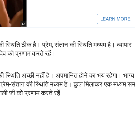
 स्थिति ठीक है। प्रेम, संतान की स्थिति मध्यम है। व्यापार
व को प्रणाम करते रहें।
की स्थिति अच्छी नहीं है। अपमानित होने का भय रहेगा। भाग्य
रेम-संतान की स्थिति मध्यम है। कुल मिलाकर एक मध्यम स
ली जी को प्रणाम करते रहें।