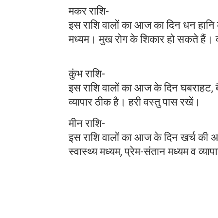
मकर राशि-
इस राशि वालों का आज का दिन धन हानि के
मध्यम। मुख रोग के शिकार हो सकते हैं। व
कुंभ राशि-
इस राशि वालों का आज के दिन घबराहट, बै
व्यापार ठीक है। हरी वस्तु पास रखें।
मीन राशि-
इस राशि वालों का आज के दिन खर्च की अ
स्वास्थ्य मध्यम, प्रेम-संतान मध्यम व व्य