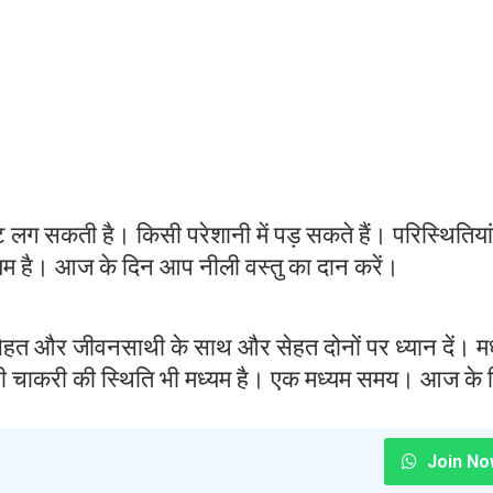
लग सकती है। किसी परेशानी में पड़ सकते हैं। परिस्थितियां
र मध्यम है। आज के दिन आप नीली वस्तु का दान करें।
सेहत और जीवनसाथी के साथ और सेहत दोनों पर ध्यान दें। म
करी चाकरी की स्थिति भी मध्यम है। एक मध्यम समय। आज के 
Join No