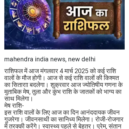
mahendra india news, new delhi
राशिफल में आज मंगलवार 4 मार्च 2025 को कई राशि
वालों के मौज होगी। आज से कई राशि वालों की किश्मत
का सिताराा बदलेगा। शुक्रवार आज ज्योतिषीय गणना के
मुताबिक मेष, तुला और कुंभ राशि के जातकों को भाग्य का
साथ मिलेगा।
मेष राशि-
इस राशि वालों के लिए आज का दिन आनंददायक जीवन
गुजरेगा। जीवनसाथी का सानिध्य मिलेगा। रोजी-रोजगार
में तरक्की करेंगे। स्वास्थ्य पहले से बेहतर। प्रेम, संतान