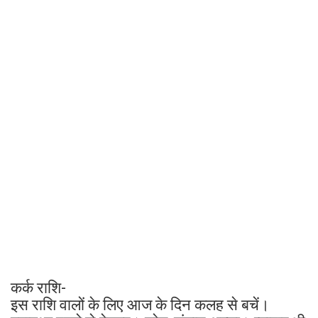
कर्क राशि-
इस राशि वालों के लिए आज के दिन कलह से बचें।