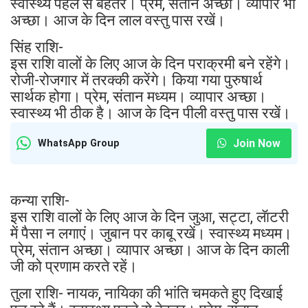
स्वास्थ्य पहले से बेहतर। प्रेम, संतान अच्छा। व्यापार भी
अच्छा। आज के दिन लाल वस्तु पास रखें।
सिंह राशि-
इस राशि वालों के लिए आज के दिन पराक्रमी बने रहेंगे।
रोजी-रोजगार में तरक्की करेंगे। किया गया पुरुषार्थ
सार्थक होगा। प्रेम, संतान मध्यम। व्यापार अच्छा।
स्वास्थ्य भी ठीक है। आज के दिन पीली वस्तु पास रखें।
Join Now
WhatsApp Group
कन्या राशि-
इस राशि वालों के लिए आज के दिन जुआ, सट्टा, लॅाटरी
में पैसा न लगाएं। जुबान पर काबू रखें। स्वास्थ्य मध्यम।
प्रेम, संतान अच्छा। व्यापार अच्छा। आज के दिन काली
जी को प्रणाम करते रहें।
तुला राशि- नायक, नायिका की भांति चमकते हुए दिखाई