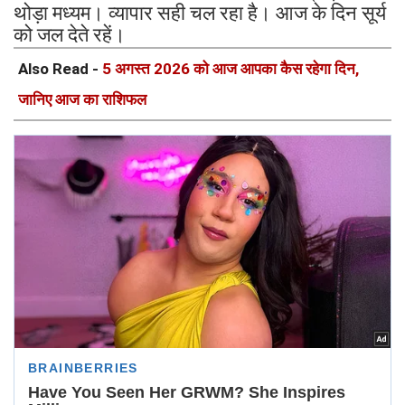
थोड़ा मध्यम। व्यापार सही चल रहा है। आज के दिन सूर्य
को जल देते रहें।
Also Read -
5 अगस्त 2026 को आज आपका कैस रहेगा दिन,
जानिए आज का राशिफल