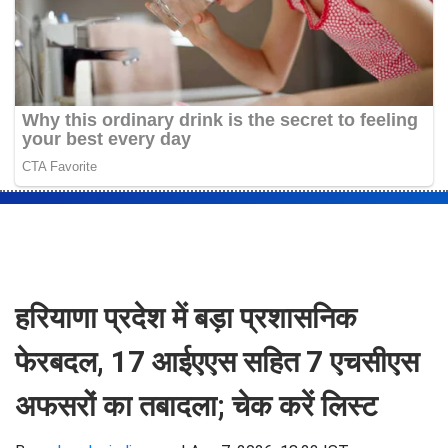
हरियाणा प्रदेश में बड़ा प्रशासनिक
फेरबदल, 17 आईएएस सहित 7 एचसीएस
अफसरों का तबादला; चेक करें लिस्ट