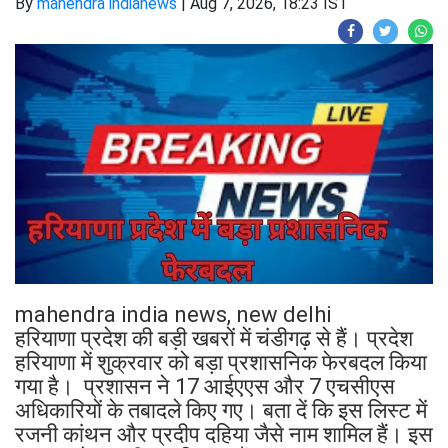
By
mahendra indianews
|
Aug 7, 2026, 18:23 IST
mahendra india news, new delhi
हरियाणा प्रदेश की बड़ी खबरों में चंडीगढ़ से हैं। प्रदेश
हरियाणा में शुक्रवार को बड़ा प्रशासनिक फेरबदल किया
गया है। प्रशासन ने 17 आईएएस और 7 एचसीएस
अधिकारियों के तबादले किए गए। बता दें कि इस लिस्ट में
रजनी कांथन और प्रदीप दहिया जैसे नाम शामिल हैं। इस