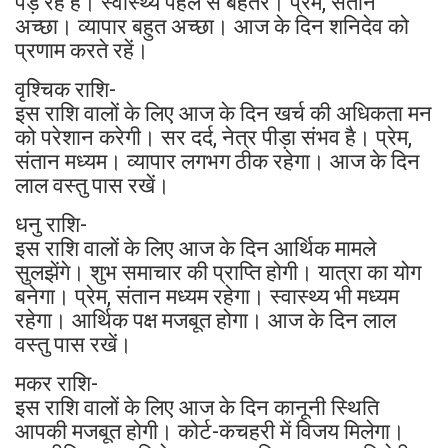
पड़ रहे हैं। स्वास्थ्य पहले से बेहतर। प्रेम, संतान
अच्छा। व्यापार बहुत अच्छा। आज के दिन शनिदेव को
प्रणाम करते रहें।
वृश्चिक राशि-
इस राशि वालों के लिए आज के दिन खर्च की अधिकता मन
को परेशान करेगी। सर दर्द, नेत्र पीड़ा संभव है। प्रेम,
संतान मध्यम। व्यापार लगभग ठीक रहेगा। आज के दिन
लाल वस्तु पास रखें।
धनु राशि-
इस राशि वालों के लिए आज के दिन आर्थिक मामले
सुलझेंगे। शुभ समाचार की प्राप्ति होगी। यात्रा का योग
बनेगा। प्रेम, संतान मध्यम रहेगा। स्वास्थ्य भी मध्यम
रहेगा। आर्थिक पक्ष मजबूत होगा। आज के दिन लाल
वस्तु पास रखें।
मकर राशि-
इस राशि वालों के लिए आज के दिन कानूनी स्थिति
आपकी मजबूत होगी। कोर्ट-कचहरी में विजय मिलेगा।