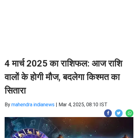
4 मार्च 2025 का राशिफल: आज राशि
वालों के होगी मौज, बदलेगा किश्मत का
सितारा
By
mahendra indianews
|
Mar 4, 2025, 08:10 IST