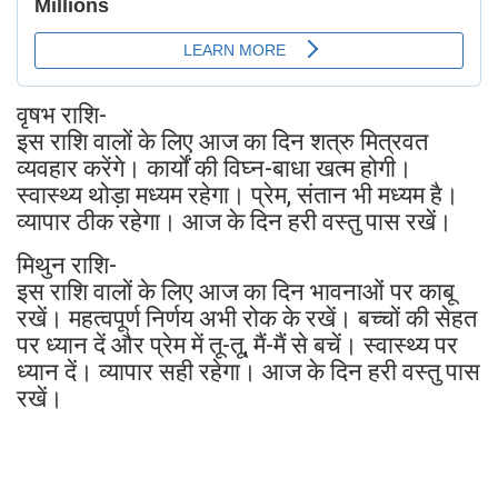
वृषभ राशि-
इस राशि वालों के लिए आज का दिन शत्रु मित्रवत
व्यवहार करेंगे। कार्यों की विघ्न-बाधा खत्म होगी।
स्वास्थ्य थोड़ा मध्यम रहेगा। प्रेम, संतान भी मध्यम है।
व्यापार ठीक रहेगा। आज के दिन हरी वस्तु पास रखें।
मिथुन राशि-
इस राशि वालों के लिए आज का दिन भावनाओं पर काबू
रखें। महत्वपूर्ण निर्णय अभी रोक के रखें। बच्चों की सेहत
पर ध्यान दें और प्रेम में तू-तू, मैं-मैं से बचें। स्वास्थ्य पर
ध्यान दें। व्यापार सही रहेगा। आज के दिन हरी वस्तु पास
रखें।