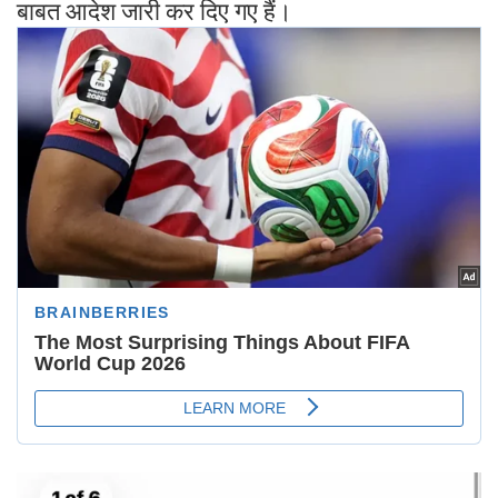
बाबत आदेश जारी कर दिए गए हैं।