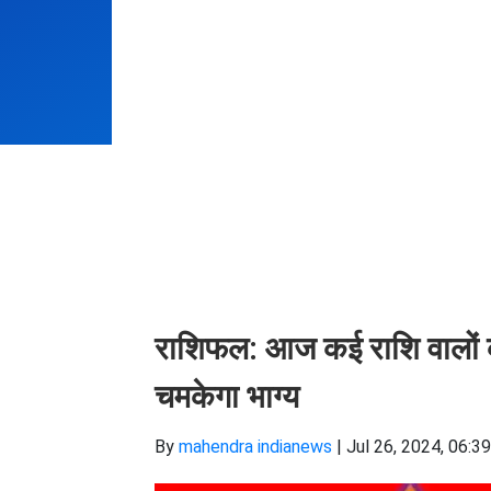
राशिफल: आज कई राशि वालों क
चमकेगा भाग्य
By
mahendra indianews
|
Jul 26, 2024, 06:3