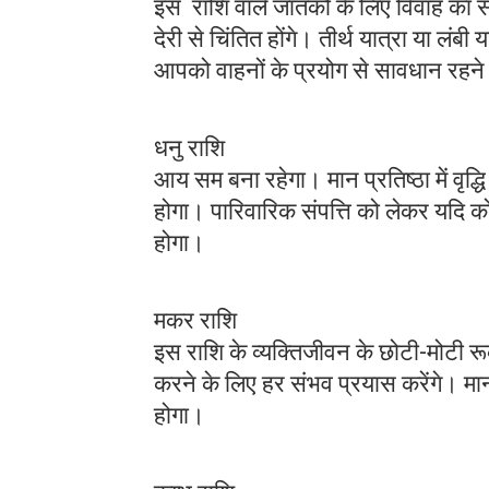
इस राशि वाले जातकों के लिए विवाह का समय
देरी से चिंतित होंगे। तीर्थ यात्रा या ल
आपको वाहनों के प्रयोग से सावधान रहन
धनु राशि
आय सम बना रहेगा। मान प्रतिष्ठा में वृद्
होगा। पारिवारिक संपत्ति को लेकर यदि को
होगा।
मकर राशि
इस राशि के व्यक्तिजीवन के छोटी-मोटी र
करने के लिए हर संभव प्रयास करेंगे। मान 
होगा।