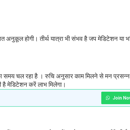
त अनुकूल होगी। तीर्थ यात्रा भी संभव है जप मेडिटेशन या भ
 का समय चल रहा है । रुचि अनुसार काम मिलने से मन प्रसन्न
ै मेडिटेशन करें लाभ मिलेगा।
Join No