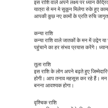
इस राशि वाले अपने लक्ष्य पर ध्यान केंद्रि
यात्रा से मन मे सुकून मिलेगा रुके हुए 
आपकी कुछ नए कामों के प्रति रुचि जागृ
कन्या राशि
कन्या राशि वाले जातकों के मन में उद्वे
पहुंचाने का हर संभव प्रयास करेंगे। ध्या
तुला राशि
इस राशि के लोग अपने बढ़ते हुए जिम्मेदारि
होगी। आप तनाव महसूस कर रहे हैं। मन क
बनना आवश्यक होगा।
वृश्चिक राशि