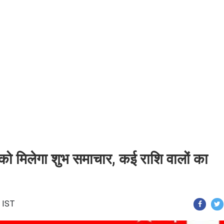
ो मिलेगा शुभ समाचार, कई राशि वालों का
9 IST