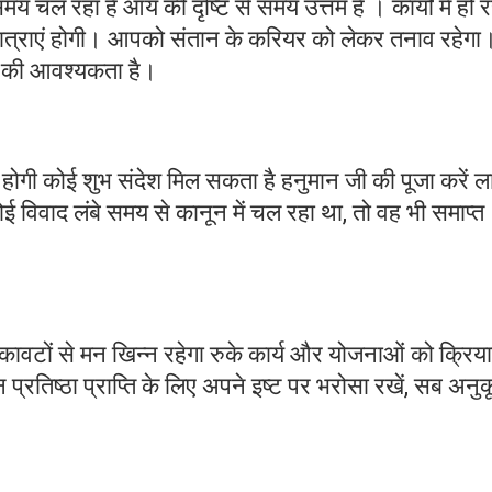
 चल रहा है आय की दृष्टि से समय उत्तम है । कार्यों में हो र
ंबी यात्राएं होगी। आपको संतान के करियर को लेकर तनाव रहेगा
े की आवश्यकता है।
धि होगी कोई शुभ संदेश मिल सकता है हनुमान जी की पूजा करें 
ई विवाद लंबे समय से कानून में चल रहा था, तो वह भी समाप्त
ूकावटों से मन खिन्न रहेगा रुके कार्य और योजनाओं को क्रि
प्रतिष्ठा प्राप्ति के लिए अपने इष्ट पर भरोसा रखें, सब अनु