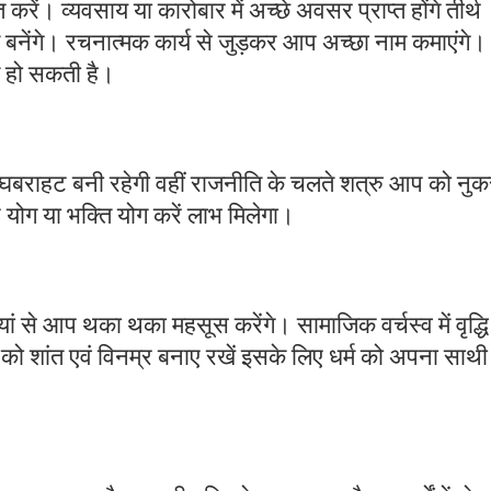
त करें। व्यवसाय या कारोबार में अच्छे अवसर प्राप्त होंगे तीर्थ
काम बनेंगे। रचनात्मक कार्य से जुड़कर आप अच्छा नाम कमाएंगे।
त हो सकती है।
ग या घबराहट बनी रहेगी वहीं राजनीति के चलते शत्रु आप को नु
न योग या भक्ति योग करें लाभ मिलेगा।
यां से आप थका थका महसूस करेंगे। सामाजिक वर्चस्व में वृद्धि
ो शांत एवं विनम्र बनाए रखें इसके लिए धर्म को अपना साथी