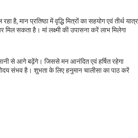
 है, मान प्रतिष्ठा में वृद्धि मित्रों का सहयोग एवं तीर्थ यात्र
 मिल सकता है। मां लक्ष्मी की उपासना करें लाभ मिलेगा
आसानी से आगे बढ़ेंगे। जिससे मन आनंदित एवं हर्षित रहेगा
ग्योदय संभव है। शुभता के लिए हनुमान चालीसा का पाठ करें