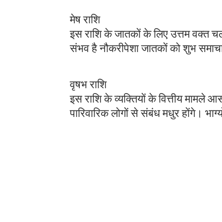
मेष राशि
इस राशि के जातकों के लिए उत्तम वक्त चल रहा
संभव है नौकरीपेशा जातकों को शुभ समाचार
वृषभ राशि
इस राशि के व्यक्तियों के वित्तीय मामले 
पारिवारिक लोगों से संबंध मधुर होंगे। भा