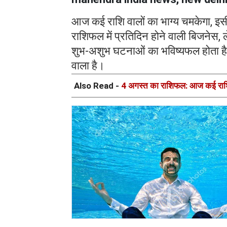
आज कई राशि वालों का भाग्य चमकेगा, इस
राशिफल में प्रतिदिन होने वाली बिजनेस, ल
शुभ-अशुभ घटनाओं का भविष्यफल होता 
वाला है।
Also Read -
4 अगस्त का राशिफल: आज कई राशि 