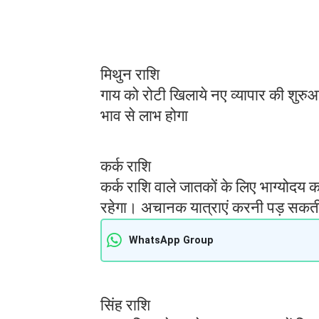
मिथुन राशि
गाय को रोटी खिलाये नए व्यापार की शुरुआ
भाव से लाभ होगा
कर्क राशि
कर्क राशि वाले जातकों के लिए भाग्योदय
रहेगा। अचानक यात्राएं करनी पड़ सकती ह
WhatsApp Group
सिंह राशि