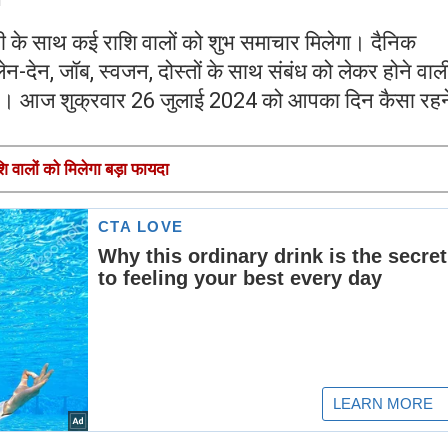
ी के साथ कई राशि वालों को शुभ समाचार मिलेगा। दैनिक
ेन-देन, जॉब, स्वजन, दोस्तों के साथ संबंध को लेकर होने वाल
है। आज शुक्रवार 26 जुलाई 2024 को आपका दिन कैसा रहन
वालों को मिलेगा बड़ा फायदा