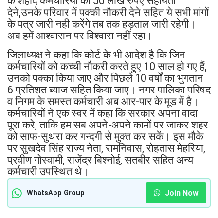
के शहीद कर्मचारियों को 50 लाख रुपए सहायता
देने,उनके परिवार में पक्की नौकरी देने सहित ये सभी मांगों
के पत्र जारी नही करेंगे तब तक हड़ताल जारी रहेगी।
अब हमें आश्वासन पर विश्वास नहीं रहा।
जिलाध्यक्ष ने कहा कि कोर्ट के भी आदेश है कि जिन
कर्मचारियों को कच्ची नौकरी करते हुए 10 साल हो गए हैं,
उनको पक्का किया जाए और पिछले 10 वर्षों का भुगतान
6 प्रतिशत ब्याज सहित किया जाए। नगर पालिका परिषद
व निगम के समस्त कर्मचारी अब आर-पार के मूड में है।
कर्मचारियों ने एक स्वर में कहा कि सरकार अपना वादा
पूरा करे, ताकि हम सब अपने-अपने कामों पर जाकर शहर
को साफ-सुथरा कर गन्दगी से मुक्त कर सकें। इस मौके
पर सुखदेव सिंह राज्य नेता, रामनिवास, रोहतास मेहरिया,
प्रवीण गोस्वामी, राजेंद्र बिश्नोई, सतबीर सहित अन्य
कर्मचारी उपस्थित थे।
Join Now
WhatsApp Group