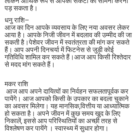
लेकिन आर्थिक रूप से आपको संकटों का सामना करना
पड़ सकता है।
धनु राशि–
आज का दिन आपके व्यवसाय के लिए नया अवसर लेकर
आया है। आपके निजी जीवन में बदलाव की उम्मीद की जा
सकती है।पेशेवर जीवन में स्वतंत्रता की मांग कर सकते
हैं। आप अपनी दिनचर्या में फिटनेस से जुड़ी कोई
गतिविधि शामिल कर सकते हैं।आज आप किसी रिश्तेदार
से मदद मांग सकते हैं।
मकर राशि
आज आप अपने दायित्वों का निर्वहन सफलतापूर्वक कर
पायेंगे। आज आपको किसी के उपकार का बदला चुकाने
का अवसर मिलेगा। यह मानसिक,वित्तीय या आध्यात्मिक
हो सकता है। अपने जीवन में कुछ समय खुद के लिए
निकालें, इससे आप परिस्थितियों का अच्छी तरह से
विश्लेषण कर पायेंगे । स्वास्थ्य में सुधार होगा।