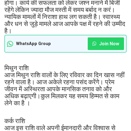
होगा। कार्य की सफलता को लेकर जश्न मनाने में बिजी
रहेंगे लेकिन ज्यादा मौज मस्ती में समय बर्बाद न करं।
न्यायिक मामलों में निराशा हाथ लग सकती है। स्वास्थ्य
और धन से जुड़े मामले आज आपके पक्ष में रहने की उम्मीद
है।
Join Now
WhatsApp Group
मिथुन राशि
आज मिथुन राशि वालों के लिए रविवार का दिन खास नहीं
रहने वाला है। आज अकेले रहना पसंद करेंगे। प्रेम
जीवन में अस्थिरता आपके मानसिक तनाव को और
अधिक बढ़ाएगी।कुल मिलकर यह समय हिम्मत से काम
लेने का है ।
कर्क राशि
आज इस राशि वाले अपनी ईमानदारी और विश्वास से