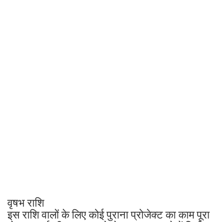
वृषभ राशि
इस राशि वालों के लिए कोई पुराना प्रोजेक्ट का काम पूरा