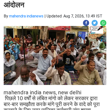
आंदोलन
By
mahendra indianews
|
Updated: Aug 7, 2026, 13:49 IST
mahendra india news, new delhi
पिछले 10 वर्षों से लंबित मांगो को लेकर सरकार द्वारा
बार-बार समझौता करके मांगे पूरी करने के वादे को पूरा