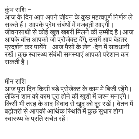
कुंभ राशि –
आज के दिन आप अपने जीवन के कुछ महत्वपूर्ण निर्णय ले
सकते हैं। आपके प्रेम संबंधों में मजबूती आएगी।
जीवनसाथी से कोई खुश खबरी मिलने की उम्मीद है।आज
आपके बॉस आपको जो प्रोजेक्ट देंगे, उसमें आप बेहतर
प्रदर्शन कर पायेंगे। आज पैसों के लेन -देन में सावधानी
रखें।कुछ स्वास्थ्य संबंधी समस्याएं आपको परेशान कर
सकती हैं।
मीन राशि
आज पूरा दिन किसी बड़े प्रोजेक्ट के काम में बिजी रहेंगे।
लेकिन शाम को काम पूरा होने की खुशी में जश्न मनाएंगे।
किसी भी तरह के वाद-विवाद से खुद को दूर रखें। वेतन में
बढ़ोतरी से आपकी आर्थिक स्थिति में कुछ सुधार होगा।
स्वास्थ्य के प्रति सचेत रहें।