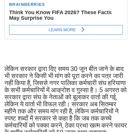
लेकिन सरकार द्वारा दिए समय 30 जून बीत जाने के बाद
भी सरकार ने किसी भी मांग को पूरा करने का पत्र जारी
नहीं किया है, जिससे नगर पालिका कर्मचारी संघ हरियाणा
के सभी कर्मचारियों में आक्रोश व गुस्सा है। 5 अगस्त को
सरकार द्वारा संघ के नेताओं को बुलाकर वार्ता की गई,
लेकिन ये वार्ता भी विफल रही। सरकार अब सितम्बर
महीने तक और समय मांग रही है, लेकिन कर्मचारियों ने
स्पष्ट शब्दों में सरकार से कहा है कि जब तक कच्चे
कर्मचारियों को पक्का करने, ठेका प्रथा खत्म करने फायर