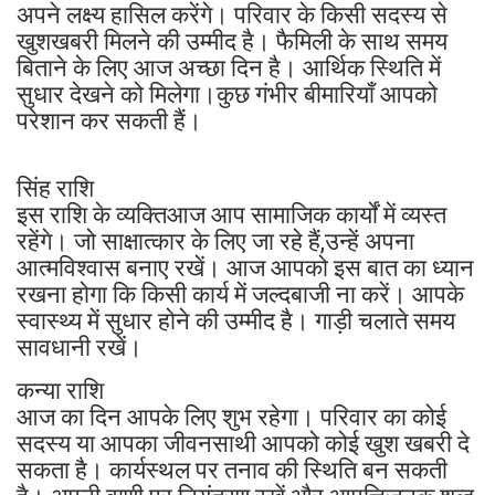
अपने लक्ष्य हासिल करेंगे। परिवार के किसी सदस्य से
खुशखबरी मिलने की उम्मीद है। फैमिली के साथ समय
बिताने के लिए आज अच्छा दिन है। आर्थिक स्थिति में
सुधार देखने को मिलेगा।कुछ गंभीर बीमारियाँ आपको
परेशान कर सकती हैं।
सिंह राशि
इस राशि के व्यक्तिआज आप सामाजिक कार्यों में व्यस्त
रहेंगे। जो साक्षात्कार के लिए जा रहे हैं,उन्हें अपना
आत्मविश्वास बनाए रखें। आज आपको इस बात का ध्यान
रखना होगा कि किसी कार्य में जल्दबाजी ना करें। आपके
स्वास्थ्य में सुधार होने की उम्मीद है। गाड़ी चलाते समय
सावधानी रखें।
कन्या राशि
आज का दिन आपके लिए शुभ रहेगा। परिवार का कोई
सदस्य या आपका जीवनसाथी आपको कोई खुश खबरी दे
सकता है। कार्यस्थल पर तनाव की स्थिति बन सकती