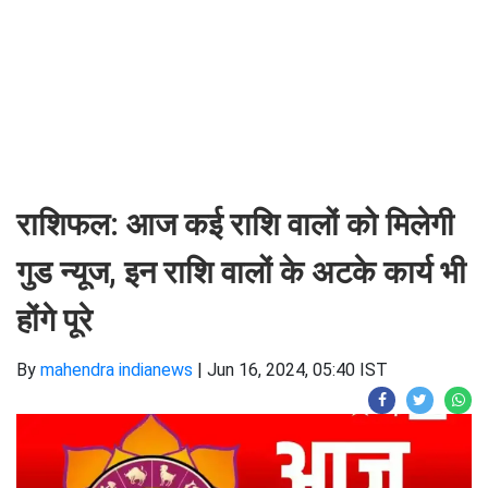
राशिफल: आज कई राशि वालों को मिलेगी
गुड न्यूज, इन राशि वालों के अटके कार्य भी
होंगे पूरे
By
mahendra indianews
|
Jun 16, 2024, 05:40 IST