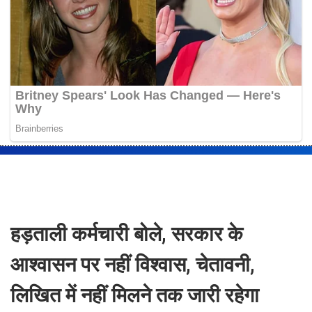
हड़ताली कर्मचारी बोले, सरकार के
आश्वासन पर नहीं विश्वास, चेतावनी,
लिखित में नहीं मिलने तक जारी रहेगा