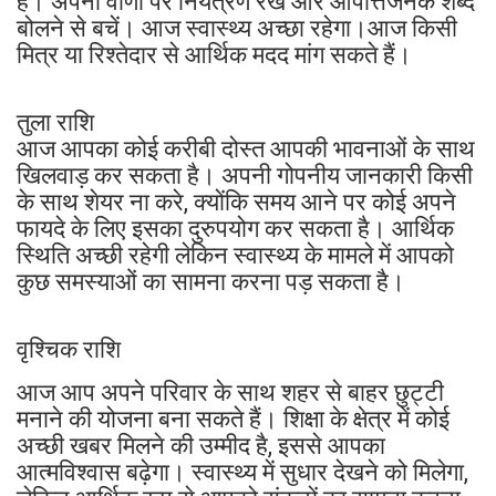
है। अपनी वाणी पर नियंत्रण रखें और आपत्तिजनक शब्द
बोलने से बचें। आज स्वास्थ्य अच्छा रहेगा।आज किसी
मित्र या रिश्तेदार से आर्थिक मदद मांग सकते हैं।
तुला राशि
आज आपका कोई करीबी दोस्त आपकी भावनाओं के साथ
खिलवाड़ कर सकता है। अपनी गोपनीय जानकारी किसी
के साथ शेयर ना करे, क्योंकि समय आने पर कोई अपने
फायदे के लिए इसका दुरुपयोग कर सकता है। आर्थिक
स्थिति अच्छी रहेगी लेकिन स्वास्थ्य के मामले में आपको
कुछ समस्याओं का सामना करना पड़ सकता है।
वृश्चिक राशि
आज आप अपने परिवार के साथ शहर से बाहर छुट्टी
मनाने की योजना बना सकते हैं। शिक्षा के क्षेत्र में कोई
अच्छी खबर मिलने की उम्मीद है, इससे आपका
आत्मविश्वास बढ़ेगा। स्वास्थ्य में सुधार देखने को मिलेगा,