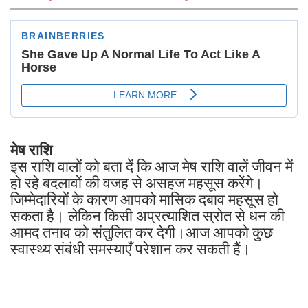
मेष राशि
इस राशि वालों को बता दें कि आज मेष राशि वालें जीवन में
हो रहे बदलावों की वजह से असहज महसूस करेंगे।
जिम्मेदारियों के कारण आपको मासिक दबाव महसूस हो
सकता है। लेकिन किसी अप्रत्याशित स्रोत से धन की
आमद तनाव को संतुलित कर देगी।आज आपको कुछ
स्वास्थ्य संबंधी समस्याएँ परेशान कर सकती हैं।