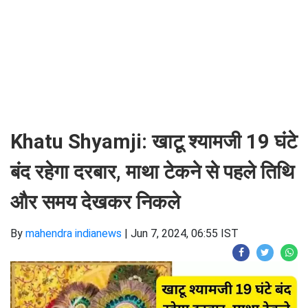
Khatu Shyamji: खाटू श्यामजी 19 घंटे
बंद रहेगा दरबार, माथा टेकने से पहले तिथि
और समय देखकर निकले
By
mahendra indianews
|
Jun 7, 2024, 06:55 IST