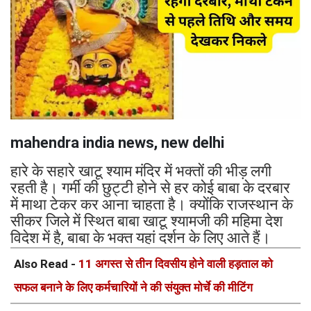
mahendra india news, new delhi
हारे के सहारे खाटू श्याम मंदिर में भक्तों की भीड़ लगी
रहती है। गर्मी की छुट्टी होने से हर कोई बाबा के दरबार
में माथा टेकर कर आना चाहता है। क्योंकि राजस्थान के
सीकर जिले में स्थित बाबा खाटू श्यामजी की महिमा देश
विदेश में है, बाबा के भक्त यहां दर्शन के लिए आते हैं।
Also Read -
11 अगस्त से तीन दिवसीय होने वाली हड़ताल को
सफल बनाने के लिए कर्मचारियों ने की संयुक्त मोर्चे की मीटिंग