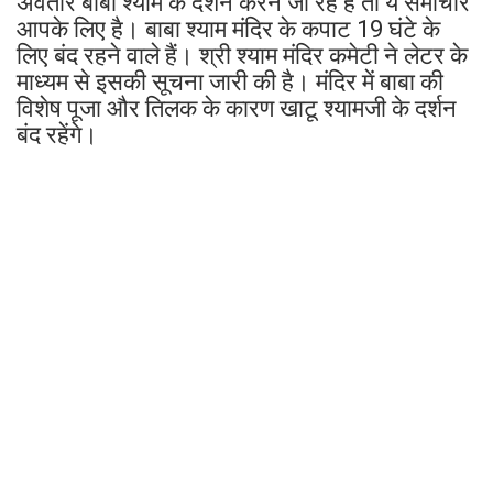
अवतार बाबा श्याम के दर्शन करने जा रहे हैं तो ये समाचार
आपके लिए है। बाबा श्याम मंदिर के कपाट 19 घंटे के
लिए बंद रहने वाले हैं। श्री श्याम मंदिर कमेटी ने लेटर के
माध्यम से इसकी सूचना जारी की है। मंदिर में बाबा की
विशेष पूजा और तिलक के कारण खाटू श्यामजी के दर्शन
बंद रहेंगे।