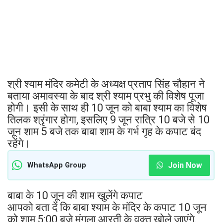
श्री श्याम मंदिर कमेटी के अध्यक्ष प्रताप सिंह चौहान ने
बताया अमावस्या के बाद श्री श्याम प्रभु की विशेष पूजा
होगी। इसी के साथ ही 10 जून को बाबा श्याम का विशेष
तिलक श्रृंगार होगा, इसलिए 9 जून रात्रि 10 बजे से 10
जून शाम 5 बजे तक बाबा शाम के गर्भ गृह के कपाट बंद
रहेंगे।
Join Now
WhatsApp Group
बाबा के 10 जून की शाम खुलेंगे कपाट
आपको बता दें कि बाबा श्याम के मंदिर के कपाट 10 जून
को शाम 5:00 बजे मंगला आरती के वक्त खोले जाएंगे.