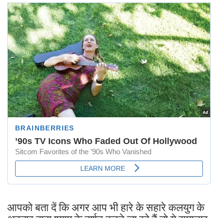
आपको बता दें कि अगर आप भी हारे के सहारे कलयुग के