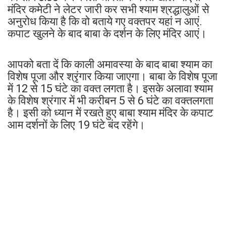
मंदिर कमेटी ने लेटर जारी कर सभी श्याम श्रद्धालुओं से
अनुरोध किया है कि वो बताये गए वक्तपर यहां न आएं.
कपाट खुलने के बाद बाबा के दर्शन के लिए मंदिर आएं।
आपको बता दें कि काली अमावस्या के बाद बाबा श्याम का
विशेष पूजा और श्रृंगार किया जाएगा। बाबा के विशेष पूजा
में 12 से 15 घंटे का वक्त लगता है। इसके अलावा श्याम
के विशेष श्रंगार में भी करीबन 5 से 6 घंटे का वक्तलगता
है। इसी को ध्यान में रखते हुए बाबा श्याम मंदिर के कपाट
आम दर्शनों के लिए 19 घंटे बंद रहेंगे।