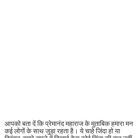
आपको बता दें कि प्रेमानंद महाराज के मुताबिक हमारा मन
कई लोगों के साथ जुड़ा रहता है। ये चाहे जिंदा हो या