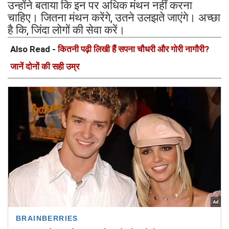
उन्होंने बताया कि इन पर अधिक मंथन नहीं करना
चाहिए। जितना मंथन करेंगे, उतने उलझते जाएंगे। अच्छा
है कि, जिंदा लोगों की सेवा करें।
Also Read -
कितनी पढ़ी लिखी हैं सपना चौधरी और गोरी नागौरी?
जानें दोनों की सही उम्र