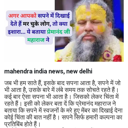
mahendra india news, new delhi
जब भी हम साते हैं, इसके बाद सपना आता है, सपने में जो
भी आता है, उसके बारे में लंबे समय तक सोचते रहते हैं।
कई बार ऐसा सपना भी आता है। जिसको लेकर चिंता में
रहते हैं। इसी को लेकर बता दें कि प्रेमानंद महाराज ने
बताया कि सपने में स्वजनों के मरे हुए मेंबर का दिखाई देना
कोई चिंता की बात नहीं है। सपने सिर्फ हमारी कल्पना का
प्रतिबिंब होते हैं।