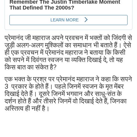
प्रेमानंद जी महाराज अपने प्रवचन में भक्तों को जिंदगी से
जुड़ी अलग-अलग मुश्किलों का समाधान भी बताते हैं। ऐसे
ही एक प्रवचन में प्रेमानंद महाराज ने बताया कि किसी
को सपने में दिवंगत स्वजन या व्यक्ति दिखाई दे, तो यह
किस बात का संकेत है?
एक भक्त के प्रश्र पर प्रेमानंद महाराज ने कहा कि सपने
3 प्रकार के होते हैं। पहले जिनमें स्वजन के मृत मेंबर
दिखाई देते हैं। दूसरे जिनमें भगवान और साधु-संत के
दर्शन होते हैं और तीसरे जिनमें वो दिखाई देते हैं, जिनका
अस्तित्व ही नहीं है।