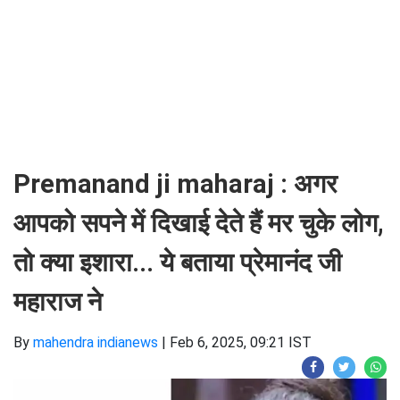
Premanand ji maharaj : अगर
आपको सपने में दिखाई देते हैं मर चुके लोग,
तो क्या इशारा... ये बताया प्रेमानंद जी
महाराज ने
By
mahendra indianews
|
Feb 6, 2025, 09:21 IST