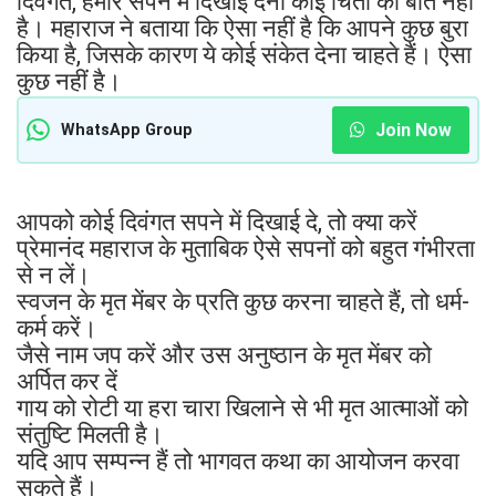
दिवंगत, हमारे सपने में दिखाई देना कोई चिंता की बात नहीं
है। महाराज ने बताया कि ऐसा नहीं है कि आपने कुछ बुरा
किया है, जिसके कारण ये कोई संकेत देना चाहते हैं। ऐसा
कुछ नहीं है।
Join Now
WhatsApp Group
आपको कोई दिवंगत सपने में दिखाई दे, तो क्या करें
प्रेमानंद महाराज के मुताबिक ऐसे सपनों को बहुत गंभीरता
से न लें।
स्वजन के मृत मेंबर के प्रति कुछ करना चाहते हैं, तो धर्म-
कर्म करें।
जैसे नाम जप करें और उस अनुष्ठान के मृत मेंबर को
अर्पित कर दें
गाय को रोटी या हरा चारा खिलाने से भी मृत आत्माओं को
संतुष्टि मिलती है।
यदि आप सम्पन्न हैं तो भागवत कथा का आयोजन करवा
सकते हैं।