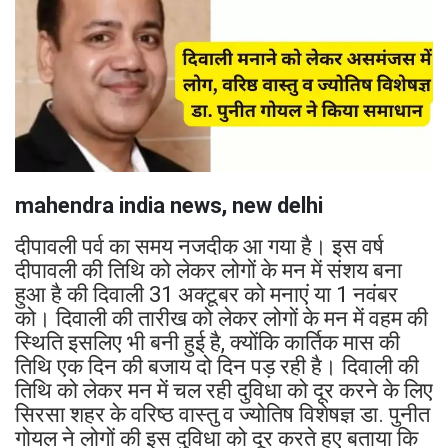
mahendra india news, new delhi
दीपावली पर्व का समय नजदीक आ गया है। इस वर्ष
दीपावली की तिथि को लेकर लोगों के मन में संशय बना
हुआ है की दिवाली 31 अक्टूबर को मनाएं या 1 नवंबर
को। दिवाली की तारीख को लेकर लोगों के मन में वहम की
स्थिति इसलिए भी बनी हुई है, क्योंकि कार्तिक मास की
तिथि एक दिन की बजाय दो दिन पड़ रही है। दिवाली की
तिथि को लेकर मन में चल रही दुविधा को दूर करने के लिए
सिरसा शहर के वरिष्ठ वास्तु व ज्योतिष विशेषज्ञ डा. पुनीत
गोयल ने लोगों की इस दुविधा को दूर करते हुए बताया कि