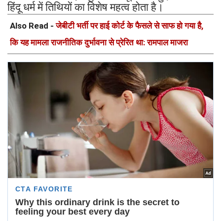
हिंदू धर्म में तिथियों का विशेष महत्व होता है।
Also Read -
जेबीटी भर्ती पर हाई कोर्ट के फैसले से साफ हो गया है,
कि यह मामला राजनीतिक दुर्भावना से प्रेरित था: रामपाल माजरा