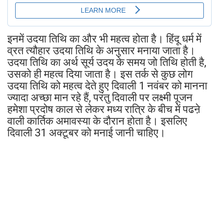
इनमें उदया तिथि का और भी महत्व होता है। हिंदू धर्म में
व्रत त्यौहार उदया तिथि के अनुसार मनाया जाता है।
उदया तिथि का अर्थ सूर्य उदय के समय जो तिथि होती है,
उसको ही महत्व दिया जाता है। इस तर्क से कुछ लोग
उदया तिथि को महत्व देते हुए दिवाली 1 नवंबर को मानना
ज्यादा अच्छा मान रहे हैं, परंतु दिवाली पर लक्ष्मी पूजन
हमेशा प्रदोष काल से लेकर मध्य रात्रि के बीच में पढऩे
वाली कार्तिक अमावस्या के दौरान होता है। इसलिए
दिवाली 31 अक्टूबर को मनाई जानी चाहिए।