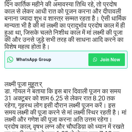
दिन कार्तिक महीने की अमावस्या तिथि रहे, तो प्रदोष
काल से लेकर आधी रात को पूजन करना और दीपावली
बनाना ज्यादा शुभ व शास्त्र सम्मत रहता है। ऐसी धार्मिक
मान्यता भी है की मां लक्ष्मी का प्रादुर्भाव प्रदोष काल में ही
हुआ था, जिसके चलते निशीथ काल में मां लक्ष्मी की पूजा
की और उनसे जुड़े सभी तरह की साधना आदि करने का
विशेष महत्व होता है।
Join Now
WhatsApp Group
लक्ष्मी पूजा मुहूत:र्
डा. गोयल ने बताया कि इस बार दिवाली पूजन का समय
31 अक्टूबर को शाम 6.25 से लेकर रात 8.20 तक
रहेगा, गृहस्थ लोग इसी दौरान लक्ष्मी पूजन करें। इस
समय लक्ष्मी की पूजा करने से मां लक्ष्मी स्थिर रहती है। मां
लक्ष्मी और गणेश की पूजा करना अति उत्तम रहेगा।
प्रदोष काल, वृषभ लग्न और चौघडिय़ा को ध्यान में रखते