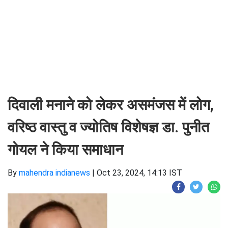
दिवाली मनाने को लेकर असमंजस में लोग,
वरिष्ठ वास्तु व ज्योतिष विशेषज्ञ डा. पुनीत
गोयल ने किया समाधान
By
mahendra indianews
|
Oct 23, 2024, 14:13 IST