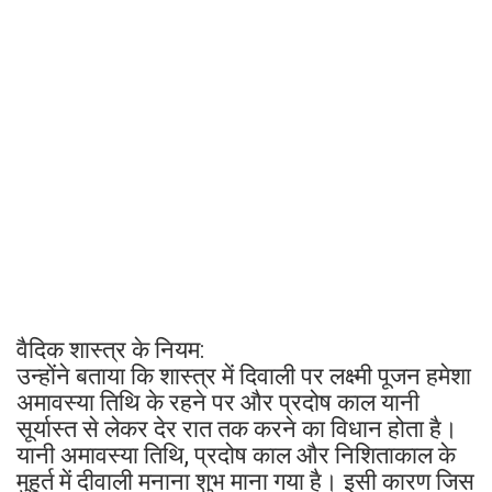
वैदिक शास्त्र के नियम:
उन्होंने बताया कि शास्त्र में दिवाली पर लक्ष्मी पूजन हमेशा
अमावस्या तिथि के रहने पर और प्रदोष काल यानी
सूर्यास्त से लेकर देर रात तक करने का विधान होता है।
यानी अमावस्या तिथि, प्रदोष काल और निशिताकाल के
मुहूर्त में दीवाली मनाना शुभ माना गया है। इसी कारण जिस