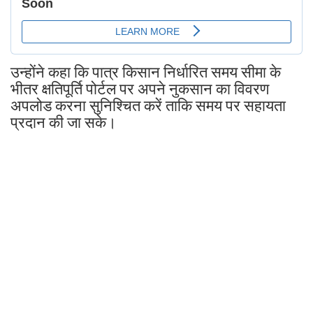
उन्होंने कहा कि पात्र किसान निर्धारित समय सीमा के
भीतर क्षतिपूर्ति पोर्टल पर अपने नुकसान का विवरण
अपलोड करना सुनिश्चित करें ताकि समय पर सहायता
प्रदान की जा सके।