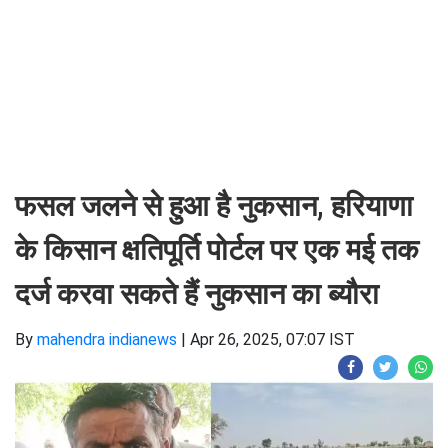
फसल जलने से हुआ है नुकसान, हरियाणा
के किसान क्षतिपूर्ति पोर्टल पर एक मई तक
दर्ज करवा सकते हैं नुकसान का ब्यौरा
By
mahendra indianews
|
Apr 26, 2025, 07:07 IST