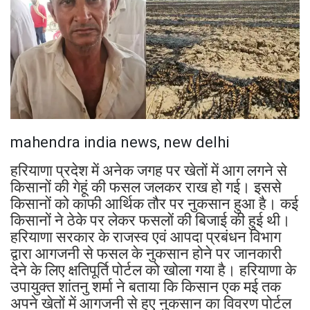
mahendra india news, new delhi
हरियाणा प्रदेश में अनेक जगह पर खेतों में आग लगने से
किसानों की गेहूं की फसल जलकर राख हो गई। इससे
किसानों को काफी आर्थिक तौर पर नुकसान हुआ है। कई
किसानों ने ठेके पर लेकर फसलों की बिजाई की हुई थी।
हरियाणा सरकार के राजस्व एवं आपदा प्रबंधन विभाग
द्वारा आगजनी से फसल के नुकसान होने पर जानकारी
देने के लिए क्षतिपूर्ति पोर्टल को खोला गया है। हरियाणा के
उपायुक्त शांतनु शर्मा ने बताया कि किसान एक मई तक
अपने खेतों में आगजनी से हुए नुकसान का विवरण पोर्टल