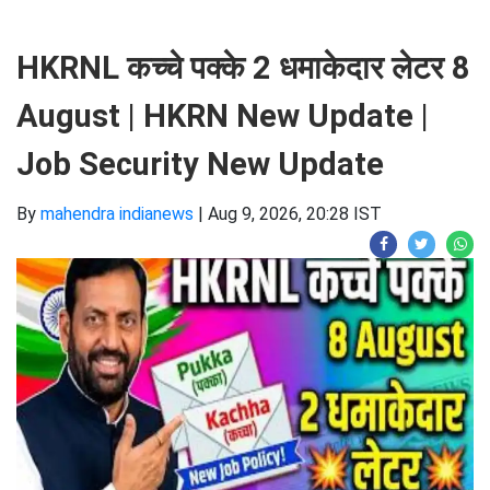
HKRNL कच्चे पक्के 2 धमाकेदार लेटर 8
August | HKRN New Update |
Job Security New Update
By
mahendra indianews
|
Aug 9, 2026, 20:28 IST