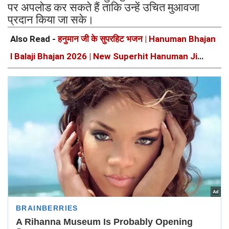
पर अपलोड कर सकते हैं ताकि उन्हें उचित मुआवजा
प्रदान किया जा सके।
Also Read -
हनुमान जी के सुपरहिट भजन | Hanuman Bhajan
l Balaji Bhajan 2026 | New Superhit Hanuman Ji
Bhajan 2026