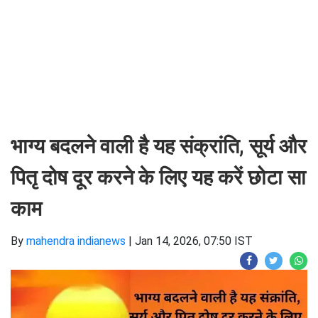
भाग्य बदलने वाली है यह संक्रांति, सूर्य और
पितृ दोष दूर करने के लिए यह करें छोटा सा
काम
By
mahendra indianews
|
Jan 14, 2026, 07:50 IST