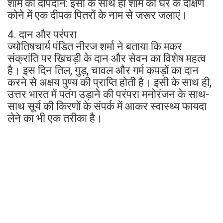
शाम का दीपदान: इसी के साथ ही शाम को घर के दक्षिण
कोने में एक दीपक पितरों के नाम से जरूर जलाएं।
4. दान और परंपरा
ज्योतिषचार्य पंडित नीरज शर्मा ने बताया कि मकर
संक्रांति पर खिचड़ी के दान और सेवन का विशेष महत्व
है। इस दिन तिल, गुड़, चावल और गर्म कपड़ों का दान
करने से अक्षय पुण्य की प्राप्ति होती है। इसी के साथ ही,
उत्तर भारत में पतंग उड़ाने की परंपरा मनोरंजन के साथ-
साथ सूर्य की किरणों के संपर्क में आकर स्वास्थ्य फायदा
लेने का भी एक तरीका है।