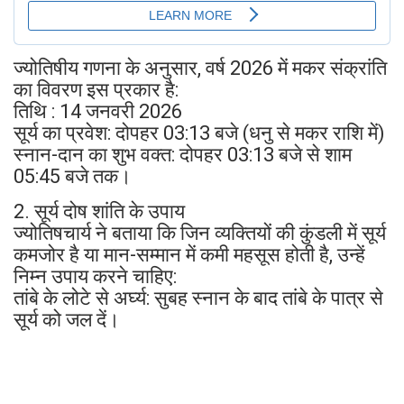
ज्योतिषीय गणना के अनुसार, वर्ष 2026 में मकर संक्रांति
का विवरण इस प्रकार है:
तिथि : 14 जनवरी 2026
सूर्य का प्रवेश: दोपहर 03:13 बजे (धनु से मकर राशि में)
स्नान-दान का शुभ वक्त: दोपहर 03:13 बजे से शाम
05:45 बजे तक।
2. सूर्य दोष शांति के उपाय
ज्योतिषचार्य ने बताया कि जिन व्यक्तियों की कुंडली में सूर्य
कमजोर है या मान-सम्मान में कमी महसूस होती है, उन्हें
निम्न उपाय करने चाहिए:
तांबे के लोटे से अर्घ्य: सुबह स्नान के बाद तांबे के पात्र से
सूर्य को जल दें।