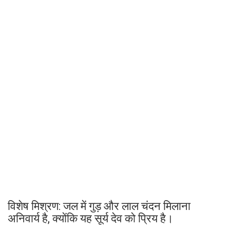
विशेष मिश्रण: जल में गुड़ और लाल चंदन मिलाना
अनिवार्य है, क्योंकि यह सूर्य देव को प्रिय है।