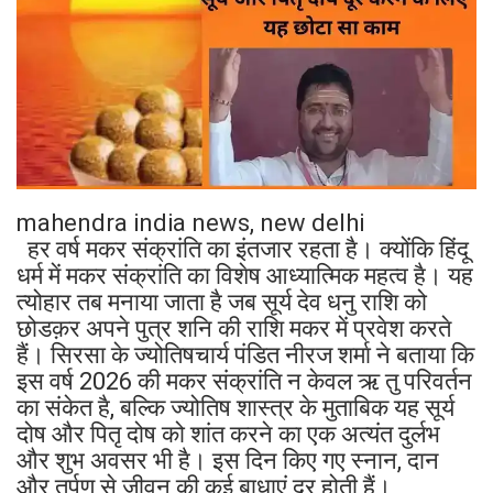
mahendra india news, new delhi
हर वर्ष मकर संक्रांति का इंतजार रहता है। क्योंकि हिंदू
धर्म में मकर संक्रांति का विशेष आध्यात्मिक महत्व है। यह
त्योहार तब मनाया जाता है जब सूर्य देव धनु राशि को
छोडक़र अपने पुत्र शनि की राशि मकर में प्रवेश करते
हैं। सिरसा के ज्योतिषचार्य पंडित नीरज शर्मा ने बताया कि
इस वर्ष 2026 की मकर संक्रांति न केवल ऋ तु परिवर्तन
का संकेत है, बल्कि ज्योतिष शास्त्र के मुताबिक यह सूर्य
दोष और पितृ दोष को शांत करने का एक अत्यंत दुर्लभ
और शुभ अवसर भी है। इस दिन किए गए स्नान, दान
और तर्पण से जीवन की कई बाधाएं दूर होती हैं।