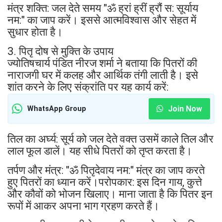
मंत्र शक्ति: जल देते समय "ॐ ह्रां ह्रीं ह्रौं स: सूर्याय
नम:" का जाप करें। इससे आत्मविश्वास और सेहत में
सुधार होता है।
3. पितृ दोष से मुक्ति के उपाय
ज्योतिषचार्य पंडित नीरज शर्मा ने बताया कि पितरों की
नाराजगी घर में कलह और आर्थिक तंगी लाती है। इसे
शांत करने के लिए संक्रांति पर यह कार्य करें:
Join Now
WhatsApp Group
तिल का अर्घ्य: सूर्य को जल देते वक्त उसमें काले तिल और
लाल फूल डालें। यह सीधे पितरों को तृप्त करता है।
तर्पण और मंत्र: "ॐ पितृदेवाय नम:" मंत्र का जाप करते
हुए पितरों का ध्यान करें।परोपकार: इस दिन गाय, कुत्ते
और कौवों को भोजन खिलाए। माना जाता है कि पितर इन
रूपों में आकर अपना भाग ग्रहण करते हैं।