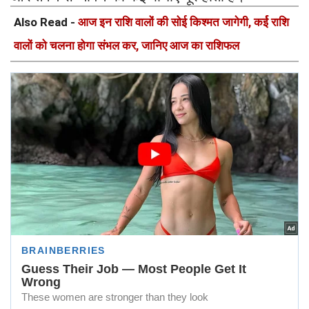
Also Read -
आज इन राशि वालों की सोई किश्मत जागेगी, कर्ई राशि
वालों को चलना होगा संभल कर, जानिए आज का राशिफल