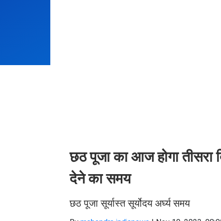
छठ पूजा का आज होगा तीसरा दिन, 
देने का समय
छठ पूजा सूर्यास्‍त सूर्योदय अर्घ्‍य समय