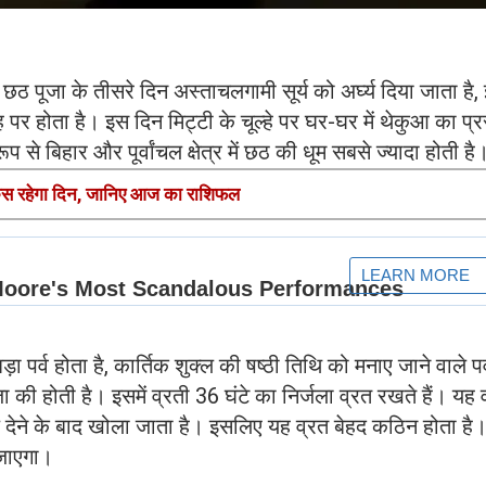
पूजा के तीसरे दिन अस्‍ताचलगामी सूर्य को अर्घ्‍य दिया जाता है,
पर होता है। इस दिन मिट्टी के चूल्‍हे पर घर-घर में थेकुआ का प्
ूप से बिहार और पूर्वांचल क्षेत्र में छठ की धूम सबसे ज्‍यादा होती ह
 रहेगा दिन, जानिए आज का राशिफल
पर्व होता है, कार्तिक शुक्‍ल की षष्‍ठी तिथि को मनाए जाने वाले पर
जा की होती है। इसमें व्रती 36 घंटे का निर्जला व्रत रखते हैं। यह 
घ्‍य देने के बाद खोला जाता है। इसलिए यह व्रत बेहद कठिन होता है
ा जाएगा।