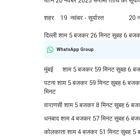
यानि 20 नवंबर 2023 सप्‍तमी तिथि को सूर्य
शहर 19 नवंबर - सूर्यास्त 20 नवंबर
दिल्ली शाम 5 बजकर 26 मिनट सुबह 6 बज
WhatsApp Group
मुंबई शाम 5 बजकर 59 मिनट सुबह 6 ब
पटना शाम 5 बजकर 59 मिनट सुबह 6 बजक
मिनट
वाराणसी शाम 5 बजकर 8 मिनट सुबह 6 ब
धनबाद शाम 4 बजकर 57 मिनट सुबह 6 बज
कोलकाता शाम 4 बजकर 51 मिनट सुबह 5