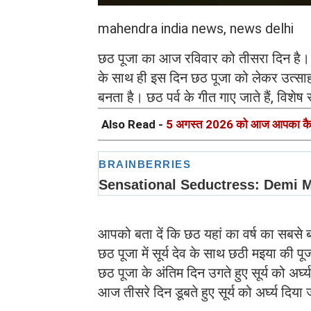
mahendra india news, news delhi
छठ पूजा का आज रविवार को तीसरा दिन है। छठ 
के साथ ही इस दिन छठ पूजा को लेकर उत्‍साह 
बनता है। छठ पर्व के गीत गाए जाते हैं, विशेष र
Also Read -
5 अगस्त 2026 को आज आपका कैस
आपको बता दें कि छठ यहां का वर्ष का सबसे बड़ा 
छठ पूजा में सूर्य देव के साथ छठी मइया की पू
छठ पूजा के अंतिम दिन उगते हुए सूर्य को अर्
आज तीसरे दिन डूबते हुए सूर्य को अर्घ्‍य दिय