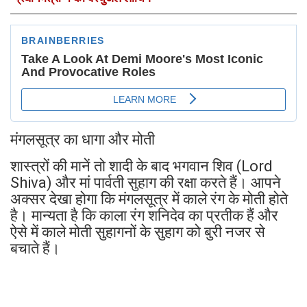
मंगलसूत्र का धागा और मोती
शास्त्रों की मानें तो शादी के बाद भगवान शिव (Lord
Shiva) और मां पार्वती सुहाग की रक्षा करते हैं। आपने
अक्सर देखा होगा कि मंगलसूत्र में काले रंग के मोती होते
है। मान्यता है कि काला रंग शनिदेव का प्रतीक हैं और
ऐसे में काले मोती सुहागनों के सुहाग को बुरी नजर से
बचाते हैं।