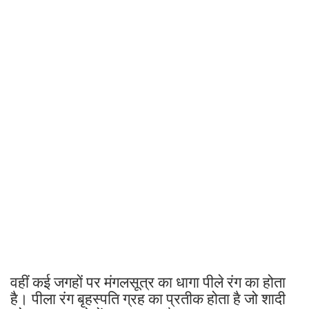
वहीं कई जगहों पर मंगलसूत्र का धागा पीले रंग का होता
है। पीला रंग बृहस्पति ग्रह का प्रतीक होता है जो शादी