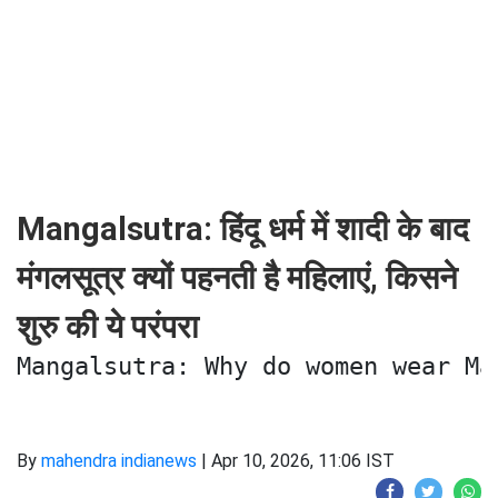
Mangalsutra: हिंदू धर्म में शादी के बाद
मंगलसूत्र क्यों पहनती है महिलाएं, किसने
शुरु की ये परंपरा
Mangalsutra: Why do women wear Ma
By
mahendra indianews
|
Apr 10, 2026, 11:06 IST