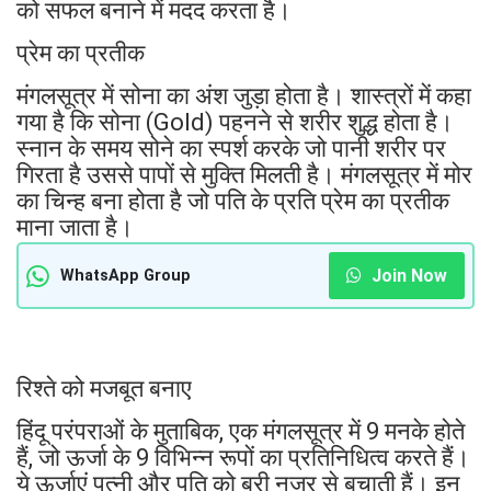
को सफल बनाने में मदद करता है।
प्रेम का प्रतीक
मंगलसूत्र में सोना का अंश जुड़ा होता है। शास्त्रों में कहा
गया है कि सोना (Gold) पहनने से शरीर शुद्ध होता है।
स्नान के समय सोने का स्पर्श करके जो पानी शरीर पर
गिरता है उससे पापों से मुक्ति मिलती है। मंगलसूत्र में मोर
का चिन्ह बना होता है जो पति के प्रति प्रेम का प्रतीक
माना जाता है।
Join Now
WhatsApp Group
रिश्ते को मजबूत बनाए
हिंदू परंपराओं के मुताबिक, एक मंगलसूत्र में 9 मनके होते
हैं, जो ऊर्जा के 9 विभिन्न रूपों का प्रतिनिधित्व करते हैं।
ये ऊर्जाएं पत्नी और पति को बुरी नजर से बचाती हैं। इन