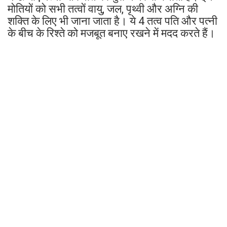
मोतियों को सभी तत्वों वायु, जल, पृथ्वी और अग्नि की
शक्ति के लिए भी जाना जाता है। ये 4 तत्व पति और पत्नी
के बीच के रिश्ते को मजबूत बनाए रखने में मदद करते हैं।