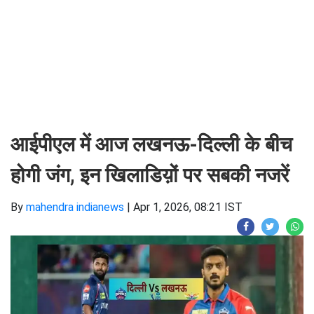
आईपीएल में आज लखनऊ-दिल्ली के बीच
होगी जंग, इन खिलाडिय़ों पर सबकी नजरें
By
mahendra indianews
|
Apr 1, 2026, 08:21 IST