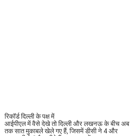
रिकॉर्ड दिल्ली के पक्ष में
आईपीएल में वैसे देखे तो दिल्ली और लखनऊ के बीच अब
तक सात मुकाबले खेले गए हैं, जिसमें डीसी ने 4 और