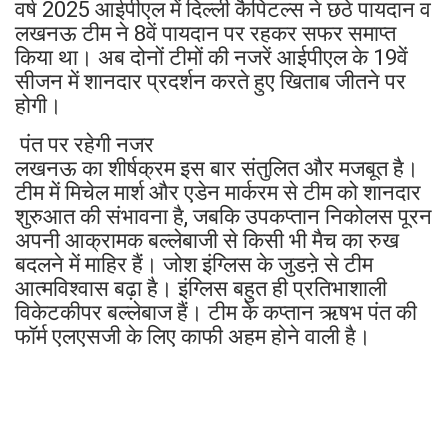
वर्ष 2025 आईपीएल में दिल्ली कैपिटल्स ने छठे पायदान व
लखनऊ टीम ने 8वें पायदान पर रहकर सफर समाप्त
किया था। अब दोनों टीमों की नजरें आईपीएल के 19वें
सीजन में शानदार प्रदर्शन करते हुए खिताब जीतने पर
होगी।
पंत पर रहेगी नजर
लखनऊ का शीर्षक्रम इस बार संतुलित और मजबूत है।
टीम में मिचेल मार्श और एडेन मार्करम से टीम को शानदार
शुरुआत की संभावना है, जबकि उपकप्तान निकोलस पूरन
अपनी आक्रामक बल्लेबाजी से किसी भी मैच का रुख
बदलने में माहिर हैं। जोश इंग्लिस के जुडऩे से टीम
आत्मविश्वास बढ़ा है। इंग्लिस बहुत ही प्रतिभाशाली
विकेटकीपर बल्लेबाज हैं। टीम के कप्तान ऋषभ पंत की
फॉर्म एलएसजी के लिए काफी अहम होने वाली है।