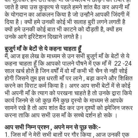
जाते है क्या उस कुकृत्य से पहले हमने शांत बैठ कर अपनी माँ
के योगदान का आंकलन किया है जो उन्हौने आपकी जिंदगी में
दिया है। क्यों हमे उनकी कोई भी सलाह बुरी लगने लगती है
क्यों हमे उनकी कोई बात भी काटने को दौड़ती है, क्यों हम
उनके आगे इरिटेशन दिखाने लगते है।
बुजुर्ग माँ के बेटों से ये कहना चाहता हूँ
मैं, आज इस लेख के माध्यम से उन सभी बुजुर्ग माँ के बेटों से ये
कहना चाहता हूँ कि आपको पालने पौषने में एक माँ में 22 -24
साल खर्च होते है जिन वर्षों में वो माँ कभी भी चैन से नही सोई
होगी जिसने तुम इस धरती माँ पर लाने , बड़ा करने और शिक्षित
करने का विराट कर्म किया है। अगर आप सभी बेटों में से कोई
भी अपनी माँ के त्याग को परखना चाहते है तो उनके द्वारा किये
कार्य जिनमे से जो कुछ मैंने कुछ दृस्यो के माध्यम से आपके
सामने रखे है तो आप शांत बैठ कर उन दृश्यों को इमेजिन जरूर
करना ताकि आप सभी उस माँ के सच्चे दर्शन हो सके ।
आप सभी निम्न प्रश्न , अपने मन से पूछ सकें:-
1. जिस माँ ने मेरी सभी बातों पर गौर किया , आज उनकी एक