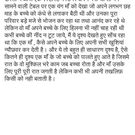
सामने वाली टेबल पर एक यंग माँ को देखा जो अपने लगभग छह
माह के बच्चे को कंधे से लगाकर बैठी थी और उनका पूरा
परिवार बड़े मजे से भोजन कर रहा था तथा आनंद कर रहे थे
लेकिन वो माँ अपने बच्चे के लिए हिलना भी नहीं चाह रही थी
कभी बच्चे की नींद न टूट जाये, मैं ये दृश्य देखते हुए सोंच रहा
था कि एक माँ , कैसे अपने बच्चे के लिए अपनी सभी खुशियां
न्यौछवर कर देती है। और ये तो बहुत ही साधारण दृश्य है, ऐसे
कितने ही दृश्य एक माँ के जो बच्चे को पालते हुए आते है जिसमे
रात के वो मुश्किल भरे काम जब बच्चा रोता है और माँ उसके
लिए पूरी पूरी रात जगती है लेकिन कभी भी अपनी तखलिफ़
किसी को नही बताती है।