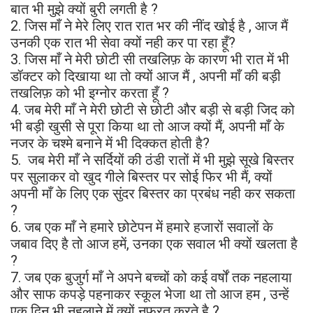
बात भी मुझे क्यों बुरी लगती है ?
2. जिस माँ ने मेरे लिए रात रात भर की नींद खोई है , आज मैं
उनकी एक रात भी सेवा क्यों नही कर पा रहा हूँ?
3. जिस माँ ने मेरी छोटी सी तखलिफ़ के कारण भी रात में भी
डॉक्टर को दिखाया था तो क्यों आज मैं , अपनी माँ की बड़ी
तखलिफ़ को भी इग्नोर करता हूँ ?
4. जब मेरी माँ ने मेरी छोटी से छोटी और बड़ी से बड़ी जिद को
भी बड़ी खुसी से पूरा किया था तो आज क्यों मैं, अपनी माँ के
नजर के चश्मे बनाने में भी दिक्कत होती है?
5. जब मेरी माँ ने सर्दियों की ठंडी रातों में भी मुझे सूखे बिस्तर
पर सुलाकर वो खुद गीले बिस्तर पर सोई फिर भी मैं, क्यों
अपनी माँ के लिए एक सुंदर बिस्तर का प्रबंध नही कर सकता
?
6. जब एक माँ ने हमारे छोटेपन में हमारे हजारों सवालों के
जबाव दिए है तो आज हमें, उनका एक सवाल भी क्यों खलता है
?
7. जब एक बुजुर्ग माँ ने अपने बच्चों को कई वर्षों तक नहलाया
और साफ कपड़े पहनाकर स्कूल भेजा था तो आज हम , उन्हें
एक दिन भी नहलाने में क्यों नफरत करते है ?