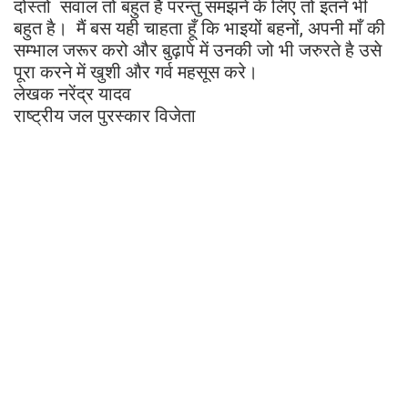
दोस्तो सवाल तो बहुत है परन्तु समझने के लिए तो इतने भी
बहुत है। मैं बस यही चाहता हूँ कि भाइयों बहनों, अपनी माँ की
सम्भाल जरूर करो और बुढ़ापे में उनकी जो भी जरुरते है उसे
पूरा करने में खुशी और गर्व महसूस करे।
लेखक नरेंद्र यादव
राष्ट्रीय जल पुरस्कार विजेता