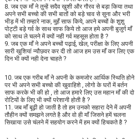
8. जब एक माँ ने तुन्हें सदैव खुशी और गौरव से बड़ा किया तथा
अपने सभी बच्चो की सभी बातों को बड़े चाव से सुना और भरी
भीड़ में भी तम्हारे नाक, मुहँ साफ किये, अपने बच्चों के शुशु
पोट्टी बड़े गर्व के साथ साफ किये तो आज हमे अपनी बुजुर्ग माँ
को साथ ले चलने में क्यों नही गर्व महसूस होता है ?
9. जब एक माँ ने अपने बच्चों पढ़ाई, खेल, परीक्षा के लिए अपनी
सारी खुशियां न्यौछवर कर दी तो आज हम उस माँ कर लिए एक
दिन भी क्यों नही देना चाहते ?
10. जब एक गरीब माँ ने अपनी के कमजोर आर्थिक स्थिति होने
पर भी अपने सभी बच्चो की खुवाहिशे , लोगो के घरों में बर्तन
साफ करके भी की हो , तो आज हमारे लिए उस महान माँ की दो
रोटियों के लिए भी क्यों परेशानी होती है ?
11. जब माँ बूढ़ी हो जाती है तो हम उनको सहारा देने में अपनी
तौहीन क्यों समझने लगते है और वो ही माँ जिसने हमें चलना
सिखाया उसे चंलने में सहयोग करने में हम क्यों हिचकते है ?