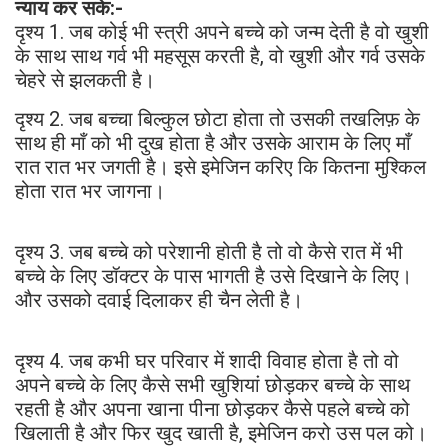
न्याय कर सके:-
दृश्य 1. जब कोई भी स्त्री अपने बच्चे को जन्म देती है वो खुशी
के साथ साथ गर्व भी महसूस करती है, वो खुशी और गर्व उसके
चेहरे से झलकती है।
दृश्य 2. जब बच्चा बिल्कुल छोटा होता तो उसकी तखलिफ़ के
साथ ही माँ को भी दुख होता है और उसके आराम के लिए माँ
रात रात भर जगती है। इसे इमेजिन करिए कि कितना मुश्किल
होता रात भर जागना।
दृश्य 3. जब बच्चे को परेशानी होती है तो वो कैसे रात में भी
बच्चे के लिए डॉक्टर के पास भागती है उसे दिखाने के लिए।
और उसको दवाई दिलाकर ही चैन लेती है।
दृश्य 4. जब कभी घर परिवार में शादी विवाह होता है तो वो
अपने बच्चे के लिए कैसे सभी खुशियां छोड़कर बच्चे के साथ
रहती है और अपना खाना पीना छोड़कर कैसे पहले बच्चे को
खिलाती है और फिर खुद खाती है, इमेजिन करो उस पल को।