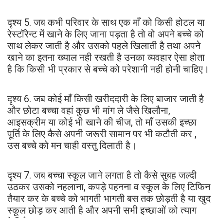
दृश्य 5. जब कभी परिवार के साथ एक माँ को किसी होटल या
रेस्टॉरेन्ट में खाने के लिए जाना पड़ता है तो वो अपने बच्चे को
साथ लेकर जाती है और उसको पहले खिलाती है तथा अपने
खाने का इतना ख्याल नही रखती है उनका व्यवहार ऐसा होता
है कि किसी भी प्रकार से बच्चे को परेशानी नही होनी चाहिए।
दृश्य 6. जब कोई माँ किसी खरीददारी के लिए बाजार जाती है
और छोटा बच्चा वहां कुछ भी मांग ले जैसे खिलौना,
आइसक्रीम या कोई भी खाने की चीज, तो माँ उसकी इच्छा
पूर्ति के लिए कैसे अपनी जरूरी सामान पर भी कटौती कर ,
उस बच्चे को मन चाही वस्तु दिलाती है।
दृश्य 7. जब बच्चा स्कूल जाने लगता है तो कैसे सुबह जल्दी
उठकर उसको नहलाना, कपड़े पहनना व स्कूल के लिए टिफिन
तैयार कर के बच्चे को भागती भागती बस तक छोड़ती है या खुद
स्कूल छोड़ कर आती है और अपनी सभी इच्छाओं को त्याग