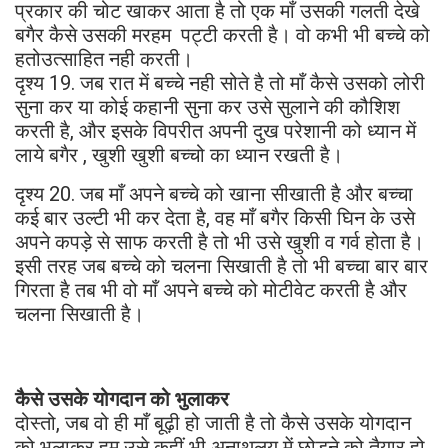
प्रकार की चोट खाकर आता है तो एक माँ उसकी गलती देखे
बगैर कैसे उसकी मरहम पट्टी करती है। वो कभी भी बच्चे को
हतोउत्साहित नही करती।
दृश्य 19. जब रात में बच्चे नही सोते है तो माँ कैसे उसको लोरी
सुना कर या कोई कहानी सुना कर उसे सुलाने की कौशिश
करती है, और इसके विपरीत अपनी दुख परेशानी को ध्यान में
लाये बगैर , खुशी खुशी बच्चो का ध्यान रखती है।
दृश्य 20. जब माँ अपने बच्चे को खाना सीखाती है और बच्चा
कई बार उल्टी भी कर देता है, वह माँ बगैर किसी घिन के उसे
अपने कपड़े से साफ करती है तो भी उसे खुशी व गर्व होता है।
इसी तरह जब बच्चे को चलना सिखाती है तो भी बच्चा बार बार
गिरता है तब भी वो माँ अपने बच्चे को मोटीवेट करती है और
चलना सिखाती है।
कैसे उसके योगदान को भुलाकर
दोस्तो, जब वो ही माँ बूढ़ी हो जाती है तो कैसे उसके योगदान
को भुलाकर हम उसे कहीं भी अनाथलय में छोड़ने को तैयार हो