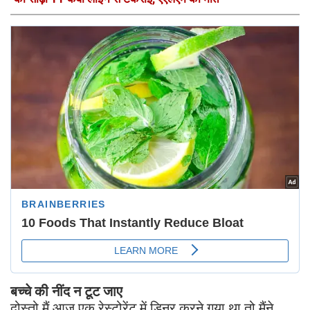
बच्चे की नींद न टूट जाए
दोस्तो मैं आज एक रेस्टोरेंट में डिनर करने गया था तो मैंने