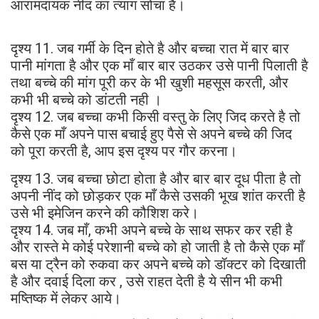
आरामदायक नींद का त्याग सोंचा है।
दृश्य 11. जब गर्मी के दिन होते है और बच्चा रात में बार बार
पानी मांगता है और एक माँ बार बार उठकर उसे पानी पिलाती है
तथा बच्चे की मांग पूरी कर के भी खुशी महसूस करती, और
कभी भी बच्चे को डांटती नही ।
दृश्य 12. जब बच्चा कभी किसी वस्तु के लिए जिद करते है तो
कैसे एक माँ अपने पास बचाई हुए पैसे से अपने बच्चे की जिद
को पूरा करती है, आप इस दृश्य पर गौर करना।
दृश्य 13. जब बच्चा छोटा होता है और बार बार दूध पीता है तो
अपनी नींद को छोड़कर एक माँ कैसे उसकी भूख शांत करती है
उसे भी इमेजिन करने की कौशिश करे।
दृश्य 14. जब माँ, कभी अपने बच्चे के साथ सफर कर रही है
और रास्ते मे कोई परेशानी बच्चे को हो जाती है तो कैसे एक माँ
बस या ट्रैन को रुकवा कर अपने बच्चे को डॉक्टर को दिखाती
है और दवाई दिला कर , उसे राहत देती है ये सीन भी कभी
मष्तिष्क में लेकर आये।