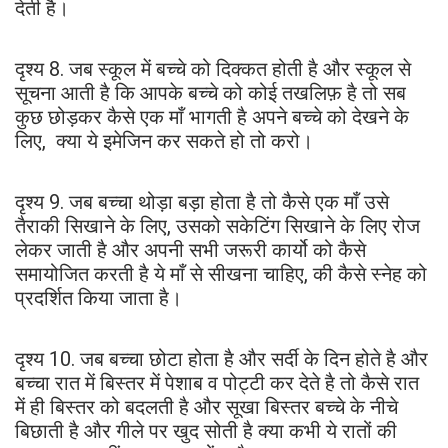
देती है।
दृश्य 8. जब स्कूल में बच्चे को दिक्कत होती है और स्कूल से
सूचना आती है कि आपके बच्चे को कोई तखलिफ़ है तो सब
कुछ छोड़कर कैसे एक माँ भागती है अपने बच्चे को देखने के
लिए, क्या ये इमेजिन कर सकते हो तो करो।
दृश्य 9. जब बच्चा थोड़ा बड़ा होता है तो कैसे एक माँ उसे
तैराकी सिखाने के लिए, उसको सकेटिंग सिखाने के लिए रोज
लेकर जाती है और अपनी सभी जरूरी कार्यो को कैसे
समायोजित करती है ये माँ से सीखना चाहिए, की कैसे स्नेह को
प्रदर्शित किया जाता है।
दृश्य 10. जब बच्चा छोटा होता है और सर्दी के दिन होते है और
बच्चा रात में बिस्तर में पेशाब व पोट्टी कर देते है तो कैसे रात
में ही बिस्तर को बदलती है और सूखा बिस्तर बच्चे के नीचे
बिछाती है और गीले पर खुद सोती है क्या कभी ये रातों की