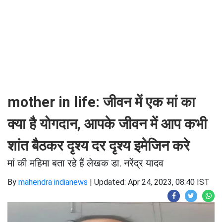
mother in life: जीवन में एक मां का
क्या है योगदान, आपके जीवन में आप कभी
शांत बैठकर दृश्य दर दृश्य इमेजिन करे
मां की महिमा बता रहे हैं लेखक डा. नरेंद्र यादव
By
mahendra indianews
|
Updated: Apr 24, 2023, 08:40 IST