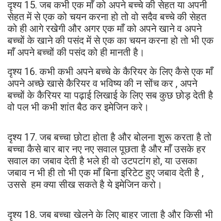
दृश्य 15. जब कभी एक माँ को अपने बच्चे की सेहत या अपनी
सेहत में से एक को चयन करना हो तो वो सदैव बच्चे की सेहत
को ही आगे रखेगी और अगर एक माँ को अपने खाने व अपने
बच्चों के खाने की पसंद में से एक का चयन करना हो तो भी एक
माँ अपने बच्चों की पसंद को ही मानती है।
दृश्य 16. कभी कभी अपने बच्चे के कैरियर के लिए कैसे एक माँ
अपने अच्छे खासे कैरियर व भविष्य की न सोंच कर , अपने
बच्चों के कैरियर या पढ़ाई लिखाई के लिए सब कुछ छोड़ देती है
वो पल भी कभी शांत बैठ कर इमेजिन करे।
दृश्य 17. जब बच्चा छोटा होता है और बोलना शुरू करता है तो
बच्चा कैसे बार बार नए नए सवाल पूछता है और माँ उसके हर
सवाल का जबाव देती है भले ही वो उटपटांग हो, या उसका
जबाव न भी ही तो भी एक माँ बिना इरिटेट हुए जबाव देती है ,
उससे हम क्या सीख सकते है ये इमेजिन करो।
दृश्य 18. जब बच्चा खेलने के लिए बाहर जाता है और किसी भी