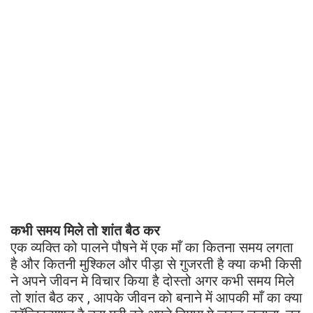
कभी समय मिले तो शांत बैठ कर
एक व्यक्ति को पालने पौषने में एक माँ का कितना समय लगता
है और कितनी मुश्किल और पीड़ा से गुजरती है क्या कभी किसी
ने अपने जीवन मे विचार किया है दोस्तो अगर कभी समय मिले
तो शांत बैठ कर , आपके जीवन को बनाने में आपकी माँ का क्या