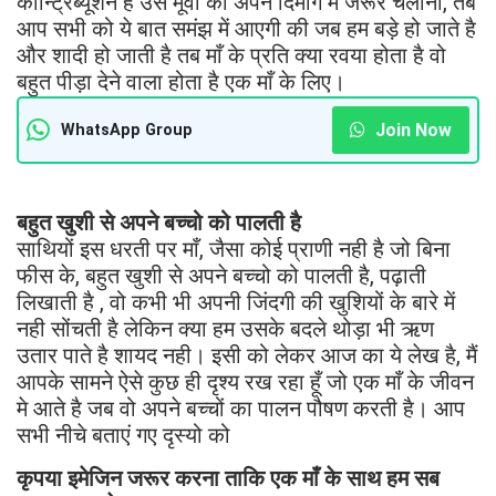
कॉन्ट्रिब्यूशन है उस मूवी को अपने दिमाग मे जरूर चलाना, तब
आप सभी को ये बात समंझ में आएगी की जब हम बड़े हो जाते है
और शादी हो जाती है तब माँ के प्रति क्या रवया होता है वो
बहुत पीड़ा देने वाला होता है एक माँ के लिए।
Join Now
WhatsApp Group
बहुत खुशी से अपने बच्चो को पालती है
साथियों इस धरती पर माँ, जैसा कोई प्राणी नही है जो बिना
फीस के, बहुत खुशी से अपने बच्चो को पालती है, पढ़ाती
लिखाती है , वो कभी भी अपनी जिंदगी की खुशियों के बारे में
नही सोंचती है लेकिन क्या हम उसके बदले थोड़ा भी ऋण
उतार पाते है शायद नही। इसी को लेकर आज का ये लेख है, मैं
आपके सामने ऐसे कुछ ही दृश्य रख रहा हूँ जो एक माँ के जीवन
मे आते है जब वो अपने बच्चों का पालन पौषण करती है। आप
सभी नीचे बताएं गए दृस्यो को
कृपया इमेजिन जरूर करना ताकि एक माँ के साथ हम सब