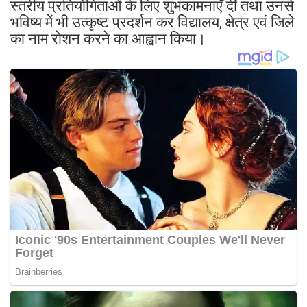
स्तरीय प्रतियोगिताओं के लिए शुभकामनाएँ दीं तथा उनसे
भविष्य में भी उत्कृष्ट प्रदर्शन कर विद्यालय, क्षेत्र एवं जिले
का नाम रोशन करने का आह्वान किया।