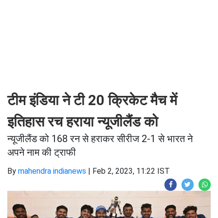
टीम इंडिया ने टी 20 क्रिकेट मैच में
इतिहास रच हराया न्यूजीलैंड को
न्यूजीलैंड को 168 रन से हराकर सीरीज 2-1 से भारत ने
अपने नाम की ट्राफी
By
mahendra indianews
|
Feb 2, 2023, 11:22 IST