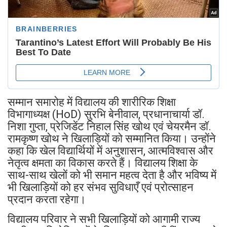
सम्मान समारोह में विद्यालय की शारीरिक शिक्षा
विभागाध्यक्ष (HoD) सुरभि बेनीवाल, प्रधानाचार्या डॉ.
निशा गुप्ता, प्रेजिडेंट निहाल सिंह खोथ एवं चेयरमैन डॉ.
रामकृष्ण खोथ ने खिलाड़ियों को सम्मानित किया। उन्होंने
कहा कि खेल विद्यार्थियों में अनुशासन, आत्मविश्वास और
नेतृत्व क्षमता का विकास करते हैं। विद्यालय शिक्षा के
साथ-साथ खेलों को भी समान महत्व देता है और भविष्य में
भी खिलाड़ियों को हर संभव सुविधाएँ एवं प्रोत्साहन
प्रदान करता रहेगा।
विद्यालय परिवार ने सभी खिलाड़ियों को आगामी राज्य