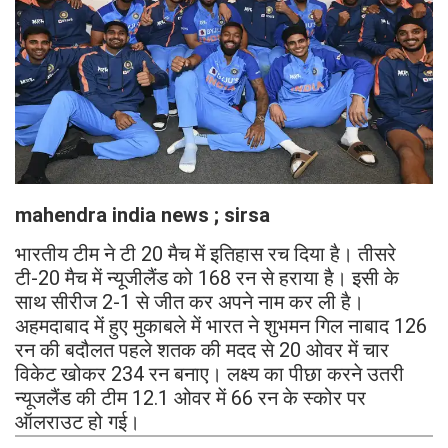
mahendra india news ; sirsa
भारतीय टीम ने टी 20 मैच में इतिहास रच दिया है। तीसरे
टी-20 मैच में न्यूजीलैंड को 168 रन से हराया है। इसी के
साथ सीरीज 2-1 से जीत कर अपने नाम कर ली है।
अहमदाबाद में हुए मुकाबले में भारत ने शुभमन गिल नाबाद 126
रन की बदौलत पहले शतक की मदद से 20 ओवर में चार
विकेट खोकर 234 रन बनाए। लक्ष्य का पीछा करने उतरी
न्यूजलैंड की टीम 12.1 ओवर में 66 रन के स्कोर पर
ऑलराउट हो गई।