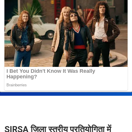
SIRSA जिला स्तरीय प्रतियोगिता में