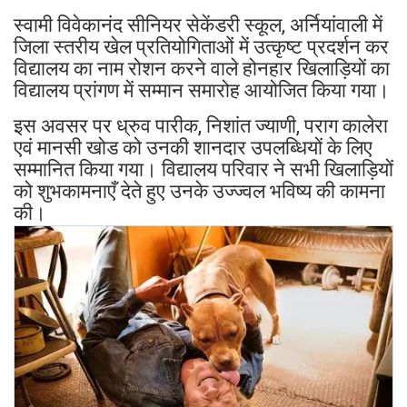
स्वामी विवेकानंद सीनियर सेकेंडरी स्कूल, अर्नियांवाली में
जिला स्तरीय खेल प्रतियोगिताओं में उत्कृष्ट प्रदर्शन कर
विद्यालय का नाम रोशन करने वाले होनहार खिलाड़ियों का
विद्यालय प्रांगण में सम्मान समारोह आयोजित किया गया।
इस अवसर पर ध्रुव पारीक, निशांत ज्याणी, पराग कालेरा
एवं मानसी खोड को उनकी शानदार उपलब्धियों के लिए
सम्मानित किया गया। विद्यालय परिवार ने सभी खिलाड़ियों
को शुभकामनाएँ देते हुए उनके उज्ज्वल भविष्य की कामना
की।