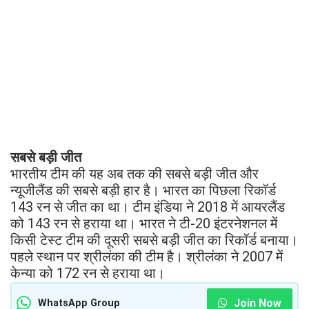
सबसे बड़ी जीत
भारतीय टीम की यह अब तक की सबसे बड़ी जीत और
न्यूजीलैंड की सबसे बड़ी हार है। भारत का पिछला रिकॉर्ड
143 रन से जीत का था। टीम इंडिया ने 2018 में आयरलैंड
को 143 रन से हराया था। भारत ने टी-20 इंटरनेशनल में
किसी टेस्ट टीम की दूसरी सबसे बड़ी जीत का रिकॉर्ड बनाया।
पहले स्थान पर श्रीलंका की टीम है। श्रीलंका ने 2007 में
केन्या को 172 रन से हराया था।
Join Now
WhatsApp Group