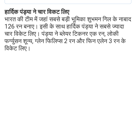
हार्दिक पंड्या ने चार विकट लिए
भारत की टीम में जहां सबसे बड़ी भूमिका शुभमन गिल के नाबाद
126 रन बनाए। इसी के साथ हार्दिक पंड्या ने सबसे ज्यादा
चार विकेट लिए। पंड्या ने ब्लेयर टिकनर एक रन, लोकी
फर्ग्युसन शून्य, ग्लेन फिलिप्स 2 रन और फिन एलेन 3 रन के
विकेट लिए।