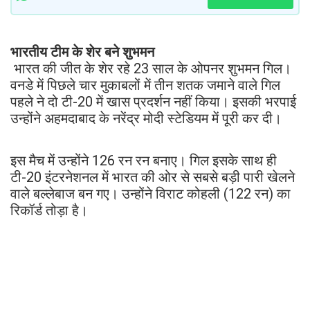
भारतीय टीम के शेर बने शुभमन
भारत की जीत के शेर रहे 23 साल के ओपनर शुभमन गिल।
वनडे में पिछले चार मुकाबलों में तीन शतक जमाने वाले गिल
पहले ने दो टी-20 में खास प्रदर्शन नहीं किया। इसकी भरपाई
उन्होंने अहमदाबाद के नरेंद्र मोदी स्टेडियम में पूरी कर दी।
इस मैच में उन्होंने 126 रन रन बनाए। गिल इसके साथ ही
टी-20 इंटरनेशनल में भारत की ओर से सबसे बड़ी पारी खेलने
वाले बल्लेबाज बन गए। उन्होंने विराट कोहली (122 रन) का
रिकॉर्ड तोड़ा है।