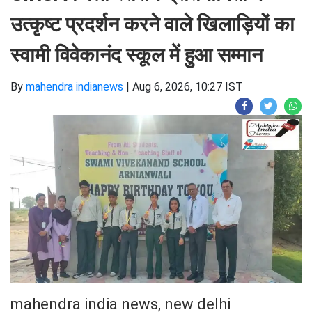
उत्कृष्ट प्रदर्शन करने वाले खिलाड़ियों का
स्वामी विवेकानंद स्कूल में हुआ सम्मान
By
mahendra indianews
|
Aug 6, 2026, 10:27 IST
mahendra india news, new delhi