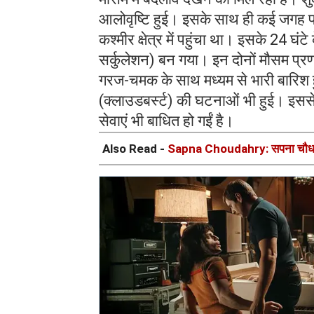
आलोवृष्टि हुई। इसके साथ ही कई जगह पर 
कश्मीर क्षेत्र में पहुंचा था। इसके 24 घंटे 
सर्कुलेशन) बन गया। इन दोनों मौसम प्रणाल
गरज-चमक के साथ मध्यम से भारी बारिश हु
(क्लाउडबर्स्ट) की घटनाओं भी हुई। इस
सेवाएं भी बाधित हो गईं है।
Also Read -
Sapna Choudahry: सपना चौधरी ने 