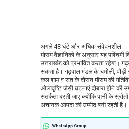
अगले 48 घंटे और अधिक संवेदनशील
मोसम वैज्ञानिकों के अनुसार यह पश्चिमी 
उत्तराखंड को प्रभावित करता रहेगा। गढ़वाल
सकता है। गढ़वाल मंडल के चमोली, पौड़ी 
कल शाम व रात के दौरान मौसम की गतिवि
ओलावृष्टि जैसी घटनाएं दोबारा होने की उम
सतर्कता बरती जाए क्योंकि पानी के स्र
अचानक आपदा की उम्मीद बनी रहती है।
WhatsApp Group