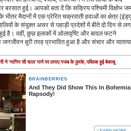
बरसात हुई। आपको बता दें कि सक्रिय पश्चिमी विक्षोभ जम्म
के भीतर मैदानों में एक प्रेरित चक्रवाती हवाओं का क्षेत्र (इंड्य
ियों के संयुक्त असर से पहाड़ी प्रदेशों में बीते दो दिन से लग
ई है। वहीं, कुछ इलाकों में ओलावृष्टि और बादल फटने
से जनजीवन बुरी तरह प्रभावित हुआ है और संचार और याताय
'नागिन सी चाल' गाने पर लगाए गजब के ठुमके, पब्लिक हुई बेकाबू