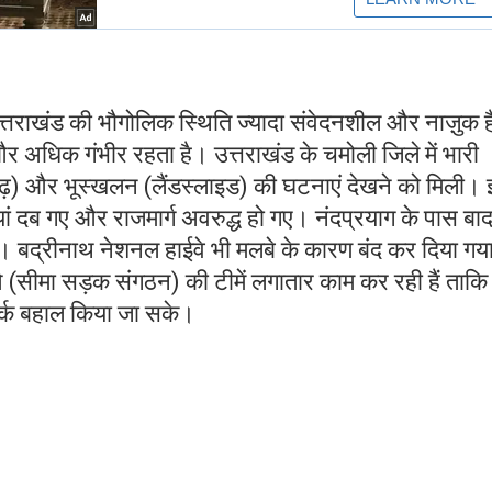
 उत्तराखंड की भौगोलिक स्थिति ज्यादा संवेदनशील और नाज़ुक ह
 अधिक गंभीर रहता है। उत्तराखंड के चमोली जिले में भारी
) और भूस्खलन (लैंडस्लाइड) की घटनाएं देखने को मिली। 
ं दब गए और राजमार्ग अवरुद्ध हो गए। नंदप्रयाग के पास बा
 बद्रीनाथ नेशनल हाईवे भी मलबे के कारण बंद कर दिया गय
ओ (सीमा सड़क संगठन) की टीमें लगातार काम कर रही हैं ताकि
र्क बहाल किया जा सके।