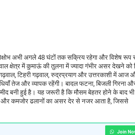
विक्षोभ अभी अगले 48 घंटों तक सक्रिय रहेगा और विशेष रूप स
 क्षेत्र में कुमाऊं की तुलना में ज्यादा गंभीर असर देखने को
गढ़वाल, टिहरी गढ़वाल, रुद्रप्रयाग और उत्तरकाशी में आज 
धियाँ तेज और व्यापक रहेंगी। बादल फटना, बिजली गिरना औ
्मीद बनी हुई है। यह जरूरी है कि मौसम बेहतर होने के बाद भी
ोतों और कमजोर ढलानों का असर देर से नजर आता है, जिससे
Join No