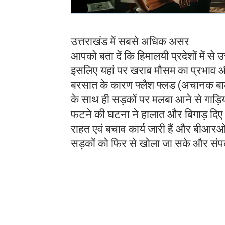
उत्तराखंड में सबसे अधिक असर
आपको बता दें कि हिमालयी प्रदेशों में से
इसलिए यहां पर खराब मौसम का प्रभाव और
बरसात के कारण फ्लैश फ्लड (अचानक बाढ़
के साथ ही सड़कों पर मलबा आने से गाड़िया
फटने की घटना ने हालात और बिगाड़ दिए।
राहत एवं बचाव कार्य जारी हैं और बीआर
सड़कों को फिर से खोला जा सके और संप