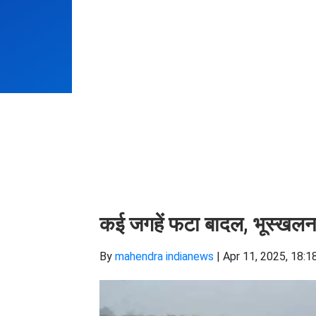
कई जगहें फटा बादल, भूस्खलन 
By
mahendra indianews
|
Apr 11, 2025, 18:1