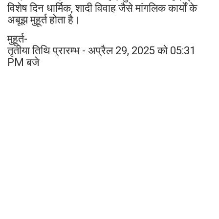
विशेष दिन धार्मिक, शादी विवाह जैसे मांगलिक कार्यों के
अबूझ मुहूर्त होता है।
मुहूर्त-
तृतीया तिथि प्रारम्भ - अप्रैल 29, 2025 को 05:31
PM बजे