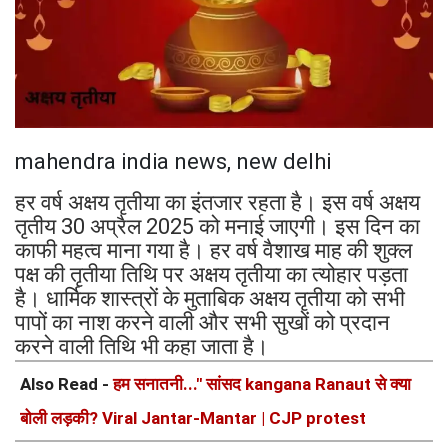
mahendra india news, new delhi
हर वर्ष अक्षय तृतीया का इंतजार रहता है। इस वर्ष अक्षय
तृतीय 30 अप्रैल 2025 को मनाई जाएगी। इस दिन का
काफी महत्व माना गया है। हर वर्ष वैशाख माह की शुक्ल
पक्ष की तृतीया तिथि पर अक्षय तृतीया का त्योहार पड़ता
है। धार्मिक शास्त्रों के मुताबिक अक्षय तृतीया को सभी
पापों का नाश करने वाली और सभी सुखों को प्रदान
करने वाली तिथि भी कहा जाता है।
Also Read -
हम सनातनी..." सांसद kangana Ranaut से क्या
बोली लड़की? Viral Jantar-Mantar | CJP protest