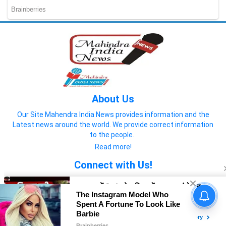
About Us
Our Site Mahendra India News provides information and the
Latest news around the world. We provide correct information
to the people.
Read more!
Connect with Us!
© 2022 Mahendra India News