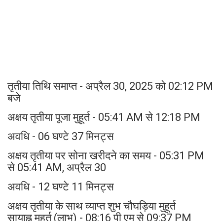
तृतीया तिथि समाप्त - अप्रैल 30, 2025 को 02:12 PM
बजे
अक्षय तृतीया पूजा मुहूर्त - 05:41 AM से 12:18 PM
अवधि - 06 घण्टे 37 मिनट्स
अक्षय तृतीया पर सोना खरीदने का समय - 05:31 PM
से 05:41 AM, अप्रैल 30
अवधि - 12 घण्टे 11 मिनट्स
अक्षय तृतीया के साथ व्याप्त शुभ चौघड़िया मुहूर्त
सायाह्न मुहूर्त (लाभ) - 08:16 पी एम से 09:37 PM