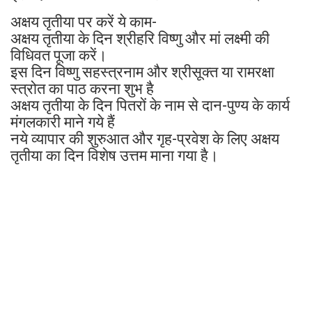
अक्षय तृतीया पर करें ये काम-
अक्षय तृतीया के दिन श्रीहरि विष्णु और मां लक्ष्मी की
विधिवत पूजा करें।
इस दिन विष्णु सहस्त्रनाम और श्रीसूक्त या रामरक्षा
स्त्रोत का पाठ करना शुभ है
अक्षय तृतीया के दिन पितरों के नाम से दान-पुण्य के कार्य
मंगलकारी माने गये हैं
नये व्यापार की शुरुआत और गृह-प्रवेश के लिए अक्षय
तृतीया का दिन विशेष उत्तम माना गया है।