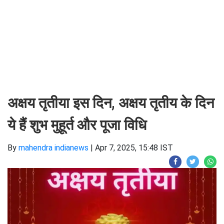
अक्षय तृतीया इस दिन, अक्षय तृतीय के दिन
ये हैं शुभ मुहूर्त और पूजा विधि
By
mahendra indianews
|
Apr 7, 2025, 15:48 IST