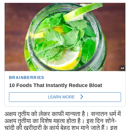
अक्षय तृतीय को लेकर काफी मान्यता है। सनातन धर्म में
अक्षय तृतीया का विशेष महत्व होता है। इस दिन सोने-
चांदी की खरीदारी के कार्य बेहद शुभ माने जाते हैं। इस