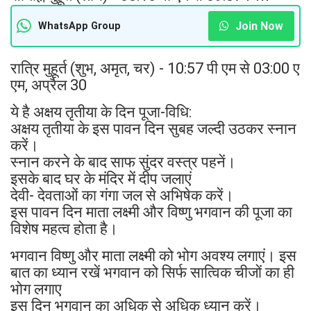
Join Now
WhatsApp Group
रात्रि मुहूर्त (शुभ, अमृत, चर) - 10:57 पी एम से 03:00 ए
एम, अप्रैल 30
ये है अक्षय तृतीया के दिन पूजा-विधि:
अक्षय तृतीया के इस पावन दिन सुबह जल्दी उठकर स्नान
करें।
स्नान करने के बाद साफ सुंदर वस्त्र पहनें।
इसके बाद घर के मंदिर में दीप जलाएं
देवी- देवताओं का गंगा जल से अभिषेक करें।
इस पावन दिन माता लक्ष्मी और विष्णु भगवान की पूजा का
विशेष महत्व होता है।
भगवान विष्णु और माता लक्ष्मी को भोग अवश्य लगाएं। इस
बात का ध्यान रखें भगवान को सिर्फ सात्विक चीजों का ही
भोग लगाए
इस दिन भगवान का अधिक से अधिक ध्यान करें।