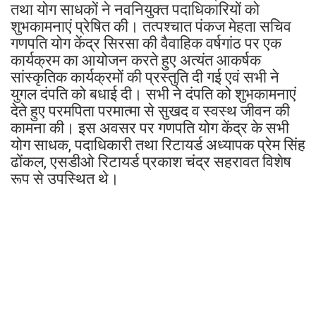
तथा योग साधकों ने नवनियुक्त पदाधिकारियों को
शुभकामनाएं प्रेषित की। तत्पश्चात पंकज मेहता सचिव
गणपति योग केंद्र सिरसा की वैवाहिक वर्षगांठ पर एक
कार्यक्रम का आयोजन करते हुए अत्यंत आकर्षक
सांस्कृतिक कार्यक्रमों की प्रस्तुति दी गई एवं सभी ने
युगल दंपति को बधाई दी। सभी ने दंपति को शुभकामनाएं
देते हुए परमपिता परमात्मा से सुखद व स्वस्थ जीवन की
कामना की। इस अवसर पर गणपति योग केंद्र के सभी
योग साधक, पदाधिकारी तथा रिटायर्ड अध्यापक प्रेम सिंह
ढोंकल, एसडीओ रिटायर्ड प्रकाश चंद्र सहरावत विशेष
रूप से उपस्थित थे।