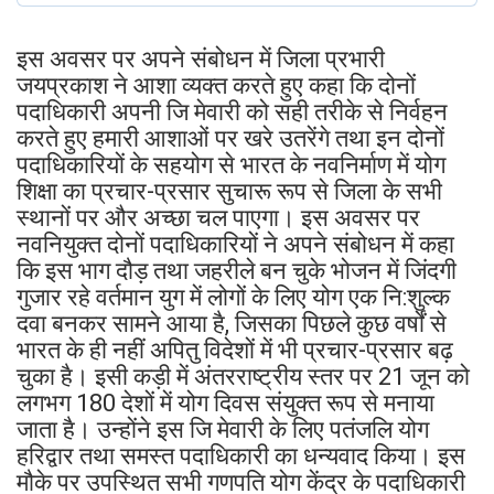
इस अवसर पर अपने संबोधन में जिला प्रभारी
जयप्रकाश ने आशा व्यक्त करते हुए कहा कि दोनों
पदाधिकारी अपनी जि मेवारी को सही तरीके से निर्वहन
करते हुए हमारी आशाओं पर खरे उतरेंगे तथा इन दोनों
पदाधिकारियों के सहयोग से भारत के नवनिर्माण में योग
शिक्षा का प्रचार-प्रसार सुचारू रूप से जिला के सभी
स्थानों पर और अच्छा चल पाएगा। इस अवसर पर
नवनियुक्त दोनों पदाधिकारियों ने अपने संबोधन में कहा
कि इस भाग दौड़ तथा जहरीले बन चुके भोजन में जिंदगी
गुजार रहे वर्तमान युग में लोगों के लिए योग एक नि:शुल्क
दवा बनकर सामने आया है, जिसका पिछले कुछ वर्षों से
भारत के ही नहीं अपितु विदेशों में भी प्रचार-प्रसार बढ़
चुका है। इसी कड़ी में अंतरराष्ट्रीय स्तर पर 21 जून को
लगभग 180 देशों में योग दिवस संयुक्त रूप से मनाया
जाता है। उन्होंने इस जि मेवारी के लिए पतंजलि योग
हरिद्वार तथा समस्त पदाधिकारी का धन्यवाद किया। इस
मौके पर उपस्थित सभी गणपति योग केंद्र के पदाधिकारी