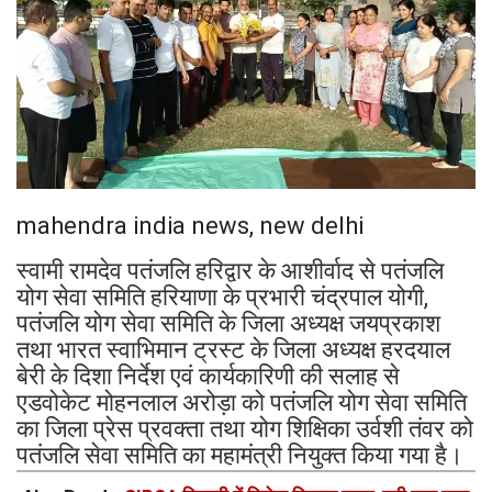
mahendra india news, new delhi
स्वामी रामदेव पतंजलि हरिद्वार के आशीर्वाद से पतंजलि
योग सेवा समिति हरियाणा के प्रभारी चंद्रपाल योगी,
पतंजलि योग सेवा समिति के जिला अध्यक्ष जयप्रकाश
तथा भारत स्वाभिमान ट्रस्ट के जिला अध्यक्ष हरदयाल
बेरी के दिशा निर्देश एवं कार्यकारिणी की सलाह से
एडवोकेट मोहनलाल अरोड़ा को पतंजलि योग सेवा समिति
का जिला प्रेस प्रवक्ता तथा योग शिक्षिका उर्वशी तंवर को
पतंजलि सेवा समिति का महामंत्री नियुक्त किया गया है।