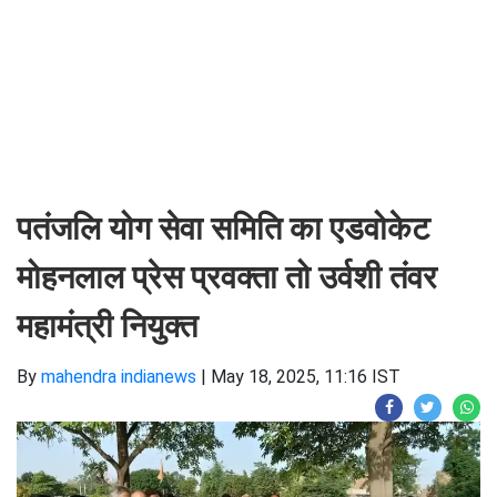
पतंजलि योग सेवा समिति का एडवोकेट
मोहनलाल प्रेस प्रवक्ता तो उर्वशी तंवर
महामंत्री नियुक्त
By
mahendra indianews
|
May 18, 2025, 11:16 IST