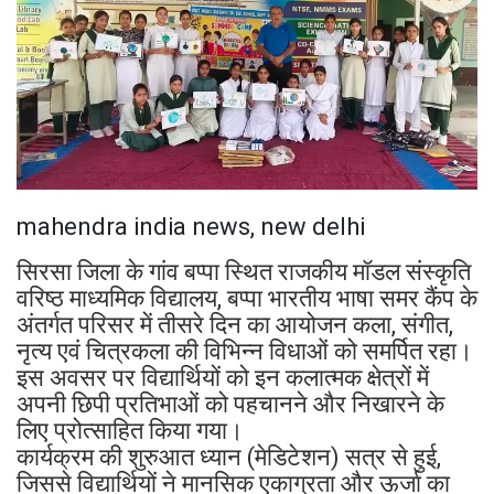
mahendra india news, new delhi
सिरसा जिला के गांव बप्पा स्थित राजकीय मॉडल संस्कृति
वरिष्ठ माध्यमिक विद्यालय, बप्पा भारतीय भाषा समर कैंप के
अंतर्गत परिसर में तीसरे दिन का आयोजन कला, संगीत,
नृत्य एवं चित्रकला की विभिन्न विधाओं को समर्पित रहा।
इस अवसर पर विद्यार्थियों को इन कलात्मक क्षेत्रों में
अपनी छिपी प्रतिभाओं को पहचानने और निखारने के
लिए प्रोत्साहित किया गया।
कार्यक्रम की शुरुआत ध्यान (मेडिटेशन) सत्र से हुई,
जिससे विद्यार्थियों ने मानसिक एकाग्रता और ऊर्जा का