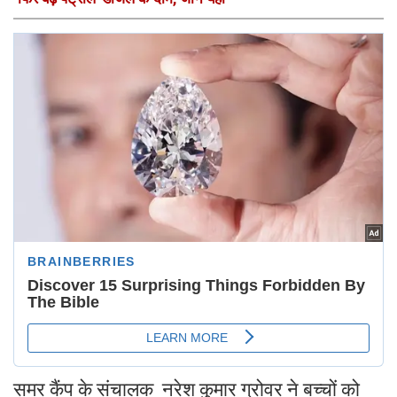
समर कैंप के संचालक नरेश कुमार ग्रोवर ने बच्चों को