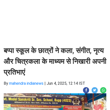
बप्पा स्कूल के छात्रों ने कला, संगीत, नृत्य
और चित्रकला के माध्यम से निखारी अपनी
प्रतिभाएं
By
mahendra indianews
|
Jun 4, 2025, 12:14 IST