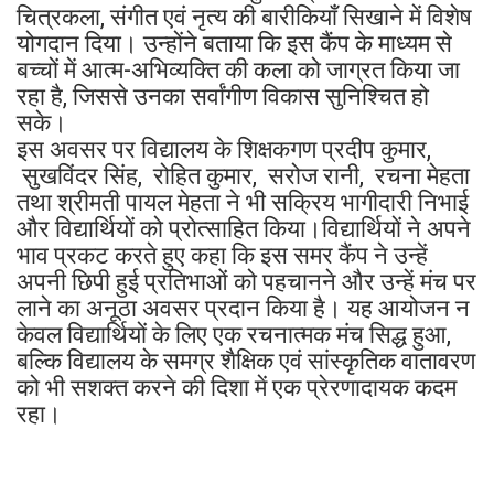
चित्रकला, संगीत एवं नृत्य की बारीकियाँ सिखाने में विशेष
योगदान दिया। उन्होंने बताया कि इस कैंप के माध्यम से
बच्चों में आत्म-अभिव्यक्ति की कला को जाग्रत किया जा
रहा है, जिससे उनका सर्वांगीण विकास सुनिश्चित हो
सके।
इस अवसर पर विद्यालय के शिक्षकगण प्रदीप कुमार,
सुखविंदर सिंह, रोहित कुमार, सरोज रानी, रचना मेहता
तथा श्रीमती पायल मेहता ने भी सक्रिय भागीदारी निभाई
और विद्यार्थियों को प्रोत्साहित किया।विद्यार्थियों ने अपने
भाव प्रकट करते हुए कहा कि इस समर कैंप ने उन्हें
अपनी छिपी हुई प्रतिभाओं को पहचानने और उन्हें मंच पर
लाने का अनूठा अवसर प्रदान किया है। यह आयोजन न
केवल विद्यार्थियों के लिए एक रचनात्मक मंच सिद्ध हुआ,
बल्कि विद्यालय के समग्र शैक्षिक एवं सांस्कृतिक वातावरण
को भी सशक्त करने की दिशा में एक प्रेरणादायक कदम
रहा।