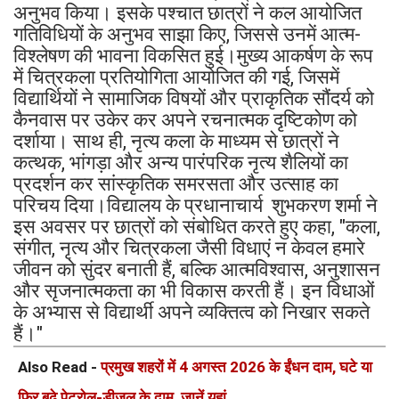
अनुभव किया। इसके पश्चात छात्रों ने कल आयोजित
गतिविधियों के अनुभव साझा किए, जिससे उनमें आत्म-
विश्लेषण की भावना विकसित हुई।मुख्य आकर्षण के रूप
में चित्रकला प्रतियोगिता आयोजित की गई, जिसमें
विद्यार्थियों ने सामाजिक विषयों और प्राकृतिक सौंदर्य को
कैनवास पर उकेर कर अपने रचनात्मक दृष्टिकोण को
दर्शाया। साथ ही, नृत्य कला के माध्यम से छात्रों ने
कत्थक, भांगड़ा और अन्य पारंपरिक नृत्य शैलियों का
प्रदर्शन कर सांस्कृतिक समरसता और उत्साह का
परिचय दिया।विद्यालय के प्रधानाचार्य शुभकरण शर्मा ने
इस अवसर पर छात्रों को संबोधित करते हुए कहा, "कला,
संगीत, नृत्य और चित्रकला जैसी विधाएं न केवल हमारे
जीवन को सुंदर बनाती हैं, बल्कि आत्मविश्वास, अनुशासन
और सृजनात्मकता का भी विकास करती हैं। इन विधाओं
के अभ्यास से विद्यार्थी अपने व्यक्तित्व को निखार सकते
हैं।"
Also Read -
प्रमुख शहरों में 4 अगस्त 2026 के ईंधन दाम, घटे या
फिर बढ़े पेट्रोल-डीजल के दाम, जानें यहां