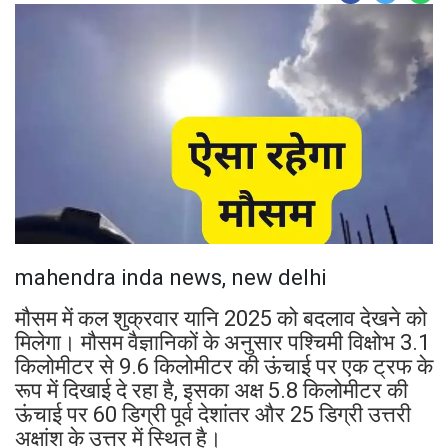
mahendra inda news, new delhi
मौसम में कल शुक्रवार यानि 2025 को बदलाव देखने को
मिलेगा। मौसम वैज्ञानिकों के अनुसार पश्चिमी विक्षोभ 3.1
किलोमीटर से 9.6 किलोमीटर की ऊंचाई पर एक ट्रफ के
रूप में दिखाई दे रहा है, इसका अक्ष 5.8 किलोमीटर की
ऊंचाई पर 60 डिग्री पूर्व देशांतर और 25 डिग्री उत्तरी
अक्षांश के उत्तर में स्थित है।