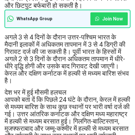
और छिटपुट बर्फबारी हो सकती है।
Join Now
WhatsApp Group
अगले 3 से 4 दिनों के दौरान उत्तर-पश्चिम भारत के
मैदानी इलाकों में अधिकतम तापमान में 3 से 4 डिग्री की
गिरावट दर्ज की जा सकती है। पूर्वी भारत के हिस्सों में
अगले 2 से 3 दिनों के दौरान अधिकतम तापमान में धीरे-
धीरे वृद्धि होगी और उसके बाद गिरावट देखी जाएगी।
केरल और दक्षिण कर्नाटक में हल्की से मध्यम बारिश संभव
है।
देश भर में हुई मौसमी हलचल
आपको बता दें कि पिछले 24 घंटे के दौरान, केरल में हल्की
से मध्यम बारिश के साथ कुछ स्थानों पर भारी वर्षा दर्ज की
गई। उत्तर आंतरिक कर्नाटक और दक्षिण मध्य महाराष्ट्र
में हल्की से मध्यम बरसात हुई। गिलगित-बाल्टिस्तान,
मुजफ्फराबाद और जम्मू-कश्मीर में हल्की से मध्यम बरसात