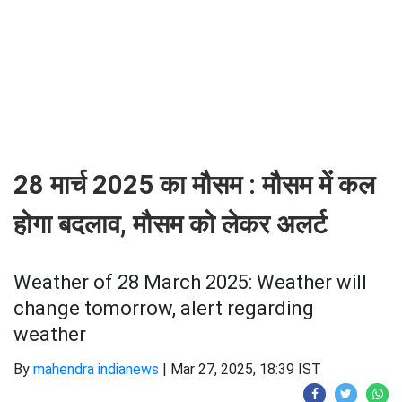
28 मार्च 2025 का मौसम : मौसम में कल
होगा बदलाव, मौसम को लेकर अलर्ट
Weather of 28 March 2025: Weather will
change tomorrow, alert regarding
weather
By
mahendra indianews
|
Mar 27, 2025, 18:39 IST