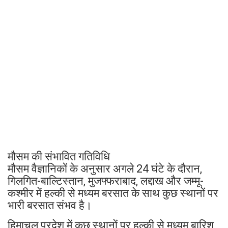
मौसम की संभावित गतिविधि
मौसम वैज्ञानिकों के अनुसार अगले 24 घंटे के दौरान,
गिलगित-बाल्टिस्तान, मुजफ्फराबाद, लद्दाख और जम्मू-
कश्मीर में हल्की से मध्यम बरसात के साथ कुछ स्थानों पर
भारी बरसात संभव है।
हिमाचल प्रदेश में कुछ स्थानों पर हल्की से मध्यम बारिश