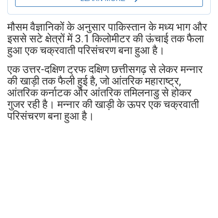
मौसम वैज्ञानिकों के अनुसार पाकिस्तान के मध्य भाग और
इससे सटे क्षेत्रों में 3.1 किलोमीटर की ऊंचाई तक फैला
हुआ एक चक्रवाती परिसंचरण बना हुआ है।
एक उत्तर-दक्षिण ट्रफ दक्षिण छत्तीसगढ़ से लेकर मन्नार
की खाड़ी तक फैली हुई है, जो आंतरिक महाराष्ट्र,
आंतरिक कर्नाटक और आंतरिक तमिलनाडु से होकर
गुजर रही है। मन्नार की खाड़ी के ऊपर एक चक्रवाती
परिसंचरण बना हुआ है।