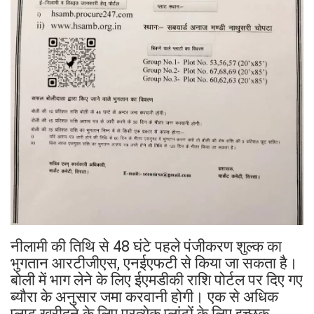
नीलामी की तिथि से 48 घंटे पहले पंजीकरण शुल्क का
भुगतान आरटीजीएस, एनईएफटी से किया जा सकता है।
बोली में भाग लेने के लिए ईएमडीकी राशि पोर्टल पर दिए गए
ब्यौरा के अनुसार जमा करवानी होगी। एक से अधिक
प्लाट खरीदने के लिए प्रत्येक प्लांटों के लिए इच्छूूक