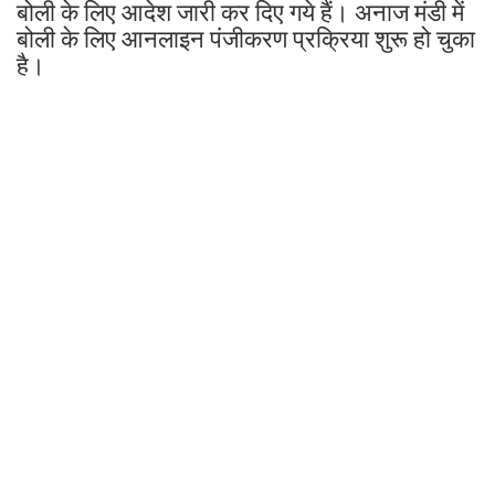
बोली के लिए आदेश जारी कर दिए गये हैं। अनाज मंडी में
बोली के लिए आनलाइन पंजीकरण प्रक्रिया शुरू हो चुका
है।