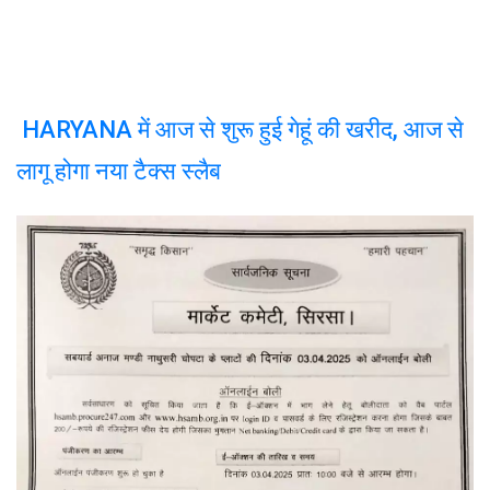
HARYANA में आज से शुरू हुई गेहूं की खरीद, आज से
लागू होगा नया टैक्स स्लैब