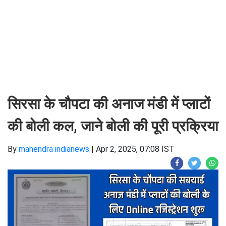
सिरसा के चौपटा की अनाज मंडी में प्लाटों
की बोली कल, जाने बोली की पूरी प्रक्रिया
By
mahendra indianews
|
Apr 2, 2025, 07:08 IST