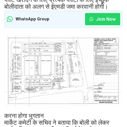
बोलीदाता को अलग से ईएमडी जमा करवानी होगी।
Join Now
WhatsApp Group
करना होगा भुगतान
मार्केट कमेटी के सचिव ने बताया कि बोली को लेकर