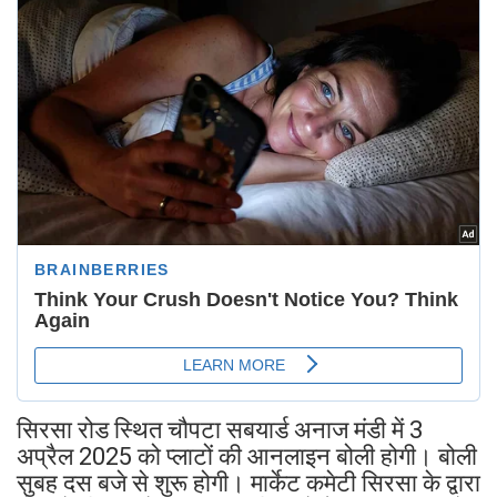
सिरसा रोड स्थित चौपटा सबयार्ड अनाज मंडी में 3
अप्रैल 2025 को प्लाटों की आनलाइन बोली होगी। बोली
सुबह दस बजे से शुरू होगी। मार्केट कमेटी सिरसा के द्वारा