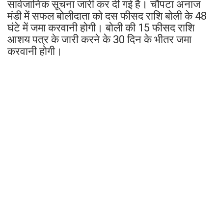
सार्वजानिक सूचना जारी कर दी गई है। चौपटा अनाज
मंडी में सफल बोलीदाता को दस फीसद राशि बोली के 48
घंटे में जमा करवानी होगी। बोली की 15 फीसद राशि
आशय पत्र के जारी करने के 30 दिन के भीतर जमा
करवानी होगी।