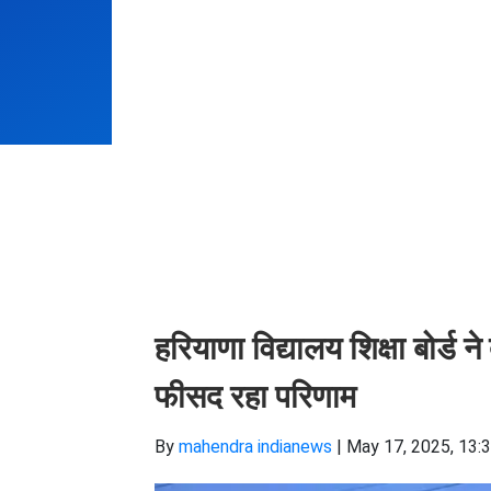
हरियाणा विद्यालय शिक्षा बोर्ड 
फीसद रहा परिणाम
By
mahendra indianews
|
May 17, 2025, 13: