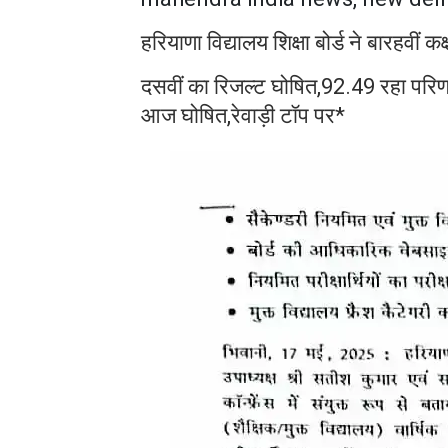
हरियाणा विद्यालय शिक्षा बोर्ड ने बारहवीं
दसवीं का रिजल्ट घोषित,92.49 रहा परिणाम 
आज घोषित,रेवाड़ी टॉप पर*