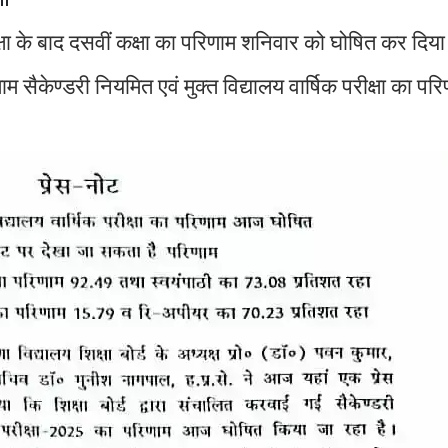
 कक्षा के बाद दसवीं कक्षा का परिणाम शनिवार को घोषित कर दिय
सैकेण्डरी नियमित एवं मुक्त विद्यालय वार्षिक परीक्षा का पर