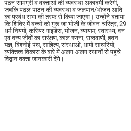
पठन सामग्री व वक्ताओं की व्यवस्था अकादमी करेगी,
जबकि पठल-पाठन की व्यवस्था व जलपान/भोजन आदि
का प्रबंध सभा की तरफ से किया जाएगा। उन्होंने बताया
कि शिविर में बच्चों को गुरू जा भोजी के जीवन-चरित्र, 29
धर्म नियमों, करियर गाइडेंस, भोजन, व्यायाम, स्वास्थ्य, वन
एवं वन्य जीवों का सरंक्षण, काल गणना, सब्दवाणी, हवन-
यज्ञ, बिश्नोई-पंथ, साहित्य, संस्थाओं, धामों साथरियो,
व्यक्तित्व विकास के बारे में अलग-अलग स्थानों से पहुंचे
विद्वान वक्ता जानकारी देंगे।