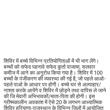
शिविर में बच्चे विभिन्न प्रतियोगिताओं में भी भाग लेंगे।
बच्चों को सफेद पहनावे सफेद कुर्ता पाजामा, सलवार
कमीज में आने का अनुरोध किया गया है। शिविर में 100
बच्चों के पंजीकरण की व्यवस्था की गई है, जो पहले आओ-
पहले पाओ के आधार पर होगी। बच्चे घर से अल्पाहार/
नाश्ता करके आयेंगे व शिविर में छोड़ने तथा वापिस ले जाने
की जि मेवारी अभिभावकों/माता-पिता की होगी। इस
ग्रीष्मकालीन अवकाश में ऐसे 20 के लगभग आध्यात्मिक
शिविर हरियाणा-राजस्थान के विभिन्न जिलों में आयोजित