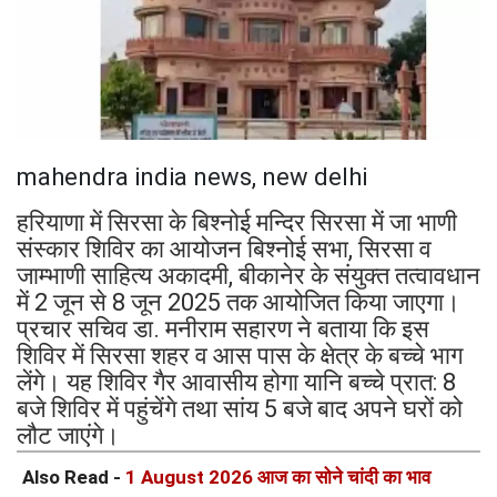
mahendra india news, new delhi
हरियाणा में सिरसा के बिश्नोई मन्दिर सिरसा में जा भाणी
संस्कार शिविर का आयोजन बिश्नोई सभा, सिरसा व
जाम्भाणी साहित्य अकादमी, बीकानेर के संयुक्त तत्वावधान
में 2 जून से 8 जून 2025 तक आयोजित किया जाएगा।
प्रचार सचिव डा. मनीराम सहारण ने बताया कि इस
शिविर में सिरसा शहर व आस पास के क्षेत्र के बच्चे भाग
लेंगे। यह शिविर गैर आवासीय होगा यानि बच्चे प्रात: 8
बजे शिविर में पहुंचेंगे तथा सांय 5 बजे बाद अपने घरों को
लौट जाएंगे।
Also Read -
1 August 2026 आज का सोने चांदी का भाव