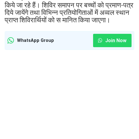
किये जा रहे हैं। शिविर समापन पर बच्चों को प्रमाण-पत्र
दिये जायेंगे तथा विभिन्न प्रतियोगिताओं में अव्वल स्थान
प्राप्त शिविरार्थियों को स मानित किया जाएगा।
Join Now
WhatsApp Group