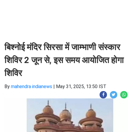
बिश्नोई मंदिर सिरसा में जाम्भाणी संस्कार
शिविर 2 जून से, इस समय आयोजित होगा
शिविर
By
mahendra indianews
|
May 31, 2025, 13:50 IST