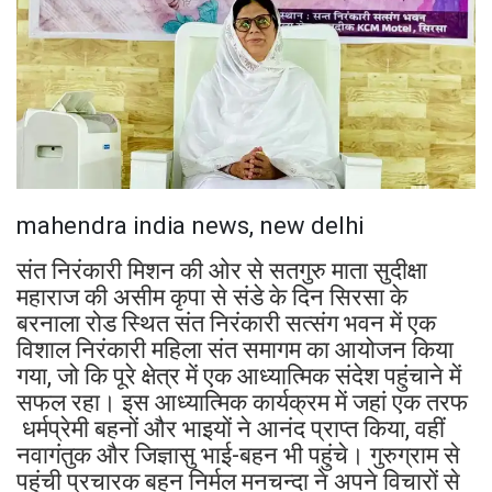
mahendra india news, new delhi
संत निरंकारी मिशन की ओर से सतगुरु माता सुदीक्षा
महाराज की असीम कृपा से संडे के दिन सिरसा के
बरनाला रोड स्थित संत निरंकारी सत्संग भवन में एक
विशाल निरंकारी महिला संत समागम का आयोजन किया
गया, जो कि पूरे क्षेत्र में एक आध्यात्मिक संदेश पहुंचाने में
सफल रहा। इस आध्यात्मिक कार्यक्रम में जहां एक तरफ
धर्मप्रेमी बहनों और भाइयों ने आनंद प्राप्त किया, वहीं
नवागंतुक और जिज्ञासु भाई-बहन भी पहुंचे। गुरुग्राम से
पहुंची प्रचारक बहन निर्मल मनचन्दा ने अपने विचारों से