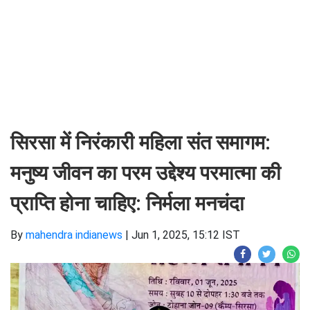
सिरसा में निरंकारी महिला संत समागम:
मनुष्य जीवन का परम उद्देश्य परमात्मा की
प्राप्ति होना चाहिए: निर्मला मनचंदा
By
mahendra indianews
|
Jun 1, 2025, 15:12 IST