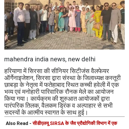
mahendra india news, new delhi
हरियाणा में सिरसा की सीनियर सिटीजंस वैलफेयर
ऑर्गेनाइजेशन, सिरसा द्वारा संस्था के जिलाध्यक्ष कस्तूरी
छाबड़ा के नेतृत्व में फतेहाबाद स्थित कच्ची हवेली में एक
भव्य एवं मनोहारी पारिवारिक रौनक मेले का आयोजन
किया गया। कार्यक्रम की शुरुआत आयोजकों द्वारा
पारंपरिक तिलक, वैलकम ड्रिंक व अल्पाहार से सभी
सदस्यों के आत्मीय स्वागत के साथ हुई।
Also Read -
सीडीएलयू SIRSA के जैव प्रौद्योगिकी विभाग में एक