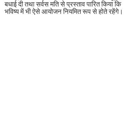
बधाई दी तथा सर्वस मति से प्रस्ताव पारित किया कि
भविष्य में भी ऐसे आयोजन नियमित रूप से होते रहेंगे।