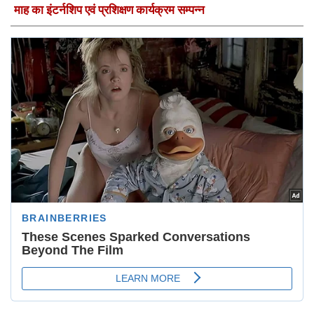
माह का इंटर्नशिप एवं प्रशिक्षण कार्यक्रम सम्पन्न