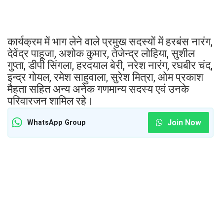
कार्यक्रम में भाग लेने वाले प्रमुख सदस्यों में हरबंस नारंग,
देवेंद्र पाहूजा, अशोक कुमार, तेजेन्द्र लोहिया, सुशील
गुप्ता, डीपी सिंगला, हरदयाल बेरी, नरेश नारंग, रघबीर चंद,
इन्द्र गोयल, रमेश साहुवाला, सुरेश मित्रा, ओम प्रकाश
मैहता सहित अन्य अनेक गणमान्य सदस्य एवं उनके
परिवारजन शामिल रहे।
Join Now
WhatsApp Group