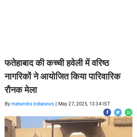
फतेहाबाद की कच्ची हवेली में वरिष्ठ
नागरिकों ने आयोजित किया पारिवारिक
रौनक मेला
By
mahendra indianews
|
May 27, 2025, 13:34 IST