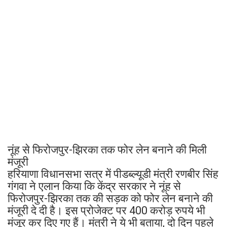
नूंह से फिरोजपुर-झिरका तक फोर लेन बनाने की मिली
मंजूरी
हरियाणा विधानसभा सत्र में पीडब्ल्यूडी मंत्री रणबीर सिंह
गंगवा ने एलान किया कि केंद्र सरकार ने नूंह से
फिरोजपुर-झिरका तक की सड़क को फोर लेन बनाने की
मंजूरी दे दी है। इस प्रोजेक्ट पर 400 करोड़ रुपये भी
मंजूर कर दिए गए हैं। मंत्री ने ये भी बताया, दो दिन पहले