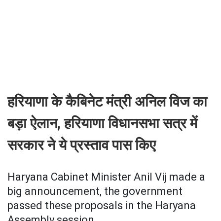
हरियाणा के कैबिनेट मंत्री अनिल विज का
बड़ा ऐलान, हरियाणा विधानसभा सत्र में
सरकार ने ये प्रस्ताव पास किए
Haryana Cabinet Minister Anil Vij made a
big announcement, the government
passed these proposals in the Haryana
Assembly session