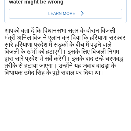
आपको बता दें कि विधानसभा सत्र के दौरान बिजली
मंत्री अनिल विज ने एलान कर दिया कि हरियाणा सरकार
सारे हरियाणा प्रदेश में सड़कों के बीच में पड़ने वाले
बिजली के खंभों को हटाएगी। इसके लिए बिजली निगम
द्वारा सारे प्रदेश में सर्वे करेगी। इसके बाद उन्हें चरणबद्ध
तरीके से हटाया जाएगा। उन्होंने यह जवाब बाढड़ा के
विधायक उमेद सिंह के पूछे सवाल पर दिया था।