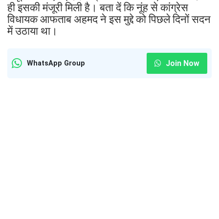
ही इसकी मंजूरी मिली है। बता दें कि नूंह से कांग्रेस
विधायक आफताब अहमद ने इस मुद्दे को पिछले दिनों सदन
में उठाया था।
Join Now
WhatsApp Group