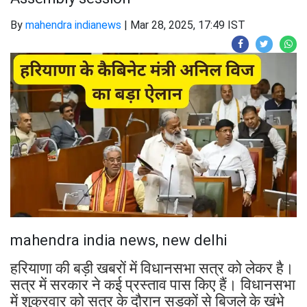
By
mahendra indianews
|
Mar 28, 2025, 17:49 IST
mahendra india news, new delhi
हरियाणा की बड़ी खबरों में विधानसभा सत्र को लेकर है।
सत्र में सरकार ने कई प्रस्ताव पास किए हैं। विधानसभा
में शुक्रवार को सत्र के दौरान सड़कों से बिजले के खंभे