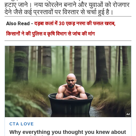
हटाए जाने। नया फोरलेन बनाने और युवाओं को रोजगार
देने जैसे कई प्रस्तावों पर विस्तार से चर्चा हुई है।
Also Read -
दड़बा कलां में 30 एकड़ नरमा की फसल खराब,
किसानों ने की पुलिस व कृषि विभाग से जांच की मांग